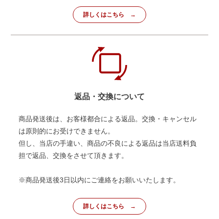
詳しくはこちら
返品・交換について
商品発送後は、お客様都合による返品。交換・キャンセル
は原則的にお受けできません。
但し、当店の手違い、商品の不良による返品は当店送料負
担で返品、交換をさせて頂きます。
※商品発送後3日以内にご連絡をお願いいたします。
詳しくはこちら