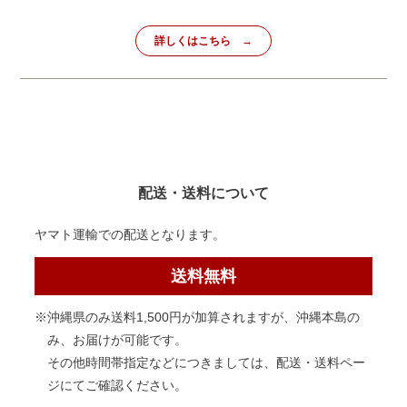
詳しくはこちら
配送・送料について
ヤマト運輸での配送となります。
送料無料
※沖縄県のみ送料1,500円が加算されますが、沖縄本島の
み、お届けが可能です。
その他時間帯指定などにつきましては、配送・送料ペー
ジにてご確認ください。