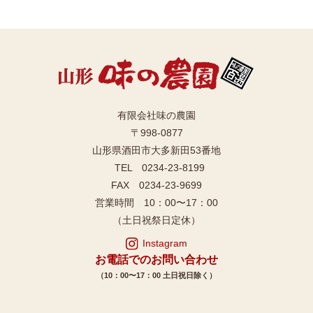
有限会社味の農園
〒998-0877
山形県酒田市大多新田53番地
TEL 0234-23-8199
FAX 0234-23-9699
営業時間 10：00〜17：00
（土日祝祭日定休）
Instagram
お電話でのお問い合わせ
（10：00〜17：00 土日祝日除く）