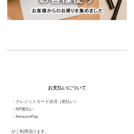
お支払いについて
・クレジットカード決済（前払い）
・NP後払い
・AmazonPay
がご利用頂けます。