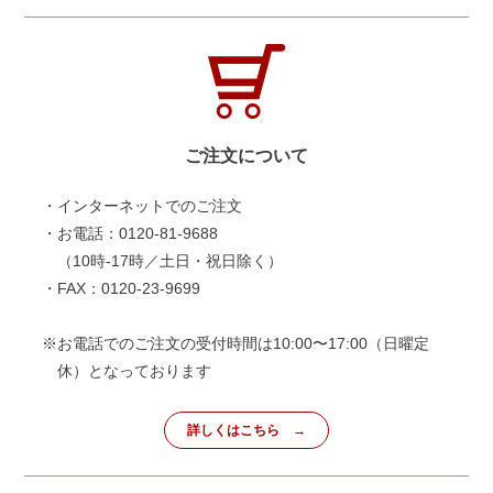
ご注文について
・インターネットでのご注文
・お電話：0120-81-9688
（10時-17時／土日・祝日除く）
・FAX：0120-23-9699
※お電話でのご注文の受付時間は10:00〜17:00（日曜定
休）となっております
詳しくはこちら