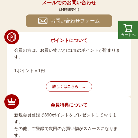
メールでのお問い合わせ
（24時間受付）
お問い合わせフォーム
カートへ
ポイントについて
会員の方は、お買い物ごとに1％のポイントが貯まりま
す。
1ポイント＝1円
詳しくはこちら
会員特典について
新規会員登録で390ポイントをプレゼントしておりま
す。
その他、ご登録で次回のお買い物がスムーズになりま
す。