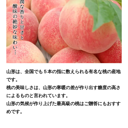
山形は、全国でも５本の指に数えられる有名な桃の産地
です。
桃の美味しさは、山形の寒暖の差が作り出す
糖度の高さ
によるものと言われています。
山形の気候が作り上げた最高級の桃はご贈答にもおすす
めです。