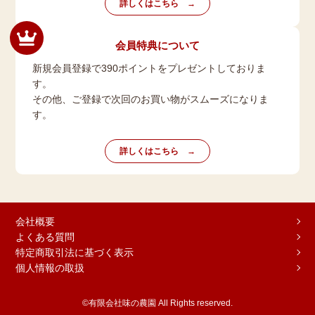
詳しくはこちら
会員特典について
新規会員登録で390ポイントをプレゼントしておりま
す。
その他、ご登録で次回のお買い物がスムーズになりま
す。
詳しくはこちら
会社概要
よくある質問
特定商取引法に基づく表示
個人情報の取扱
©有限会社味の農園 All Rights reserved.