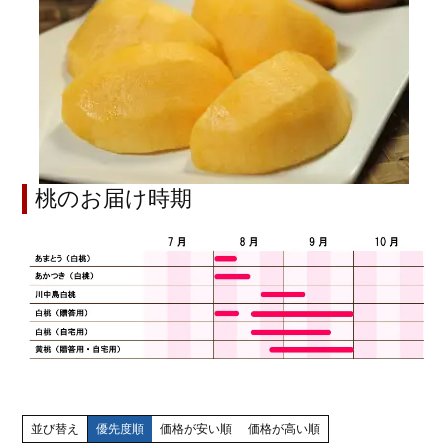
桃のお届け時期
並び替え
優先度順
価格が安い順
価格が高い順