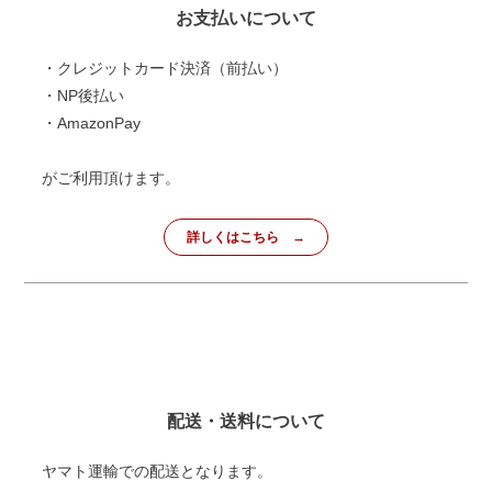
お支払いについて
・クレジットカード決済（前払い）
・NP後払い
・AmazonPay
がご利用頂けます。
詳しくはこちら
配送・送料について
ヤマト運輸での配送となります。