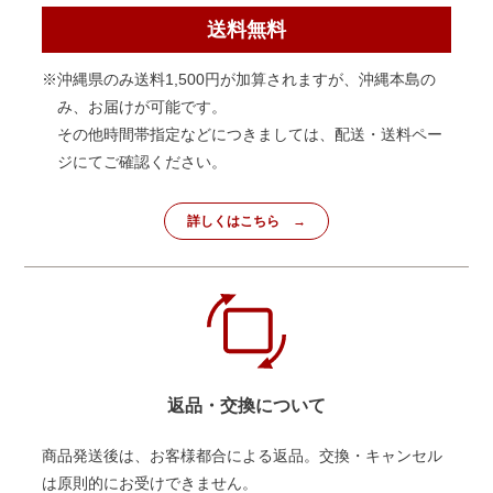
送料無料
※沖縄県のみ送料1,500円が加算されますが、沖縄本島の
み、お届けが可能です。
その他時間帯指定などにつきましては、配送・送料ペー
ジにてご確認ください。
詳しくはこちら
返品・交換について
商品発送後は、お客様都合による返品。交換・キャンセル
は原則的にお受けできません。