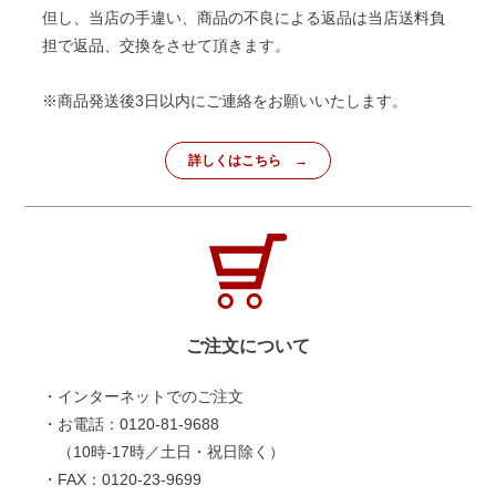
但し、当店の手違い、商品の不良による返品は当店送料負
担で返品、交換をさせて頂きます。
※商品発送後3日以内にご連絡をお願いいたします。
詳しくはこちら
ご注文について
・インターネットでのご注文
・お電話：0120-81-9688
（10時-17時／土日・祝日除く）
・FAX：0120-23-9699