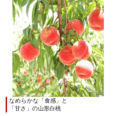
なめらかな「食感」と
「甘さ」の山形白桃