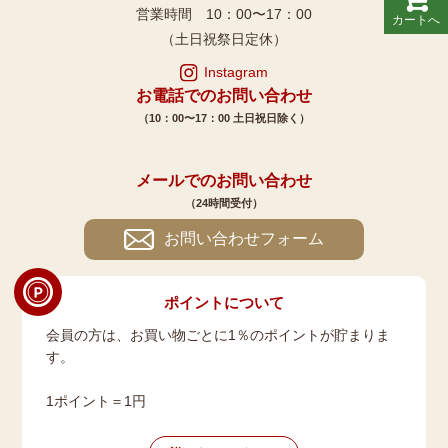
営業時間 10：00〜17：00
カートへ
（土日祝祭日定休）
Instagram
お電話でのお問い合わせ
（10：00〜17：00 土日祝日除く）
メールでのお問い合わせ
（24時間受付）
お問い合わせフォーム
ポイントについて
会員の方は、お買い物ごとに1％のポイントが貯まりま
す。
1ポイント＝1円