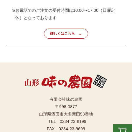
※お電話でのご注文の受付時間は10:00〜17:00（日曜定
休）となっております
詳しくはこちら
有限会社味の農園
〒998-0877
山形県酒田市大多新田53番地
TEL 0234-23-8199
FAX 0234-23-9699