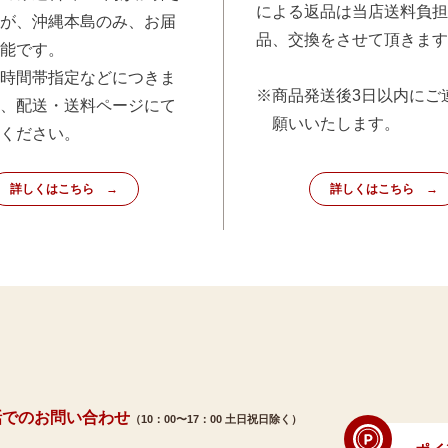
による返品は当店送料負担
が、沖縄本島のみ、お届
品、交換をさせて頂きます
能です。
時間帯指定などにつきま
※商品発送後3日以内にご
、配送・送料ページにて
願いいたします。
ください。
詳しくはこちら
詳しくはこちら
話でのお問い合わせ
（10：00〜17：00 土日祝日除く）