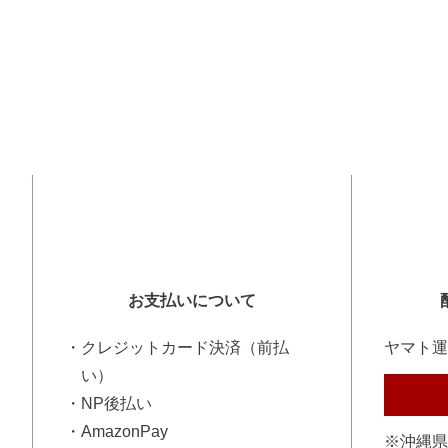
お支払いについて
・クレジットカード決済（前払
ヤマト運
い）
・NP後払い
・AmazonPay
※沖縄県