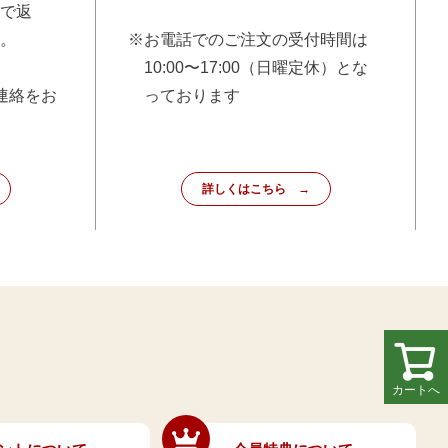
で返
。
※お電話でのご注文の受付時間は
10:00〜17:00（日曜定休）とな
連絡をお
っております
詳しくはこちら
カートへ