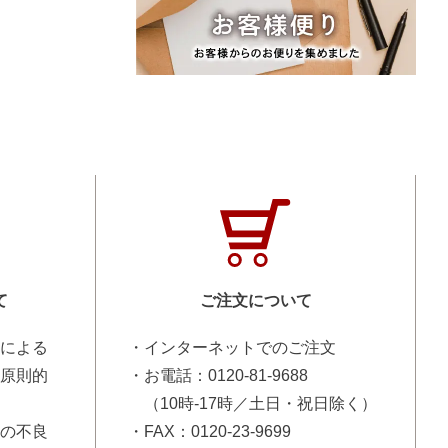
て
ご注文について
による
・インターネットでのご注文
原則的
・お電話：0120-81-9688
（10時-17時／土日・祝日除く）
の不良
・FAX：0120-23-9699