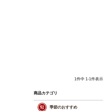
1
件中
1
-
1
件表示
商品カテゴリ
季節のおすすめ