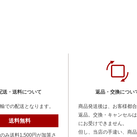
配送・送料について
返品・交換につい
輸での配送となります。
商品発送後は、お客様都合
返品。交換・キャンセルは
送料無料
にお受けできません。
但し、当店の手違い、商品
のみ送料1,500円が加算さ