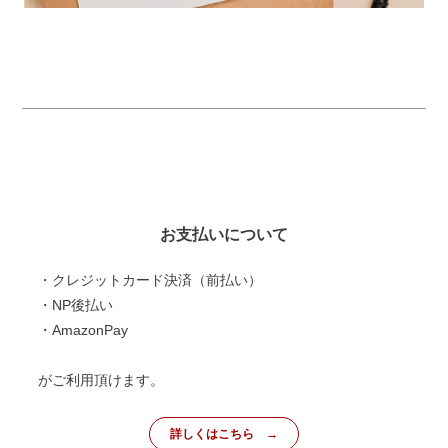
お支払いについて
・クレジットカード決済（前払い）
・NP後払い
・AmazonPay
がご利用頂けます。
詳しくはこちら