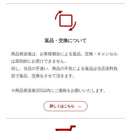
返品・交換について
商品発送後は、お客様都合による返品。交換・キャンセル
は原則的にお受けできません。
但し、当店の手違い、商品の不良による返品は当店送料負
担で返品、交換をさせて頂きます。
※商品発送後3日以内にご連絡をお願いいたします。
詳しくはこちら