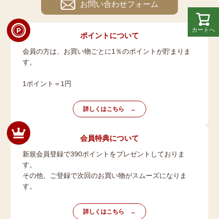
お問い合わせフォーム
カートへ
ポイントについて
会員の方は、お買い物ごとに1％のポイントが貯まりま
す。
1ポイント＝1円
詳しくはこちら
会員特典について
新規会員登録で390ポイントをプレゼントしておりま
す。
その他、ご登録で次回のお買い物がスムーズになりま
す。
詳しくはこちら