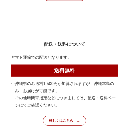
配送・送料について
ヤマト運輸での配送となります。
送料無料
※沖縄県のみ送料1,500円が加算されますが、沖縄本島の
み、お届けが可能です。
その他時間帯指定などにつきましては、配送・送料ペー
ジにてご確認ください。
詳しくはこちら