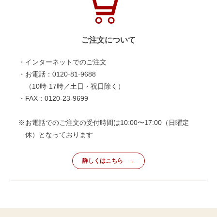
ご注文について
・インターネットでのご注文
・お電話：0120-81-9688
（10時-17時／土日・祝日除く）
・FAX：0120-23-9699
※お電話でのご注文の受付時間は10:00〜17:00（日曜定
休）となっております
詳しくはこちら