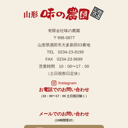
有限会社味の農園
〒998-0877
山形県酒田市大多新田53番地
TEL 0234-23-8199
FAX 0234-23-9699
営業時間 10：00〜17：00
（土日祝祭日定休）
Instagram
お電話でのお問い合わせ
（10：00〜17：00 土日祝日除く）
メールでのお問い合わせ
（24時間受付）