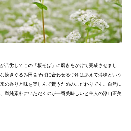
が苦労してこの「板そば」に磨きをかけて完成させまし
な挽きぐるみ田舎そばに合わせるつゆはあえて薄味という
来の香りと味を楽しんで貰うためのこだわりです。自然に
、単純素朴にいただくのが一番美味しいと主人の漆山正美