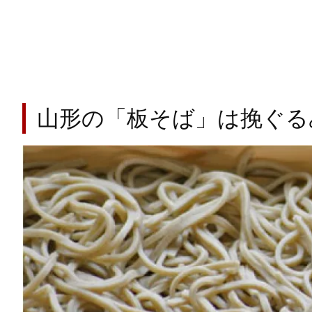
山形の「板そば」は挽ぐる