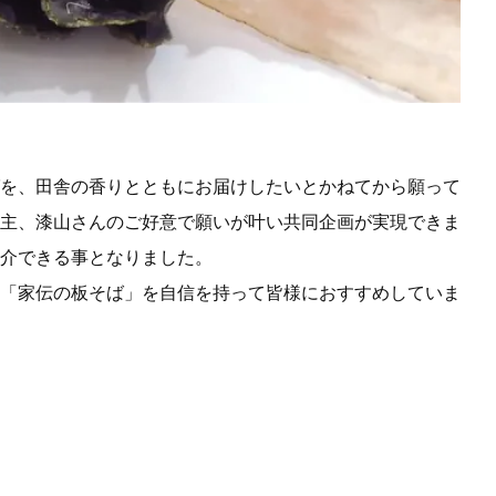
を、田舎の香りとともにお届けしたいとかねてから願って
主、漆山さんのご好意で願いが叶い共同企画が実現できま
介できる事となりました。
「家伝の板そば」を自信を持って皆様におすすめしていま