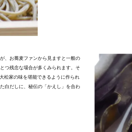
が、お蕎麦ファンから見ますと一般の
とつ残念な場合が多くみられます。そ
も大松家の味を堪能できるように作られ
た白だしに、秘伝の「かえし」を合わ