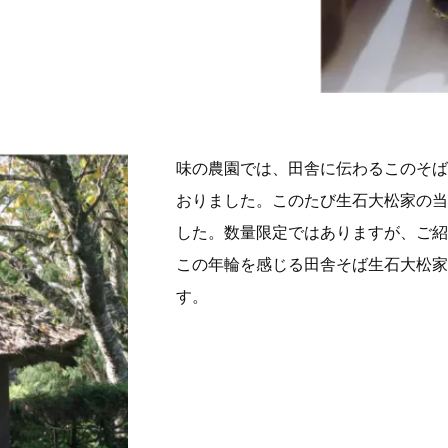
味の農園では、田舎に伝わるこのそば
おりました。このたび生石大松家の当
した。数量限定ではありますが、ご紹
この年輪を感じる田舎そば生石大松家
す。