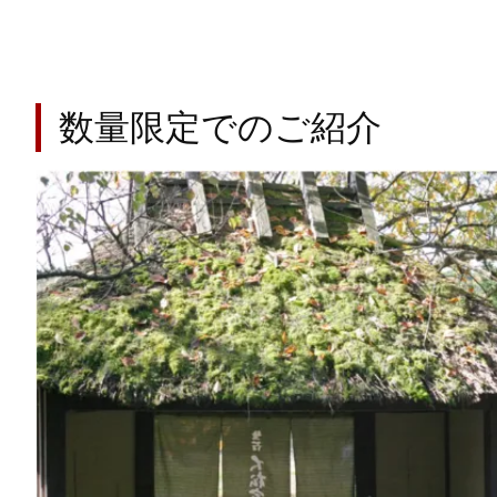
数量限定でのご紹介