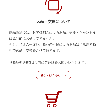
返品・交換について
商品発送後は、お客様都合による返品。交換・キャンセル
は原則的にお受けできません。
但し、当店の手違い、商品の不良による返品は当店送料負
担で返品、交換をさせて頂きます。
※商品発送後3日以内にご連絡をお願いいたします。
詳しくはこちら