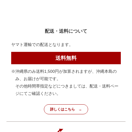
配送・送料について
ヤマト運輸での配送となります。
送料無料
※沖縄県のみ送料1,500円が加算されますが、沖縄本島の
み、お届けが可能です。
その他時間帯指定などにつきましては、配送・送料ペー
ジにてご確認ください。
詳しくはこちら