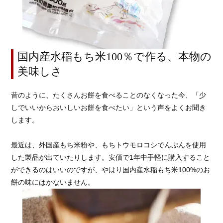
国内産水稲もち米100％で作る、本物の
美味しさ
昔のように、たくさんお餅を食べることのなくなった今、「少
しでいいからおいしいお餅を食べたい」という声をよくお聞き
します。
最近は、外国産もち米粉や、もちトウモロコシでんぷんを使用
した製品が出ていたりします。安価で1年中手軽に購入すること
ができるのはいいのですが、やはり国内産水稲もち米100%のお
餅の味にはかないません。