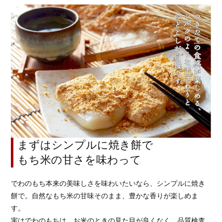
まずはシンプルに焼き餅で
もち米の甘さを味わって
でわのもち本来の美味しさを味わいたいなら、シンプルに焼き
餅で。自然なもち米の甘味そのまま、豊かな香りが楽しめま
す。
実はでわのもちは、お米のときの見た目が良くなく、品質検査