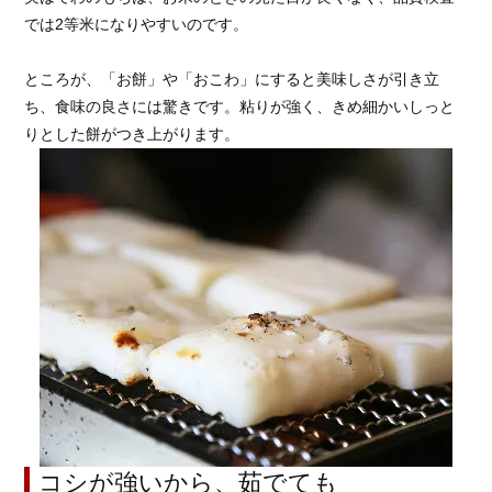
では2等米になりやすいのです。
ところが、「お餅」や「おこわ」にすると美味しさが引き立
ち、食味の良さには驚きです。粘りが強く、きめ細かいしっと
りとした餅がつき上がります。
コシが強いから、茹でても