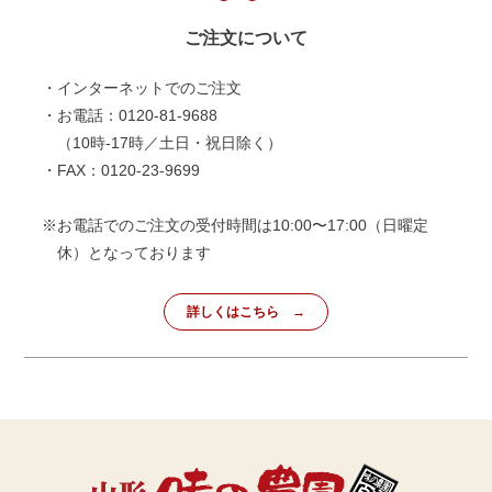
ご注文について
・インターネットでのご注文
・お電話：0120-81-9688
（10時-17時／土日・祝日除く）
・FAX：0120-23-9699
※お電話でのご注文の受付時間は10:00〜17:00（日曜定
休）となっております
詳しくはこちら