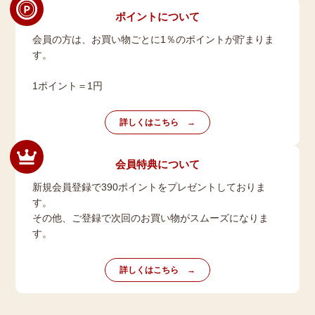
ポイントについて
会員の方は、お買い物ごとに1％のポイントが貯まりま
す。
1ポイント＝1円
詳しくはこちら
会員特典について
新規会員登録で390ポイントをプレゼントしておりま
す。
その他、ご登録で次回のお買い物がスムーズになりま
す。
詳しくはこちら