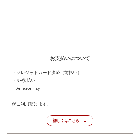
お支払いについて
・クレジットカード決済（前払い）
・NP後払い
・AmazonPay
がご利用頂けます。
詳しくはこちら