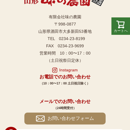
有限会社味の農園
〒998-0877
カートへ
山形県酒田市大多新田53番地
TEL 0234-23-8199
FAX 0234-23-9699
営業時間 10：00〜17：00
（土日祝祭日定休）
Instagram
お電話でのお問い合わせ
（10：00〜17：00 土日祝日除く）
メールでのお問い合わせ
（24時間受付）
お問い合わせフォーム