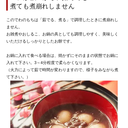
煮ても煮崩れしません
このでわのもちは「茹でる、煮る」で調理したときに煮崩れし
ません。
お雑煮やおしるこ、お鍋の具としても調理しやすく、美味しく
いただけるしっかりとしたお餅です。
お鍋に入れて食べる場合は、焼かずにそのままの状態でお鍋に
入れて下さい。3～4分程度で柔らかくなります。
（火力によって茹で時間が変わりますので、様子をみながら煮
て下さい。）