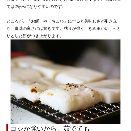
では2等米になりやすいのです。
ところが、「お餅」や「おこわ」にすると美味しさが引き立
ち、食味の良さには驚きです。粘りが強く、きめ細かいしっと
りとした餅がつき上がります。
コシが強いから、茹でても