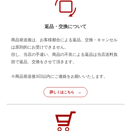
返品・交換について
商品発送後は、お客様都合による返品。交換・キャンセル
は原則的にお受けできません。
但し、当店の手違い、商品の不良による返品は当店送料負
担で返品、交換をさせて頂きます。
※商品発送後3日以内にご連絡をお願いいたします。
詳しくはこちら