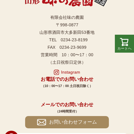
有限会社味の農園
〒998-0877
山形県酒田市大多新田53番地
TEL 0234-23-8199
FAX 0234-23-9699
カートへ
営業時間 10：00〜17：00
（土日祝祭日定休）
Instagram
お電話でのお問い合わせ
（10：00〜17：00 土日祝日除く）
メールでのお問い合わせ
（24時間受付）
お問い合わせフォーム