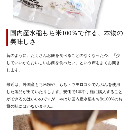
国内産水稲もち米100％で作る、本物の
美味しさ
昔のように、たくさんお餅を食べることのなくなった今、「少
しでいいからおいしいお餅を食べたい」という声をよくお聞き
します。
最近は、外国産もち米粉や、もちトウモロコシでんぷんを使用
した製品が出ていたりします。安価で1年中手軽に購入すること
ができるのはいいのですが、やはり国内産水稲もち米100%のお
餅の味にはかないません。