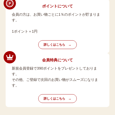
ポイントについて
会員の方は、お買い物ごとに1％のポイントが貯まりま
す。
1ポイント＝1円
詳しくはこちら
会員特典について
新規会員登録で390ポイントをプレゼントしておりま
す。
その他、ご登録で次回のお買い物がスムーズになりま
す。
詳しくはこちら