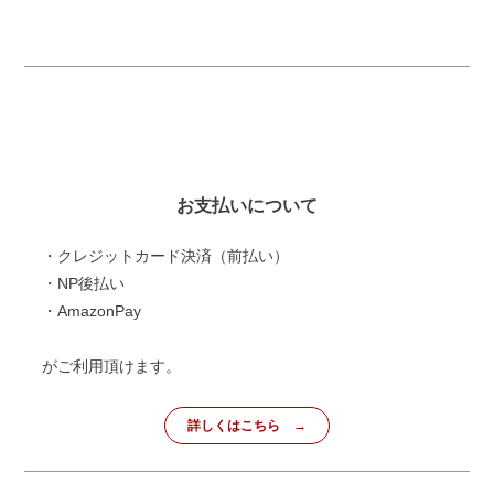
お支払いについて
・クレジットカード決済（前払い）
・NP後払い
・AmazonPay
がご利用頂けます。
詳しくはこちら