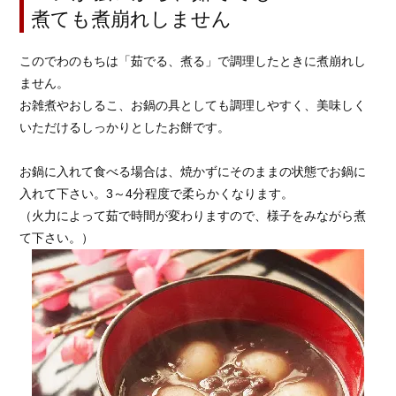
煮ても煮崩れしません
このでわのもちは「茹でる、煮る」で調理したときに煮崩れし
ません。
お雑煮やおしるこ、お鍋の具としても調理しやすく、美味しく
いただけるしっかりとしたお餅です。
お鍋に入れて食べる場合は、焼かずにそのままの状態でお鍋に
入れて下さい。3～4分程度で柔らかくなります。
（火力によって茹で時間が変わりますので、様子をみながら煮
て下さい。）