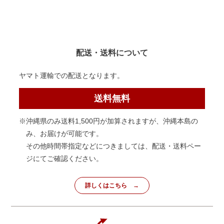
配送・送料について
ヤマト運輸での配送となります。
送料無料
※沖縄県のみ送料1,500円が加算されますが、沖縄本島の
み、お届けが可能です。
その他時間帯指定などにつきましては、配送・送料ペー
ジにてご確認ください。
詳しくはこちら