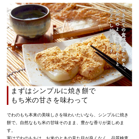
まずはシンプルに焼き餅で
もち米の甘さを味わって
でわのもち本来の美味しさを味わいたいなら、シンプルに焼き
餅で。自然なもち米の甘味そのまま、豊かな香りが楽しめま
す。
実はでわのもちは、お米のときの見た目が良くなく、品質検査