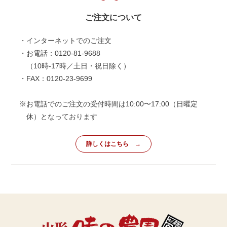
ご注文について
・インターネットでのご注文
・お電話：0120-81-9688
（10時-17時／土日・祝日除く）
・FAX：0120-23-9699
※お電話でのご注文の受付時間は10:00〜17:00（日曜定
休）となっております
詳しくはこちら