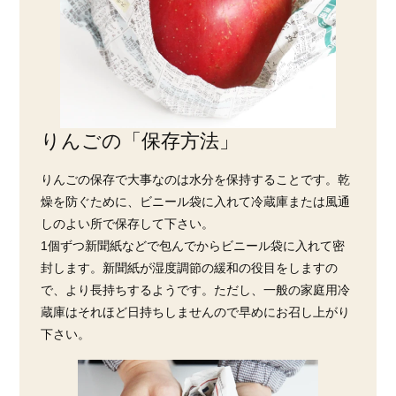
りんごの「保存方法」
りんごの保存で大事なのは水分を保持することです。乾
燥を防ぐために、ビニール袋に入れて冷蔵庫または風通
しのよい所で保存して下さい。
1個ずつ新聞紙などで包んでからビニール袋に入れて密
封します。新聞紙が湿度調節の緩和の役目をしますの
で、より長持ちするようです。ただし、一般の家庭用冷
蔵庫はそれほど日持ちしませんので早めにお召し上がり
下さい。