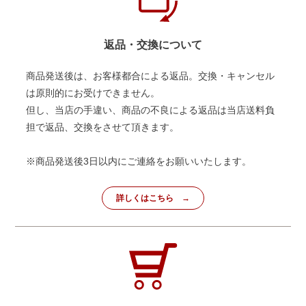
返品・交換について
商品発送後は、お客様都合による返品。交換・キャンセル
は原則的にお受けできません。
但し、当店の手違い、商品の不良による返品は当店送料負
担で返品、交換をさせて頂きます。
※商品発送後3日以内にご連絡をお願いいたします。
詳しくはこちら