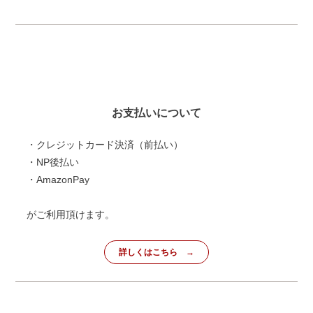
お支払いについて
・クレジットカード決済（前払い）
・NP後払い
・AmazonPay
がご利用頂けます。
詳しくはこちら