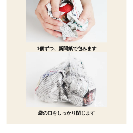
1個ずつ、新聞紙で包みます
袋の口をしっかり閉じます