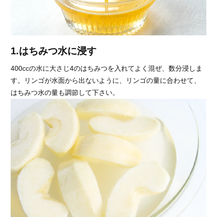
1.はちみつ水に浸す
400ccの水に大さじ4のはちみつを入れてよく混ぜ、数分浸しま
す。リンゴが水面から出ないように、リンゴの量に合わせて、
はちみつ水の量も調節して下さい。