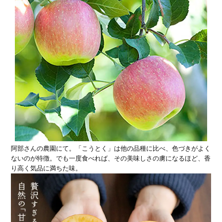
阿部さんの農園にて。「こうとく」は他の品種に比べ、色づきがよく
ないのが特徴。でも一度食べれば、その美味しさの虜になるほど、香
り高く気品に満ちた味。