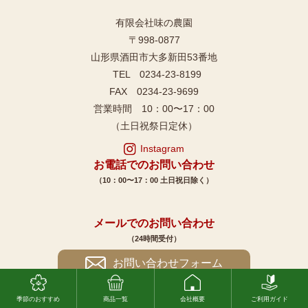
有限会社味の農園
〒998-0877
山形県酒田市大多新田53番地
TEL 0234-23-8199
FAX 0234-23-9699
営業時間 10：00〜17：00
（土日祝祭日定休）
Instagram
お電話でのお問い合わせ
（10：00〜17：00 土日祝日除く）
メールでのお問い合わせ
（24時間受付）
お問い合わせフォーム
季節のおすすめ
商品一覧
会社概要
ご利用ガイド
ポイントについて