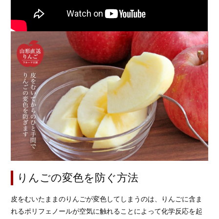
りんごの変色を防ぐ方法
皮をむいたままのりんごが変色してしまうのは、りんごに含ま
れるポリフェノールが空気に触れることによって化学反応を起