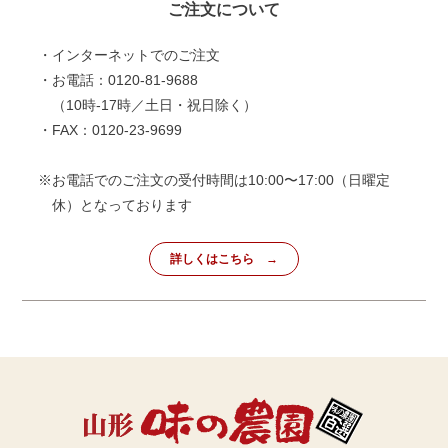
ご注文について
・インターネットでのご注文
・お電話：0120-81-9688
（10時-17時／土日・祝日除く）
・FAX：0120-23-9699
※お電話でのご注文の受付時間は10:00〜17:00（日曜定
休）となっております
詳しくはこちら