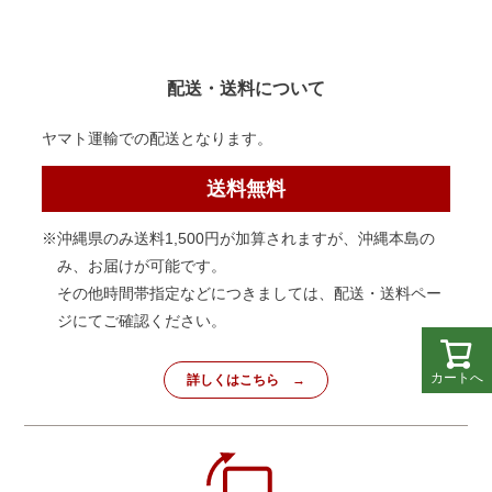
配送・送料について
ヤマト運輸での配送となります。
送料無料
※沖縄県のみ送料1,500円が加算されますが、沖縄本島の
み、お届けが可能です。
その他時間帯指定などにつきましては、配送・送料ペー
ジにてご確認ください。
カートへ
詳しくはこちら