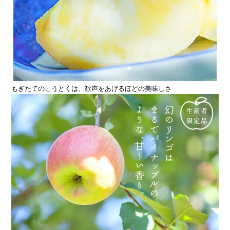
もぎたてのこうとくは、歓声をあげるほどの美味しさ