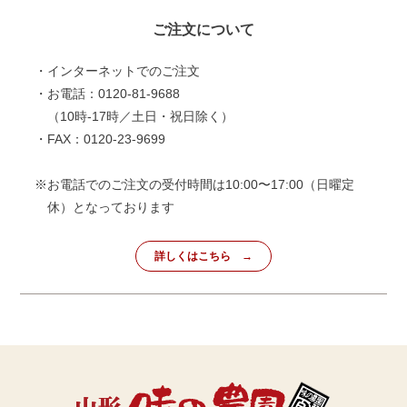
ご注文について
・インターネットでのご注文
・お電話：0120-81-9688
（10時-17時／土日・祝日除く）
・FAX：0120-23-9699
※お電話でのご注文の受付時間は10:00〜17:00（日曜定
休）となっております
詳しくはこちら