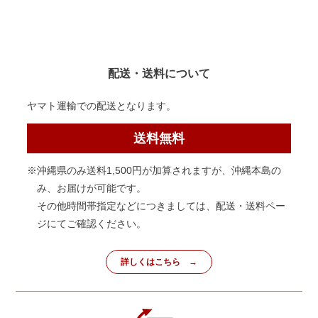
配送・送料について
ヤマト運輸での配送となります。
送料無料
※沖縄県のみ送料1,500円が加算されますが、沖縄本島の
み、お届けが可能です。
その他時間帯指定などにつきましては、配送・送料ペー
ジにてご確認ください。
詳しくはこちら