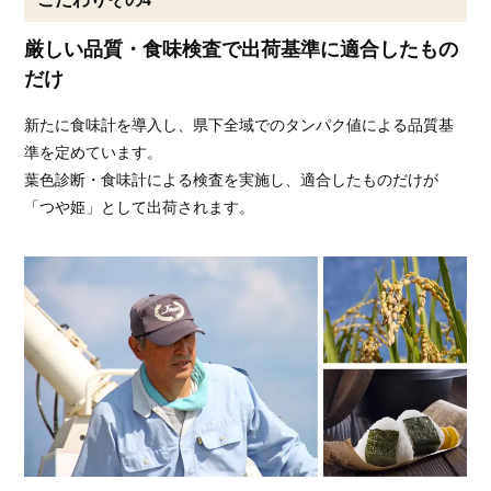
厳しい品質・食味検査で出荷基準に適合したもの
だけ
新たに食味計を導入し、県下全域でのタンパク値による品質基
準を定めています。
葉色診断・食味計による検査を実施し、適合したものだけが
「つや姫」として出荷されます。