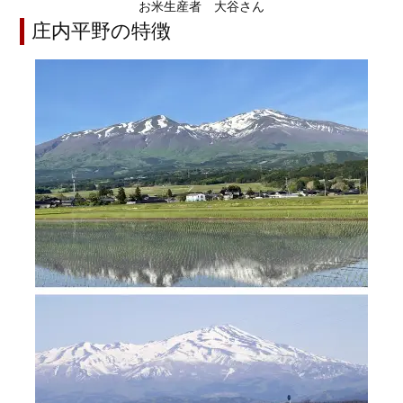
お米生産者 大谷さん
庄内平野の特徴