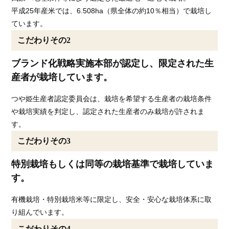
平成25年産米では、6.508ha（県全体の約10％相当）で栽培し
ています。
こだわりその2
ブランド化戦略実施本部が認定し、限定された生
産者が栽培しています。
つや姫生産者認定委員会は、栽培を希望する生産者の栽培条件
や栽培実績を判定し、認定された生産者のみ栽培が許されま
す。
こだわりその3
特別栽培もしくは同等の栽培基準で栽培していま
す。
有機栽培・特別栽培米等に限定し、安全・安心な栽培体系に取
り組んでいます。
こだわりその4