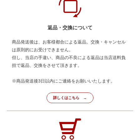
返品・交換について
商品発送後は、お客様都合による返品。交換・キャンセル
は原則的にお受けできません。
但し、当店の手違い、商品の不良による返品は当店送料負
担で返品、交換をさせて頂きます。
※商品発送後3日以内にご連絡をお願いいたします。
詳しくはこちら