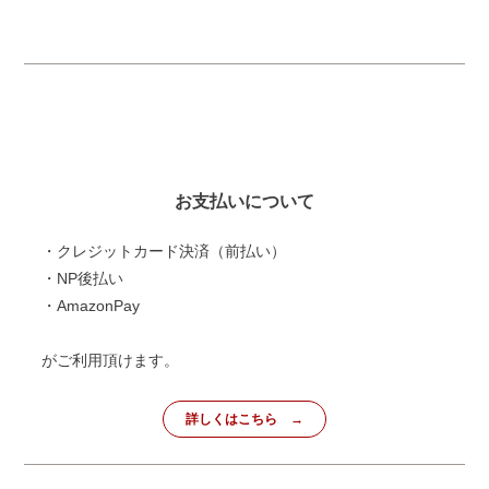
お支払いについて
・クレジットカード決済（前払い）
・NP後払い
・AmazonPay
がご利用頂けます。
詳しくはこちら