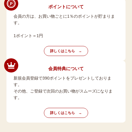
ポイントについて
会員の方は、お買い物ごとに1％のポイントが貯まりま
す。
1ポイント＝1円
詳しくはこちら
会員特典について
新規会員登録で390ポイントをプレゼントしておりま
す。
その他、ご登録で次回のお買い物がスムーズになりま
す。
詳しくはこちら