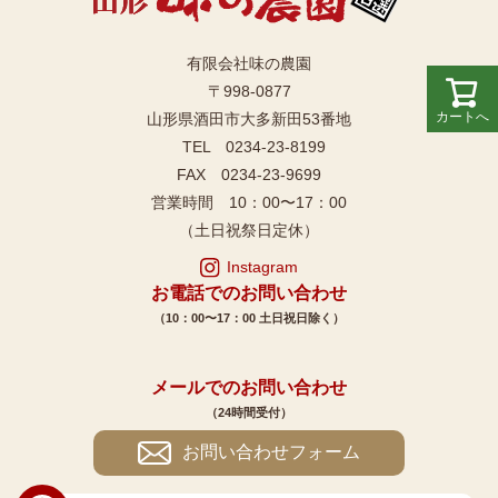
有限会社味の農園
〒998-0877
カートへ
山形県酒田市大多新田53番地
TEL 0234-23-8199
FAX 0234-23-9699
営業時間 10：00〜17：00
（土日祝祭日定休）
Instagram
お電話でのお問い合わせ
（10：00〜17：00 土日祝日除く）
メールでのお問い合わせ
（24時間受付）
お問い合わせフォーム