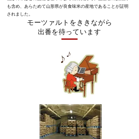
も含め、あらためて山形県が良食味米の産地であることが証明
されました。
モーツァルトをききながら
出番を待っています