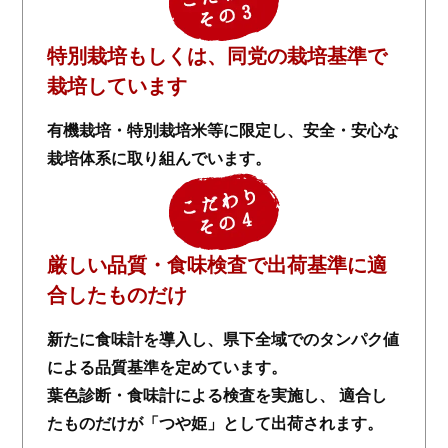
特別栽培もしくは、同党の栽培基準で
栽培しています
有機栽培・特別栽培米等に限定し、安全・安心な
栽培体系に取り組んでいます。
厳しい品質・食味検査で出荷基準に適
合したものだけ
新たに食味計を導入し、県下全域でのタンパク値
による品質基準を定めています。
葉色診断・食味計による検査を実施し、 適合し
たものだけが「つや姫」として出荷されます。