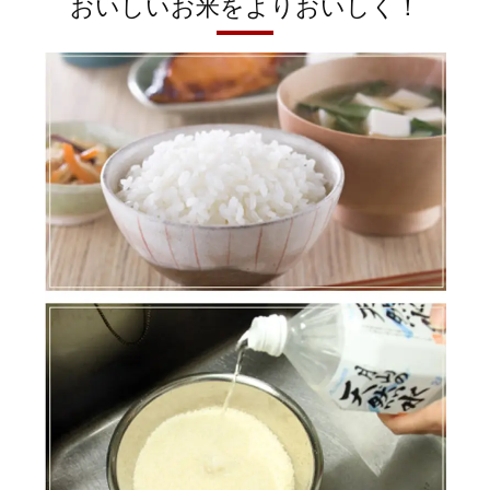
おいしいお米をよりおいしく！