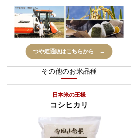
つや姫通販はこちらから →
その他のお米品種
日本米の王様
コシヒカリ