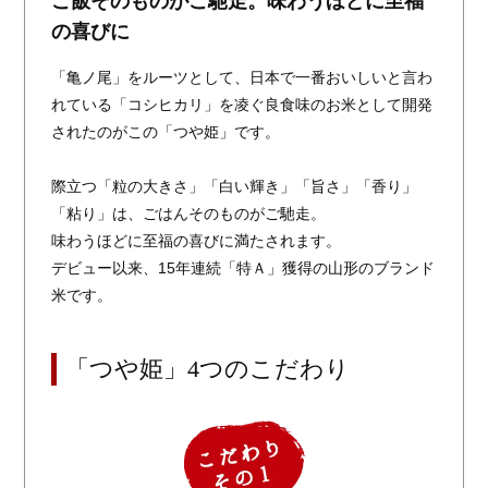
ご飯そのものがご馳走。味わうほどに至福
の喜びに
「亀ノ尾」をルーツとして、日本で一番おいしいと言わ
れている「コシヒカリ」を凌ぐ良食味のお米として開発
されたのがこの「つや姫」です。
際立つ「粒の大きさ」「白い輝き」「旨さ」「香り」
「粘り」は、ごはんそのものがご馳走。
味わうほどに至福の喜びに満たされます。
デビュー以来、15年連続「特Ａ」獲得の山形のブランド
米です。
「つや姫」4つのこだわり