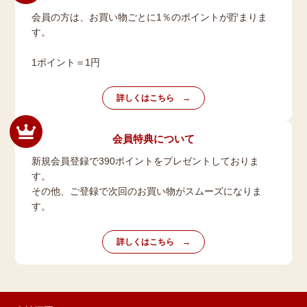
会員の方は、お買い物ごとに1％のポイントが貯まりま
す。
1ポイント＝1円
詳しくはこちら
会員特典について
新規会員登録で390ポイントをプレゼントしておりま
す。
その他、ご登録で次回のお買い物がスムーズになりま
す。
詳しくはこちら