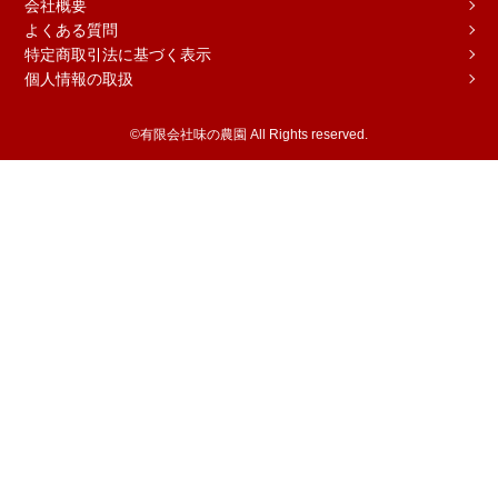
会社概要
よくある質問
特定商取引法に基づく表示
個人情報の取扱
©有限会社味の農園 All Rights reserved.