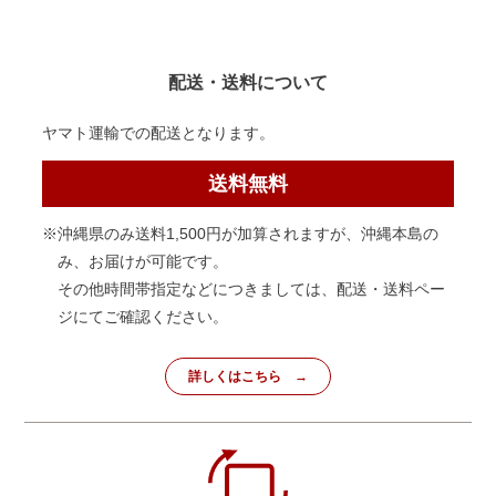
配送・送料について
ヤマト運輸での配送となります。
送料無料
※沖縄県のみ送料1,500円が加算されますが、沖縄本島の
み、お届けが可能です。
その他時間帯指定などにつきましては、配送・送料ペー
ジにてご確認ください。
詳しくはこちら