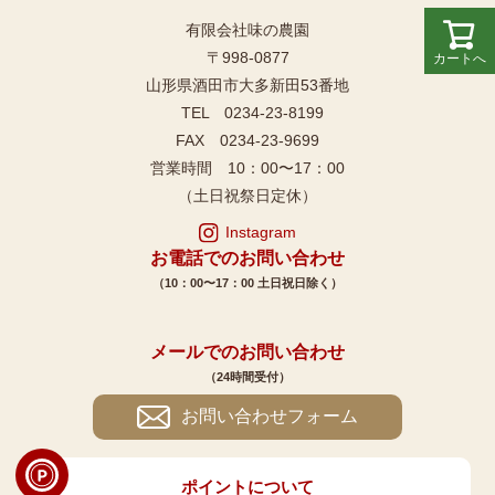
有限会社味の農園
〒998-0877
カートへ
山形県酒田市大多新田53番地
TEL 0234-23-8199
FAX 0234-23-9699
営業時間 10：00〜17：00
（土日祝祭日定休）
Instagram
お電話でのお問い合わせ
（10：00〜17：00 土日祝日除く）
メールでのお問い合わせ
（24時間受付）
お問い合わせフォーム
ポイントについて