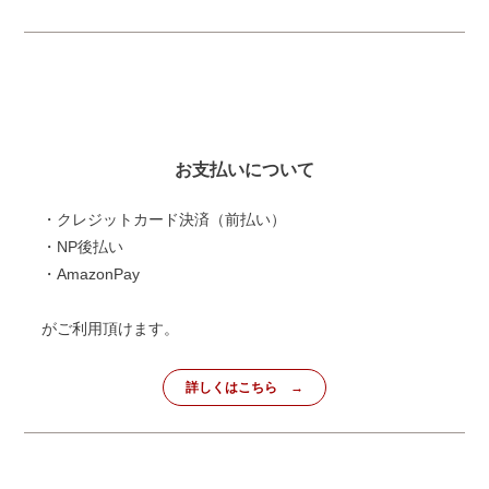
お支払いについて
・クレジットカード決済（前払い）
・NP後払い
・AmazonPay
がご利用頂けます。
詳しくはこちら