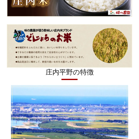
庄内平野の特徴