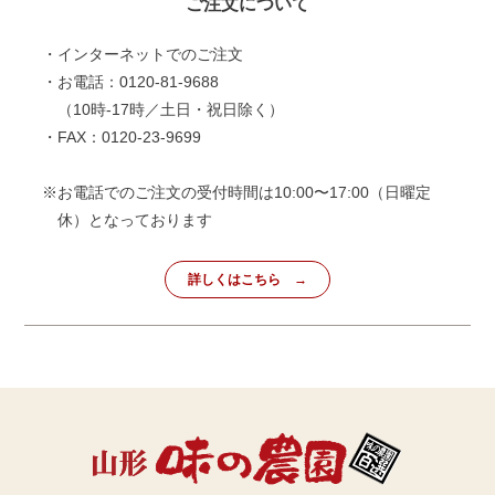
ご注文について
・インターネットでのご注文
・お電話：0120-81-9688
（10時-17時／土日・祝日除く）
・FAX：0120-23-9699
※お電話でのご注文の受付時間は10:00〜17:00（日曜定
休）となっております
詳しくはこちら