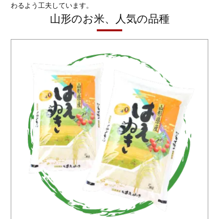
わるよう工夫しています。
山形のお米、人気の品種