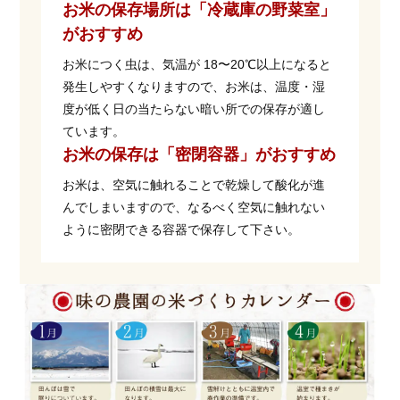
お米の保存場所は「冷蔵庫の野菜室」
がおすすめ
お米につく虫は、気温が 18〜20℃以上になると
発生しやすくなりますので、お米は、温度・湿
度が低く日の当たらない暗い所での保存が適し
ています。
お米の保存は「密閉容器」がおすすめ
お米は、空気に触れることで乾燥して酸化が進
んでしまいますので、なるべく空気に触れない
ように密閉できる容器で保存して下さい。