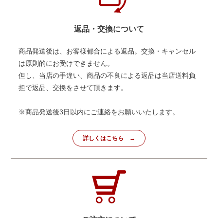
返品・交換について
商品発送後は、お客様都合による返品。交換・キャンセル
は原則的にお受けできません。
但し、当店の手違い、商品の不良による返品は当店送料負
担で返品、交換をさせて頂きます。
※商品発送後3日以内にご連絡をお願いいたします。
詳しくはこちら