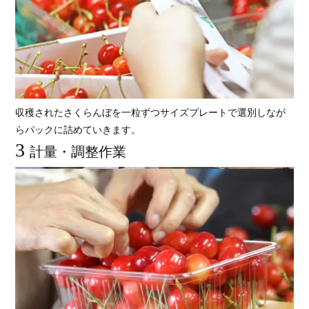
収穫されたさくらんぼを一粒ずつサイズプレートで選別しなが
らパックに詰めていきます。
3
計量・調整作業