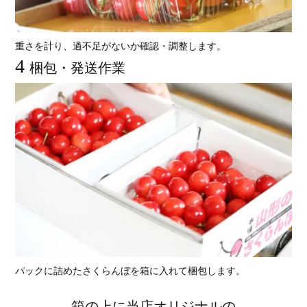
重さを計り、過不足がないか確認・調整します。
4
梱包・発送作業
パックに詰めたさくらんぼを箱に入れて梱包します。
箱の上に当店オリジナルの