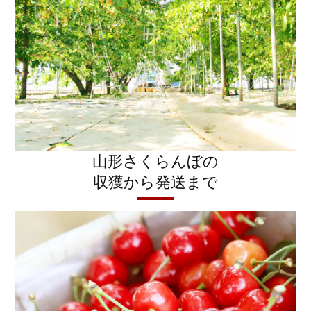
山形さくらんぼの
収獲から発送まで