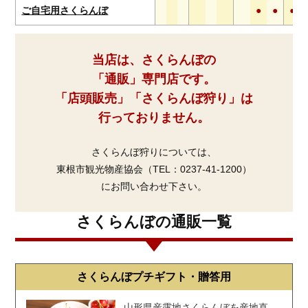
ご自宅用さくらんぼ
●
●
●
当店は、さくらんぼの
「通販」専門店です。
「店頭販売」「さくらんぼ狩り」は
行っておりません。
さくらんぼ狩りについては、
東根市観光物産協会（TEL：0237-41-1200）
にお問い合わせ下さい。
さくらんぼの通販一覧
さくらんぼプチギフト・贈答用
山形県産露地さくらんぼを産地直