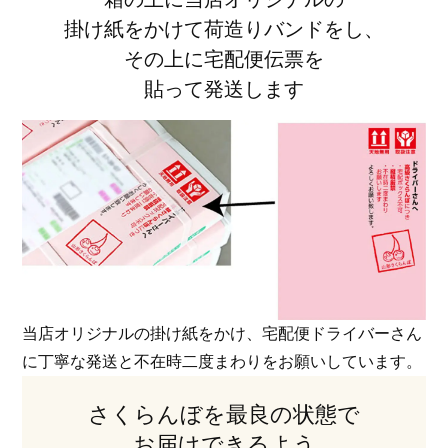
掛け紙をかけて荷造りバンドをし、
その上に宅配便伝票を
貼って発送します
当店オリジナルの掛け紙をかけ、宅配便ドライバーさん
に丁寧な発送と不在時二度まわりを
お願いしています。
さくらんぼを最良の状態で
お届けできるよう