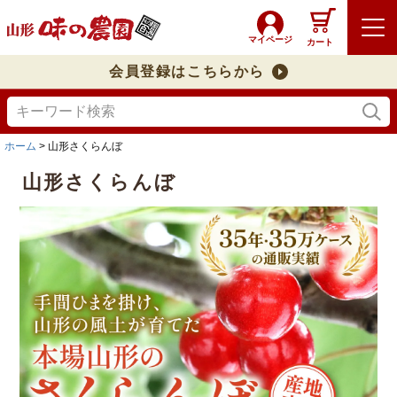
マイページ
カート
会員登録はこちらから
ホーム
山形さくらんぼ
山形さくらんぼ