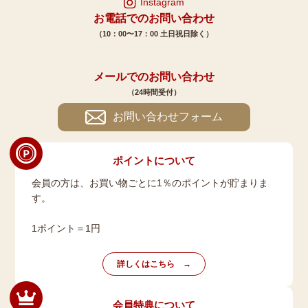
Instagram
お電話でのお問い合わせ
（10：00〜17：00 土日祝日除く）
メールでのお問い合わせ
（24時間受付）
お問い合わせフォーム
ポイントについて
会員の方は、お買い物ごとに1％のポイントが貯まりま
す。
1ポイント＝1円
詳しくはこちら
会員特典について