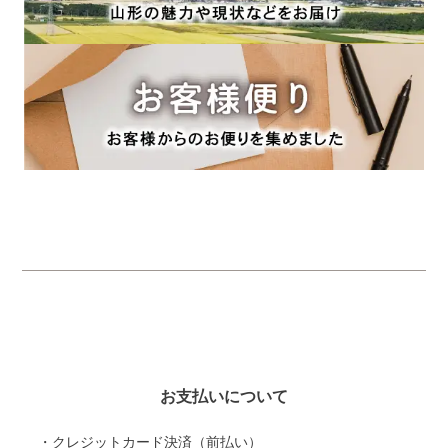
お支払いについて
・クレジットカード決済（前払い）