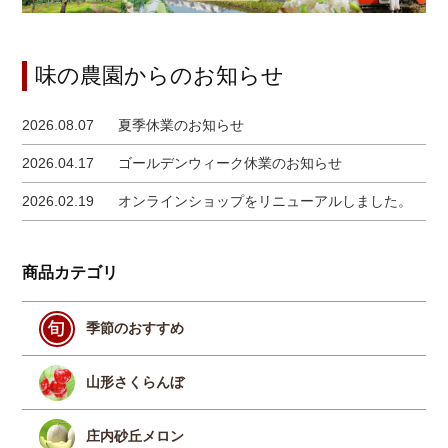
味の農園からのお知らせ
2026.08.07
夏季休業のお知らせ
2026.04.17
ゴールデンウィーク休業のお知らせ
2026.02.19
オンラインショップをリニューアルしました。
商品カテゴリ
季節のおすすめ
山形さくらんぼ
庄内砂丘メロン