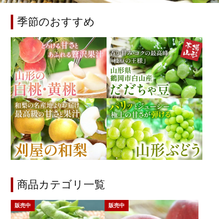
季節のおすすめ
商品カテゴリ一覧
販売中
販売中