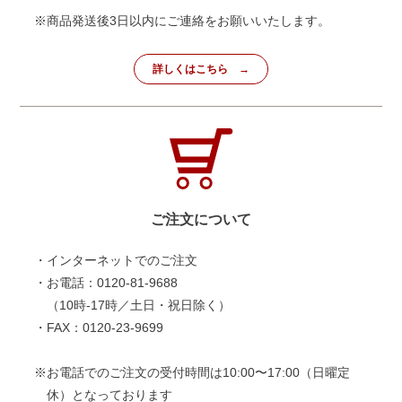
※商品発送後3日以内にご連絡をお願いいたします。
詳しくはこちら
ご注文について
・インターネットでのご注文
・お電話：0120-81-9688
（10時-17時／土日・祝日除く）
・FAX：0120-23-9699
※お電話でのご注文の受付時間は10:00〜17:00（日曜定
休）となっております