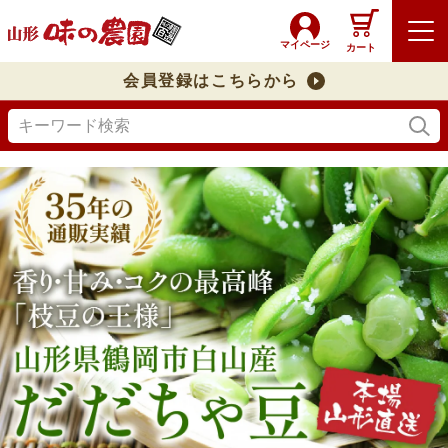
マイページ
カート
会員登録はこちらから