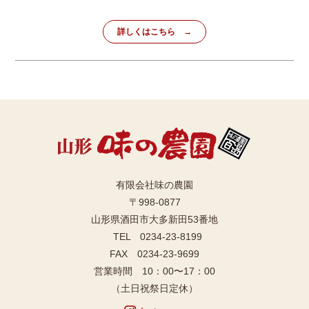
詳しくはこちら
有限会社味の農園
〒998-0877
山形県酒田市大多新田53番地
TEL 0234-23-8199
FAX 0234-23-9699
営業時間 10：00〜17：00
（土日祝祭日定休）