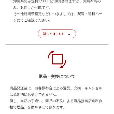
※沖縄県のみ送料1,500円が加算されますが、沖縄本島の
み、お届けが可能です。
その他時間帯指定などにつきましては、配送・送料ペー
ジにてご確認ください。
詳しくはこちら
返品・交換について
商品発送後は、お客様都合による返品。交換・キャンセル
は原則的にお受けできません。
但し、当店の手違い、商品の不良による返品は当店送料負
担で返品、交換をさせて頂きます。