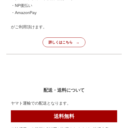
・NP後払い
・AmazonPay
がご利用頂けます。
詳しくはこちら
配送・送料について
ヤマト運輸での配送となります。
送料無料