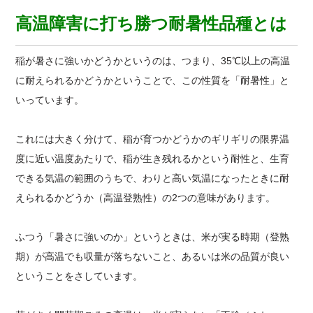
高温障害に打ち勝つ耐暑性品種とは
稲が暑さに強いかどうかというのは、つまり、35℃以上の高温
に耐えられるかどうかということで、この性質を「耐暑性」と
いっています。
これには大きく分けて、稲が育つかどうかのギリギリの限界温
度に近い温度あたりで、稲が生き残れるかという耐性と、生育
できる気温の範囲のうちで、わりと高い気温になったときに耐
えられるかどうか（高温登熟性）の2つの意味があります。
ふつう「暑さに強いのか」というときは、米が実る時期（登熟
期）が高温でも収量が落ちないこと、あるいは米の品質が良い
ということをさしています。