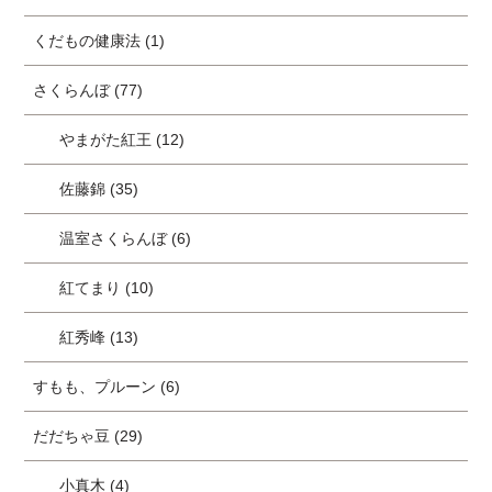
くだもの健康法 (1)
さくらんぼ (77)
やまがた紅王 (12)
佐藤錦 (35)
温室さくらんぼ (6)
紅てまり (10)
紅秀峰 (13)
すもも、プルーン (6)
だだちゃ豆 (29)
小真木 (4)