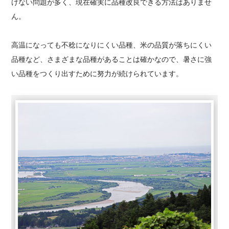
けない問題が多く、現在確実に品種改良できる方法はありませ
ん。
高温になっても不稔になりにくい品種、米の品質が落ちにくい
品種など、さまざまな品種があることは確かなので、暑さに強
い品種をつくり出すために努力が続けられています。