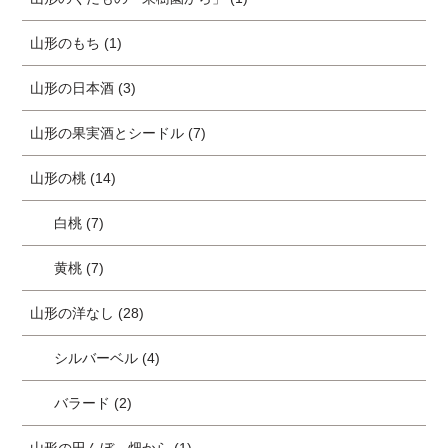
山形のもち (1)
山形の日本酒 (3)
山形の果実酒とシードル (7)
山形の桃 (14)
白桃 (7)
黄桃 (7)
山形の洋なし (28)
シルバーベル (4)
バラード (2)