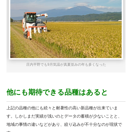
庄内平野でも9月気温が真夏並みの年も多くなった
他にも期待できる品種はあると
上記の品種の他にも続々と耐暑性の高い新品種が出来ていま
す。しかしまだ実績が浅いのとデータの蓄積が少ないことと、
地域の事情の違いなどがあり、絞り込みが不十分なのが現状で