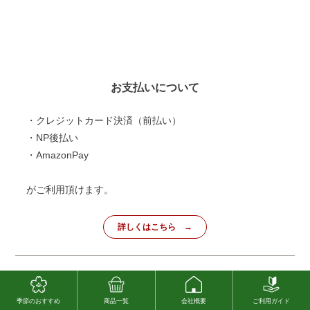
お支払いについて
・クレジットカード決済（前払い）
・NP後払い
・AmazonPay
がご利用頂けます。
詳しくはこちら
季節のおすすめ
商品一覧
会社概要
ご利用ガイド