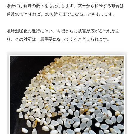
場合には食味の低下をもたらします。玄米から精米する割合は
通常90％とすれば、80％近くまでになることもあります。
地球温暖化の進行に伴い、今後さらに被害が広がる恐れがあ
り、その対応は一層重要になってくると考えられます。