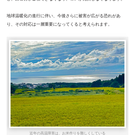
地球温暖化の進行に伴い、今後さらに被害が広がる恐れがあ
り、その対応は一層重要になってくると考えられます。
近年の高温障害は、お米作りを難しくしている