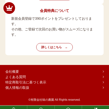
会員特典について
新規会員登録で390ポイントをプレゼントしておりま
す。
その他、ご登録で次回のお買い物がスムーズになりま
す。
詳しくはこちら
会社概要
よくある質問
特定商取引法に基づく表示
個人情報の取扱
©有限会社味の農園 All Rights reserved.