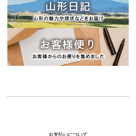
お支払いについて