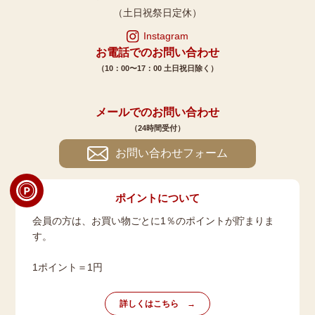
（土日祝祭日定休）
Instagram
お電話でのお問い合わせ
（10：00〜17：00 土日祝日除く）
メールでのお問い合わせ
（24時間受付）
お問い合わせフォーム
ポイントについて
会員の方は、お買い物ごとに1％のポイントが貯まりま
す。
1ポイント＝1円
詳しくはこちら