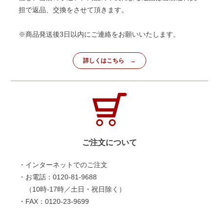
担で返品、交換をさせて頂きます。
※商品発送後3日以内にご連絡をお願いいたします。
詳しくはこちら
ご注文について
・インターネットでのご注文
・お電話：0120-81-9688
（10時-17時／土日・祝日除く）
・FAX：0120-23-9699