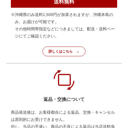
送料無料
※沖縄県のみ送料1,500円が加算されますが、沖縄本島の
み、お届けが可能です。
その他時間帯指定などにつきましては、配送・送料ペー
ジにてご確認ください。
詳しくはこちら
返品・交換について
商品発送後は、お客様都合による返品。交換・キャンセル
は原則的にお受けできません。
但し、当店の手違い、商品の不良による返品は当店送料負