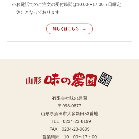
※お電話でのご注文の受付時間は10:00〜17:00（日曜定
休）となっております
詳しくはこちら
有限会社味の農園
〒998-0877
山形県酒田市大多新田53番地
TEL 0234-23-8199
FAX 0234-23-9699
営業時間 10：00〜17：00