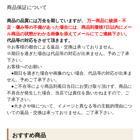
商品保証について
商品の品質には万全を期していますが、
万一商品に破損・不
足・傷み等の不備があった場合には、商品到着後7日以内にメー
ル商品の状態がわかる画像を添えてメールにてご連絡下さい。
代品等の対応をさせて頂きます。
※お客様の都合による返品・交換は承っておりません。
※期日を過ぎた場合は代品等の対応が出来ません。予めご了承
下さい。
お客様へのお願い
●期日を過ぎた場合や画像のない場合、代品等の対応が出来ま
せん。予めご了承下さい。
●ご不在等により商品到着日当日にお受け取り頂けず、商品に
不具合が発生した場合、当店では責任を負いかねますので、ご
了承下さい。
●大きさや味について、イメージと異なる等の主観的理由につ
いての返品・交換は承っておりません。ご了承下さい。
おすすめ商品