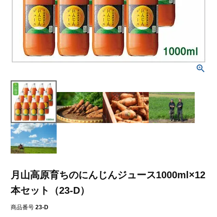
月山高原育ちのにんじんジュース1000ml×12
本セット（23-D）
商品番号
23-D