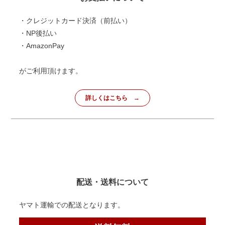
・クレジットカード決済（前払い）
・NP後払い
・AmazonPay
がご利用頂けます。
詳しくはこちら
配送・送料について
ヤマト運輸での配送となります。