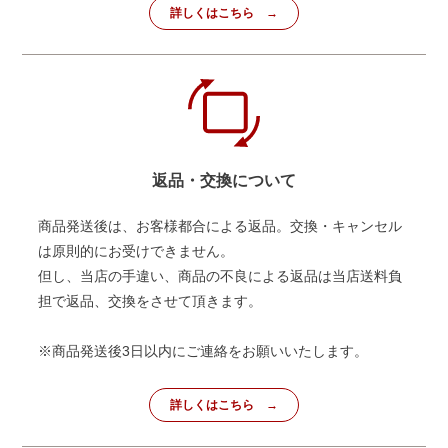
詳しくはこちら
返品・交換について
商品発送後は、お客様都合による返品。交換・キャンセル
は原則的にお受けできません。
但し、当店の手違い、商品の不良による返品は当店送料負
担で返品、交換をさせて頂きます。
※商品発送後3日以内にご連絡をお願いいたします。
詳しくはこちら