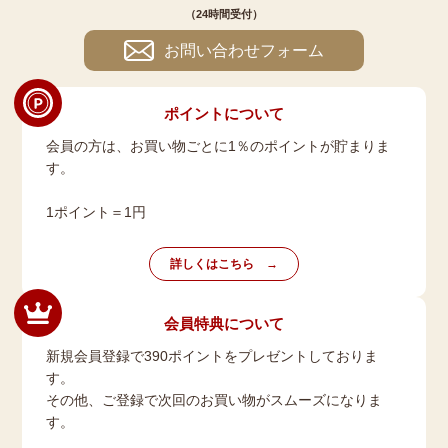
（24時間受付）
お問い合わせフォーム
ポイントについて
会員の方は、お買い物ごとに1％のポイントが貯まりま
す。
1ポイント＝1円
詳しくはこちら
会員特典について
新規会員登録で390ポイントをプレゼントしておりま
す。
その他、ご登録で次回のお買い物がスムーズになりま
す。