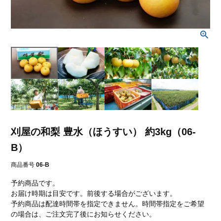
刈屋の和梨 豊水（ほうすい） 約3kg（06-
B）
商品番号
06-B
予約商品です。
お届け時期は目安です。前後する場合がございます。
予約商品は配達時間帯を指定できません。時間帯指定をご希望
の場合は、ご注文完了後にお知らせください。