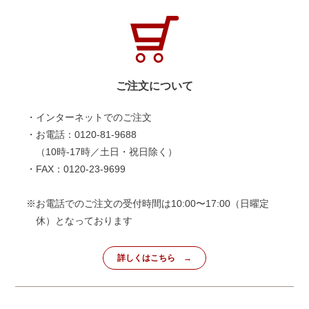
ご注文について
・インターネットでのご注文
・お電話：0120-81-9688
（10時-17時／土日・祝日除く）
・FAX：0120-23-9699
※お電話でのご注文の受付時間は10:00〜17:00（日曜定
休）となっております
詳しくはこちら