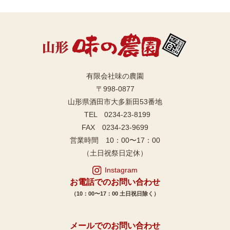
有限会社味の農園
〒998-0877
山形県酒田市大多新田53番地
TEL 0234-23-8199
FAX 0234-23-9699
営業時間 10：00〜17：00
（土日祝祭日定休）
Instagram
お電話でのお問い合わせ
（10：00〜17：00 土日祝日除く）
メールでのお問い合わせ