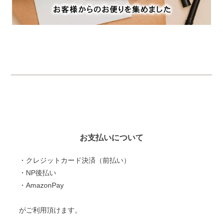
お支払いについて
・クレジットカード決済（前払い）
・NP後払い
・AmazonPay
がご利用頂けます。