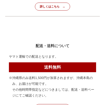
詳しくはこちら
配送・送料について
ヤマト運輸での配送となります。
送料無料
※沖縄県のみ送料1,500円が加算されますが、沖縄本島の
み、お届けが可能です。
その他時間帯指定などにつきましては、配送・送料ペー
ジにてご確認ください。