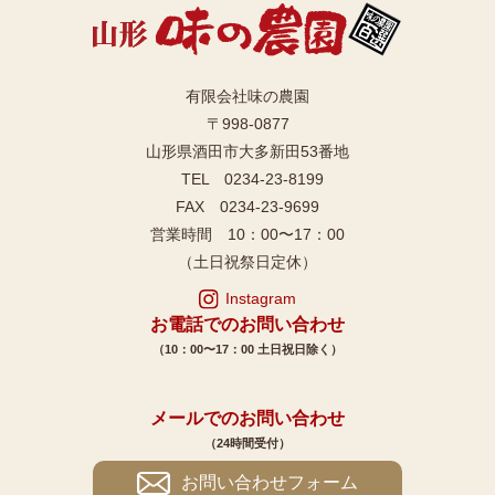
有限会社味の農園
〒998-0877
山形県酒田市大多新田53番地
TEL 0234-23-8199
FAX 0234-23-9699
営業時間 10：00〜17：00
（土日祝祭日定休）
Instagram
お電話でのお問い合わせ
（10：00〜17：00 土日祝日除く）
メールでのお問い合わせ
（24時間受付）
お問い合わせフォーム