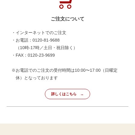
ご注文について
・インターネットでのご注文
・お電話：0120-81-9688
（10時-17時／土日・祝日除く）
・FAX：0120-23-9699
※お電話でのご注文の受付時間は10:00〜17:00（日曜定
休）となっております
詳しくはこちら