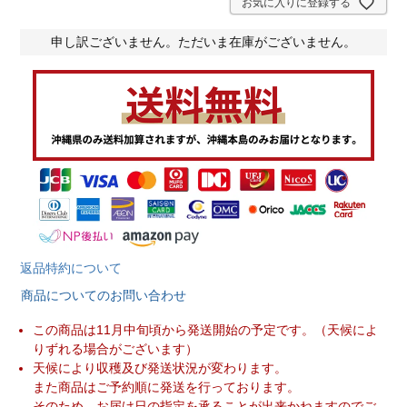
)
お気に入りに登録する
申し訳ございません。ただいま在庫がございません。
返品特約について
商品についてのお問い合わせ
この商品は11月中旬頃から発送開始の予定です。（天候によ
りずれる場合がございます）
天候により収穫及び発送状況が変わります。
また商品はご予約順に発送を行っております。
そのため、お届け日の指定を承ることが出来かねますのでご