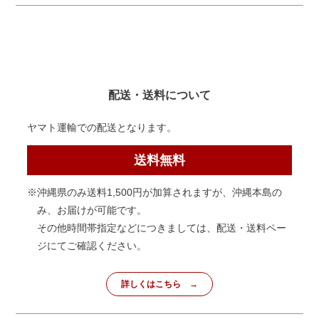
配送・送料について
ヤマト運輸での配送となります。
送料無料
※沖縄県のみ送料1,500円が加算されますが、沖縄本島の
み、お届けが可能です。
その他時間帯指定などにつきましては、配送・送料ペー
ジにてご確認ください。
詳しくはこちら