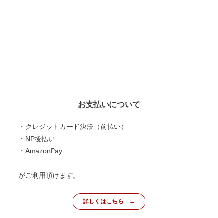
お支払いについて
・クレジットカード決済（前払い）
・NP後払い
・AmazonPay
がご利用頂けます。
詳しくはこちら