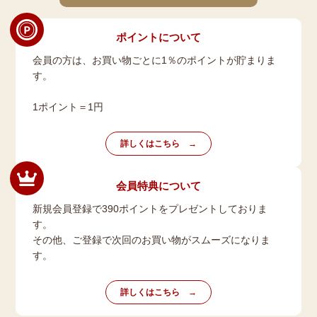
ポイントについて
会員の方は、お買い物ごとに1％のポイントが貯まりま
す。
1ポイント＝1円
詳しくはこちら
会員特典について
新規会員登録で390ポイントをプレゼントしておりま
す。
その他、ご登録で次回のお買い物がスムーズになりま
す。
詳しくはこちら