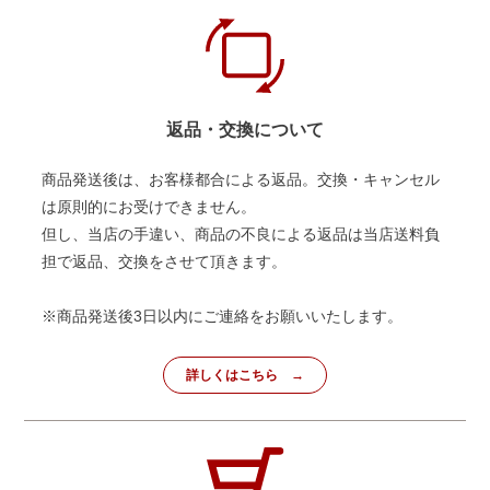
返品・交換について
商品発送後は、お客様都合による返品。交換・キャンセル
は原則的にお受けできません。
但し、当店の手違い、商品の不良による返品は当店送料負
担で返品、交換をさせて頂きます。
※商品発送後3日以内にご連絡をお願いいたします。
詳しくはこちら