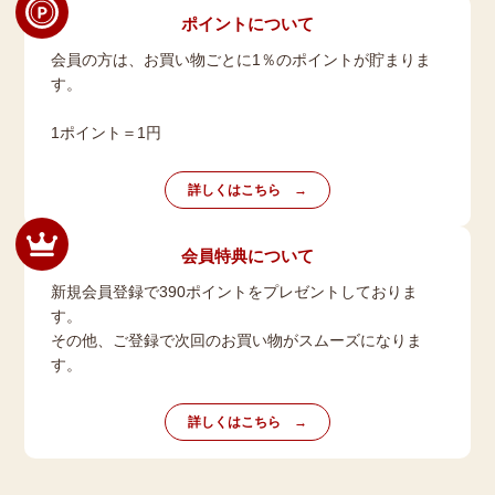
ポイントについて
会員の方は、お買い物ごとに1％のポイントが貯まりま
す。
1ポイント＝1円
詳しくはこちら
会員特典について
新規会員登録で390ポイントをプレゼントしておりま
す。
その他、ご登録で次回のお買い物がスムーズになりま
す。
詳しくはこちら