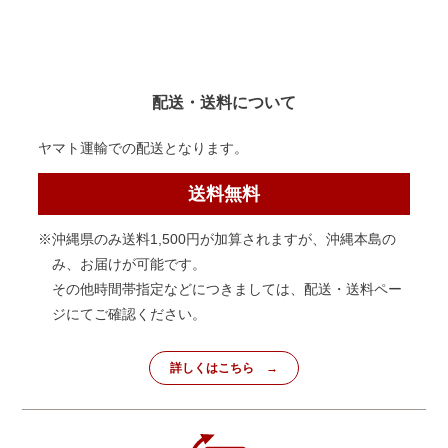
配送・送料について
ヤマト運輸での配送となります。
送料無料
※沖縄県のみ送料1,500円が加算されますが、沖縄本島の
み、お届けが可能です。
その他時間帯指定などにつきましては、配送・送料ペー
ジにてご確認ください。
詳しくはこちら