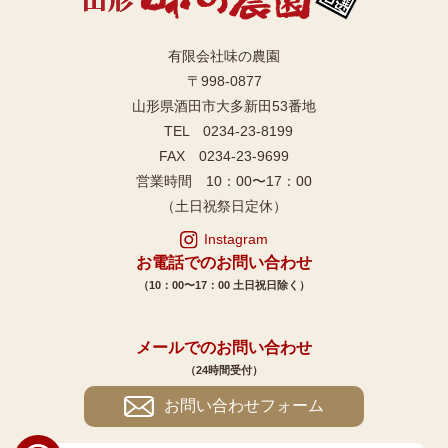
有限会社味の農園
〒998-0877
山形県酒田市大多新田53番地
TEL 0234-23-8199
FAX 0234-23-9699
営業時間 10：00〜17：00
（土日祝祭日定休）
Instagram
お電話でのお問い合わせ
（10：00〜17：00 土日祝日除く）
メールでのお問い合わせ
（24時間受付）
お問い合わせフォーム