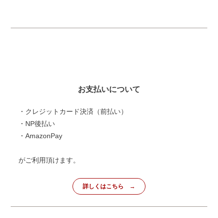
お支払いについて
・クレジットカード決済（前払い）
・NP後払い
・AmazonPay
がご利用頂けます。
詳しくはこちら