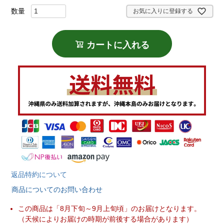
須
)
お気に入りに登録する
カートに入れる
返品特約について
商品についてのお問い合わせ
この商品は「8月下旬～9月上旬頃」のお届けとなります。
（天候によりお届けの時期が前後する場合があります）