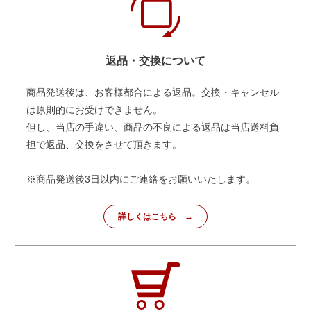
返品・交換について
商品発送後は、お客様都合による返品。交換・キャンセル
は原則的にお受けできません。
但し、当店の手違い、商品の不良による返品は当店送料負
担で返品、交換をさせて頂きます。
※商品発送後3日以内にご連絡をお願いいたします。
詳しくはこちら