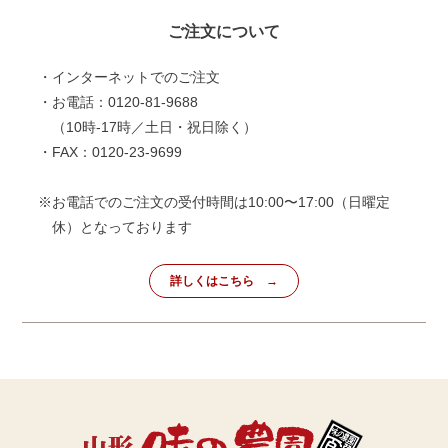
ご注文について
・インターネットでのご注文
・お電話：0120-81-9688
（10時-17時／土日・祝日除く）
・FAX：0120-23-9699
※お電話でのご注文の受付時間は10:00〜17:00（日曜定
休）となっております
詳しくはこちら