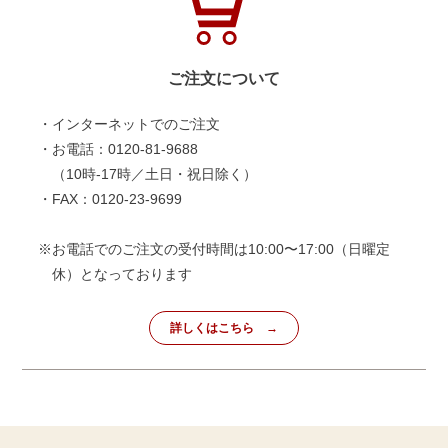
ご注文について
・インターネットでのご注文
・お電話：0120-81-9688
（10時-17時／土日・祝日除く）
・FAX：0120-23-9699
※お電話でのご注文の受付時間は10:00〜17:00（日曜定
休）となっております
詳しくはこちら