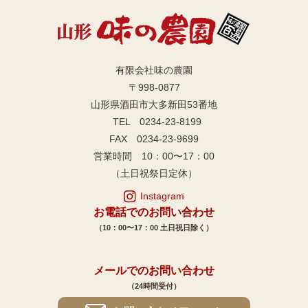
有限会社味の農園
〒998-0877
山形県酒田市大多新田53番地
TEL 0234-23-8199
FAX 0234-23-9699
営業時間 10：00〜17：00
（土日祝祭日定休）
Instagram
お電話でのお問い合わせ
（10：00〜17：00 土日祝日除く）
メールでのお問い合わせ
（24時間受付）