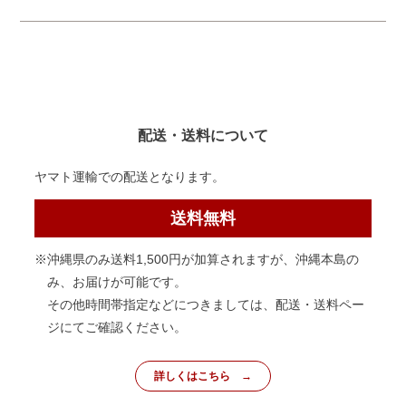
配送・送料について
ヤマト運輸での配送となります。
送料無料
※沖縄県のみ送料1,500円が加算されますが、沖縄本島の
み、お届けが可能です。
その他時間帯指定などにつきましては、配送・送料ペー
ジにてご確認ください。
詳しくはこちら