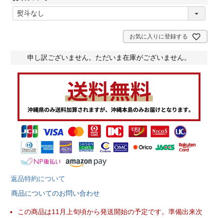
(
必
須
)
お気に入りに登録する
申し訳ございません。ただいま在庫がございません。
返品特約について
商品についてのお問い合わせ
この商品は11月上旬頃から発送開始の予定です。準備出来次