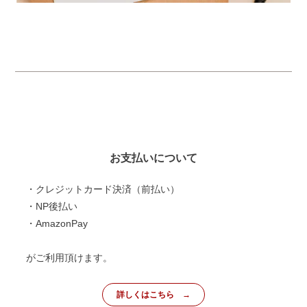
お支払いについて
・クレジットカード決済（前払い）
・NP後払い
・AmazonPay
がご利用頂けます。
詳しくはこちら