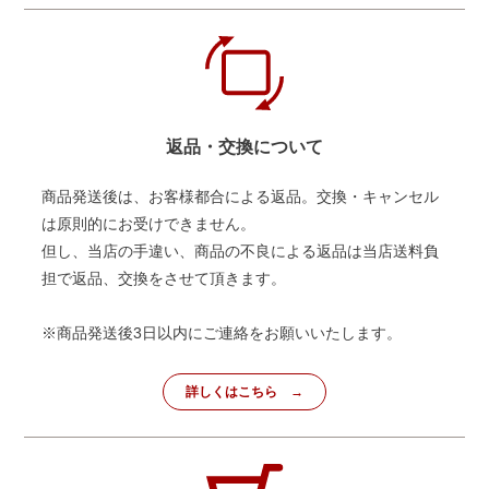
返品・交換について
商品発送後は、お客様都合による返品。交換・キャンセル
は原則的にお受けできません。
但し、当店の手違い、商品の不良による返品は当店送料負
担で返品、交換をさせて頂きます。
※商品発送後3日以内にご連絡をお願いいたします。
詳しくはこちら