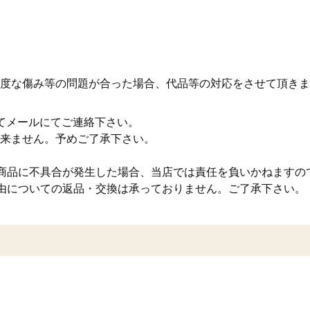
度な傷み等の問題が合った場合、代品等の対応をさせて頂きま
てメールにてご連絡下さい。
来ません。予めご了承下さい。
商品に不具合が発生した場合、当店では責任を負いかねますの
由についての返品・交換は承っておりません。ご了承下さい。