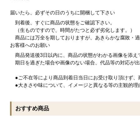
届いたら、必ずその日のうちに開梱して下さい
到着後、すぐに商品の状態をご確認下さい。
（生ものですので、時間がたつと必ず劣化します。）
商品には万全を期しておりますが、あきらかな腐敗・過
お客様へのお願い
商品発送後3日以内に、商品の状態がわかる画像を添え
期日を過ぎた場合や画像のない場合、代品等の対応が出
●ご不在等により商品到着日当日にお受け取り頂けず、
●大きさや味について、イメージと異なる等の主観的理
おすすめ商品