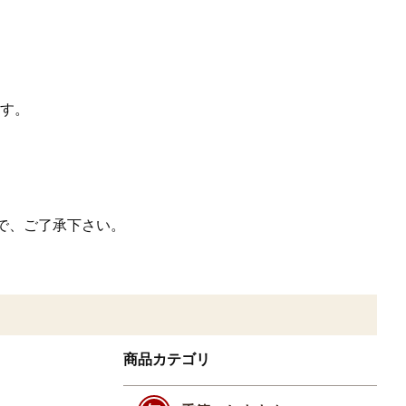
す。
で、ご了承下さい。
商品カテゴリ