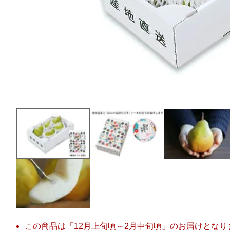
この商品は「12月上旬頃～2月中旬頃」のお届けとなり