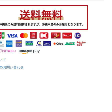
いて
のお問い合わせ