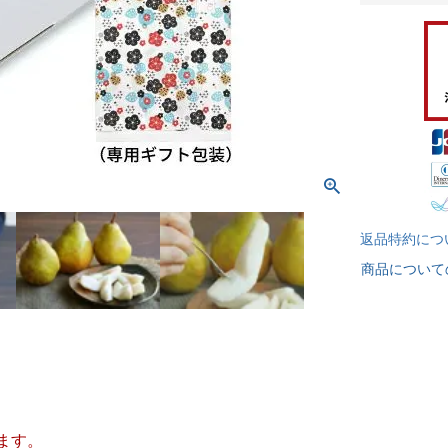
返品特約につ
商品について
ます。