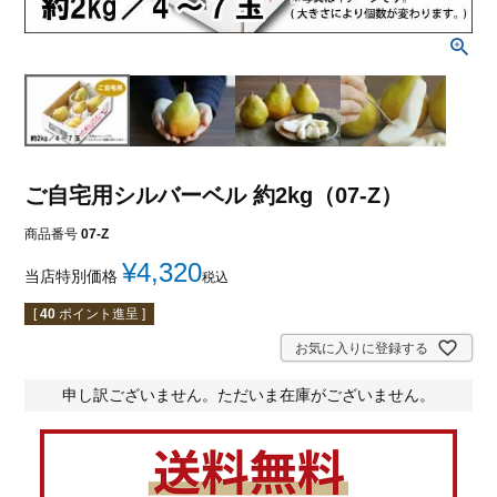
ご自宅用シルバーベル 約2kg（07-Z）
商品番号
07-Z
¥
4,320
当店特別価格
税込
[
40
ポイント進呈 ]
お気に入りに登録する
申し訳ございません。ただいま在庫がございません。