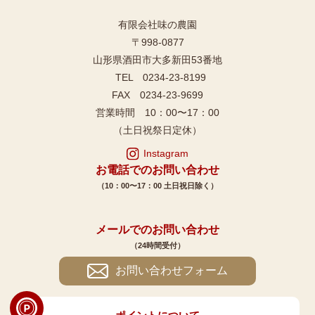
有限会社味の農園
〒998-0877
山形県酒田市大多新田53番地
TEL 0234-23-8199
FAX 0234-23-9699
営業時間 10：00〜17：00
（土日祝祭日定休）
Instagram
お電話でのお問い合わせ
（10：00〜17：00 土日祝日除く）
メールでのお問い合わせ
（24時間受付）
お問い合わせフォーム