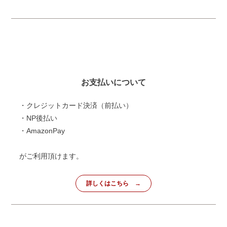
お支払いについて
・クレジットカード決済（前払い）
・NP後払い
・AmazonPay
がご利用頂けます。
詳しくはこちら