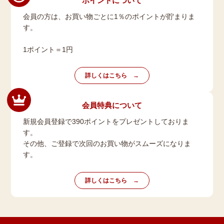
ポイントについて
会員の方は、お買い物ごとに1％のポイントが貯まりま
す。
1ポイント＝1円
詳しくはこちら
会員特典について
新規会員登録で390ポイントをプレゼントしておりま
す。
その他、ご登録で次回のお買い物がスムーズになりま
す。
詳しくはこちら