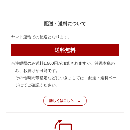
配送・送料について
ヤマト運輸での配送となります。
送料無料
※沖縄県のみ送料1,500円が加算されますが、沖縄本島の
み、お届けが可能です。
その他時間帯指定などにつきましては、配送・送料ペー
ジにてご確認ください。
詳しくはこちら