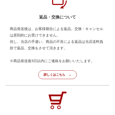
返品・交換について
商品発送後は、お客様都合による返品。交換・キャンセル
は原則的にお受けできません。
但し、当店の手違い、商品の不良による返品は当店送料負
担で返品、交換をさせて頂きます。
※商品発送後3日以内にご連絡をお願いいたします。
詳しくはこちら