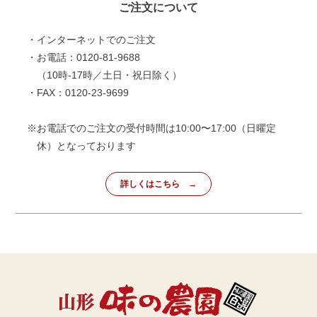
ご注文について
・インターネットでのご注文
・お電話：0120-81-9688
（10時-17時／土日・祝日除く）
・FAX：0120-23-9699
※お電話でのご注文の受付時間は10:00〜17:00（日曜定
休）となっております
詳しくはこちら