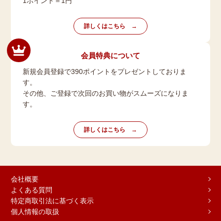
1ポイント＝1円
詳しくはこちら
会員特典について
新規会員登録で390ポイントをプレゼントしておりま
す。
その他、ご登録で次回のお買い物がスムーズになりま
す。
詳しくはこちら
会社概要
よくある質問
特定商取引法に基づく表示
個人情報の取扱