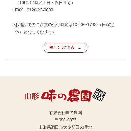
（10時-17時／土日・祝日除く）
・FAX：0120-23-9699
※お電話でのご注文の受付時間は10:00〜17:00（日曜定
休）となっております
詳しくはこちら
有限会社味の農園
〒998-0877
山形県酒田市大多新田53番地