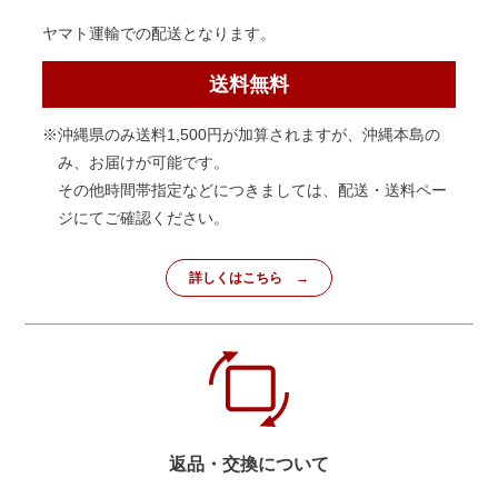
ヤマト運輸での配送となります。
送料無料
※沖縄県のみ送料1,500円が加算されますが、沖縄本島の
み、お届けが可能です。
その他時間帯指定などにつきましては、配送・送料ペー
ジにてご確認ください。
詳しくはこちら
返品・交換について