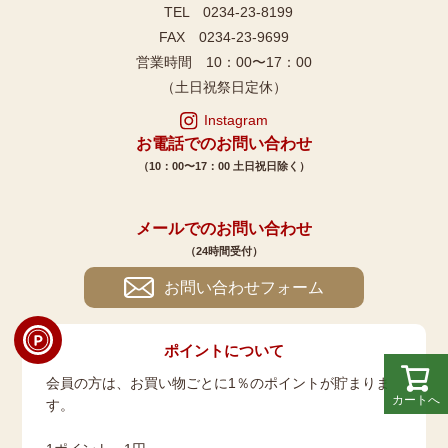
TEL 0234-23-8199
FAX 0234-23-9699
営業時間 10：00〜17：00
（土日祝祭日定休）
Instagram
お電話でのお問い合わせ
（10：00〜17：00 土日祝日除く）
メールでのお問い合わせ
（24時間受付）
お問い合わせフォーム
ポイントについて
会員の方は、お買い物ごとに1％のポイントが貯まりま
カートへ
す。