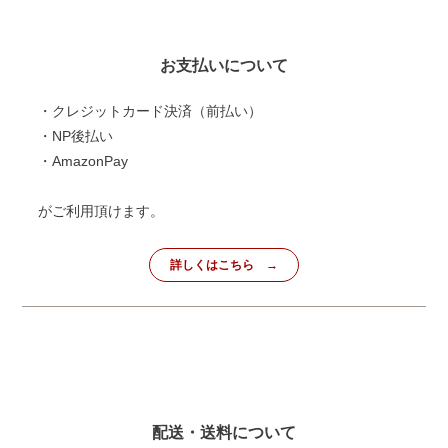
お支払いについて
・クレジットカード決済（前払い）
・NP後払い
・AmazonPay
がご利用頂けます。
詳しくはこちら
配送・送料について