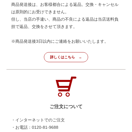
商品発送後は、お客様都合による返品。交換・キャンセル
は原則的にお受けできません。
但し、当店の手違い、商品の不良による返品は当店送料負
担で返品、交換をさせて頂きます。
※商品発送後3日以内にご連絡をお願いいたします。
詳しくはこちら
ご注文について
・インターネットでのご注文
・お電話：0120-81-9688