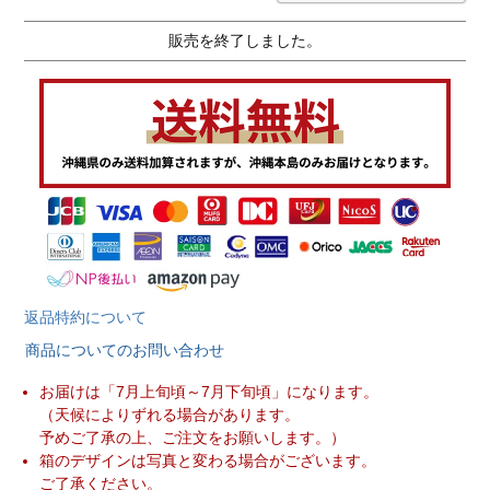
販売を終了しました。
返品特約について
商品についてのお問い合わせ
お届けは「7月上旬頃～7月下旬頃」になります。
（天候によりずれる場合があります。
予めご了承の上、ご注文をお願いします。）
箱のデザインは写真と変わる場合がございます。
ご了承ください。