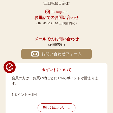
（土日祝祭日定休）
Instagram
お電話でのお問い合わせ
（10：00〜17：00 土日祝日除く）
メールでのお問い合わせ
（24時間受付）
お問い合わせフォーム
ポイントについて
会員の方は、お買い物ごとに1％のポイントが貯まりま
す。
1ポイント＝1円
詳しくはこちら