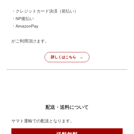
・クレジットカード決済（前払い）
・NP後払い
・AmazonPay
がご利用頂けます。
詳しくはこちら
配送・送料について
ヤマト運輸での配送となります。