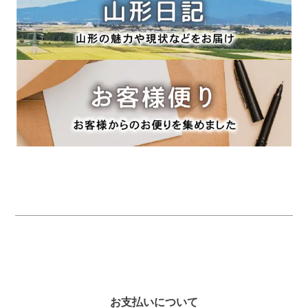
お支払いについて