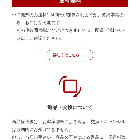
送料無料
※沖縄県のみ送料1,500円が加算されますが、沖縄本島の
み、お届けが可能です。
その他時間帯指定などにつきましては、配送・送料ペー
ジにてご確認ください。
詳しくはこちら
返品・交換について
商品発送後は、お客様都合による返品。交換・キャンセル
は原則的にお受けできません。
但し、当店の手違い、商品の不良による返品は当店送料負