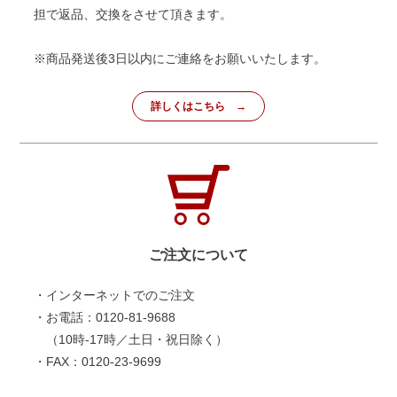
担で返品、交換をさせて頂きます。
※商品発送後3日以内にご連絡をお願いいたします。
詳しくはこちら
ご注文について
・インターネットでのご注文
・お電話：0120-81-9688
（10時-17時／土日・祝日除く）
・FAX：0120-23-9699