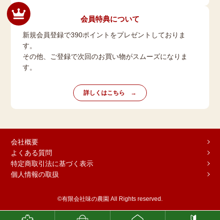
会員特典について
新規会員登録で390ポイントをプレゼントしておりま
す。
その他、ご登録で次回のお買い物がスムーズになりま
す。
詳しくはこちら
会社概要
よくある質問
特定商取引法に基づく表示
個人情報の取扱
©有限会社味の農園 All Rights reserved.