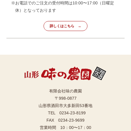
※お電話でのご注文の受付時間は10:00〜17:00（日曜定
休）となっております
詳しくはこちら
有限会社味の農園
〒998-0877
山形県酒田市大多新田53番地
TEL 0234-23-8199
FAX 0234-23-9699
営業時間 10：00〜17：00