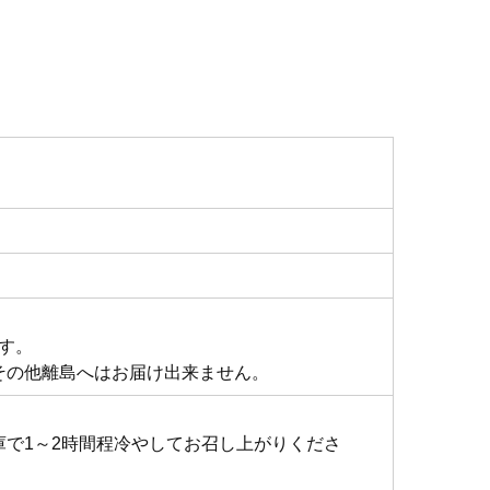
ます。
その他離島へはお届け出来ません。
。
で1～2時間程冷やしてお召し上がりくださ