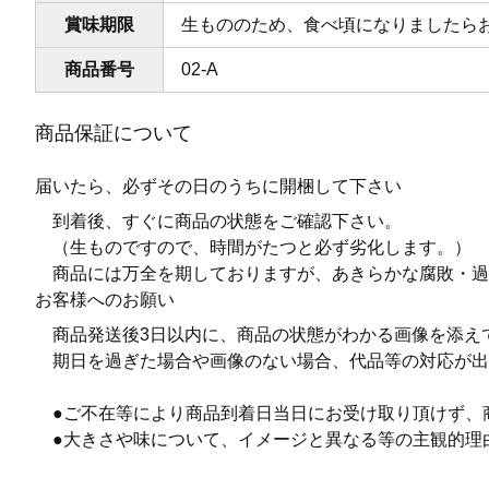
賞味期限
生もののため、食べ頃になりましたら
商品番号
02-A
商品保証について
届いたら、必ずその日のうちに開梱して下さい
到着後、すぐに商品の状態をご確認下さい。
（生ものですので、時間がたつと必ず劣化します。）
商品には万全を期しておりますが、あきらかな腐敗・過
お客様へのお願い
商品発送後3日以内に、商品の状態がわかる画像を添え
期日を過ぎた場合や画像のない場合、代品等の対応が出
●ご不在等により商品到着日当日にお受け取り頂けず、
●大きさや味について、イメージと異なる等の主観的理