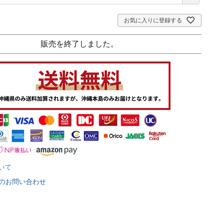
お気に入りに登録する
販売を終了しました。
いて
のお問い合わせ