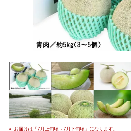
お届けは「7月上旬頃～7月下旬頃」になります。