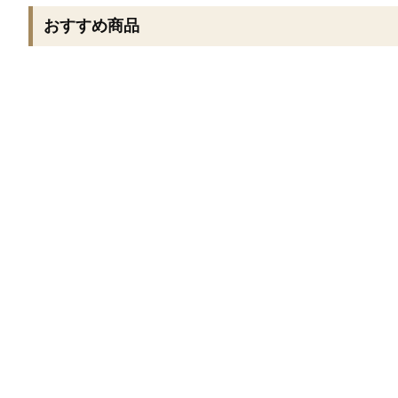
おすすめ商品