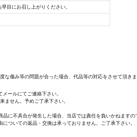
お早目にお召し上がりください。
度な傷み等の問題が合った場合、代品等の対応をさせて頂きま
てメールにてご連絡下さい。
来ません。予めご了承下さい。
商品に不具合が発生した場合、当店では責任を負いかねますの
由についての返品・交換は承っておりません。ご了承下さい。