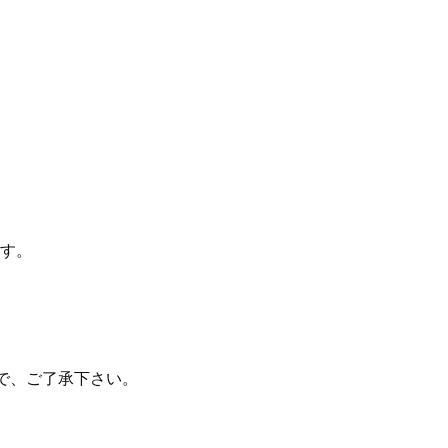
す。
で、ご了承下さい。