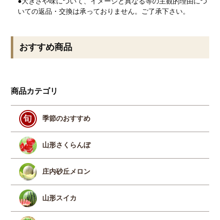
●大きさや味について、イメージと異なる等の主観的理由につ
いての返品・交換は承っておりません。ご了承下さい。
おすすめ商品
商品カテゴリ
季節のおすすめ
山形さくらんぼ
庄内砂丘メロン
山形スイカ