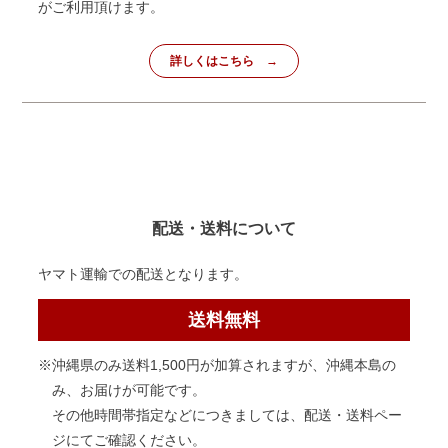
がご利用頂けます。
詳しくはこちら
配送・送料について
ヤマト運輸での配送となります。
送料無料
※沖縄県のみ送料1,500円が加算されますが、沖縄本島の
み、お届けが可能です。
その他時間帯指定などにつきましては、配送・送料ペー
ジにてご確認ください。