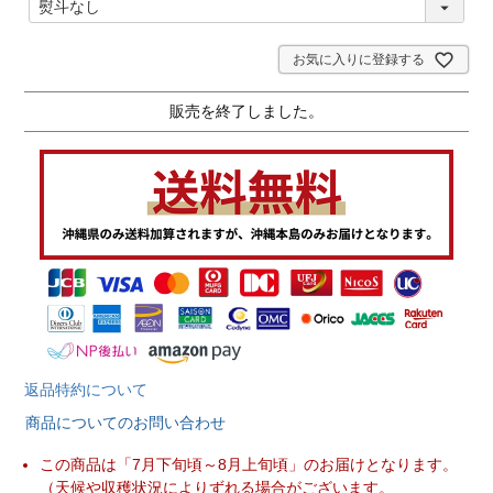
必
須
)
お気に入りに登録する
販売を終了しました。
返品特約について
商品についてのお問い合わせ
この商品は「7月下旬頃～8月上旬頃」のお届けとなります。
（天候や収穫状況によりずれる場合がございます。