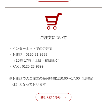
ご注文について
・インターネットでのご注文
・お電話：0120-81-9688
（10時-17時／土日・祝日除く）
・FAX：0120-23-9699
※お電話でのご注文の受付時間は10:00〜17:00（日曜定
休）となっております
詳しくはこちら