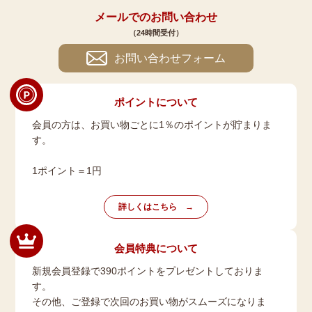
メールでのお問い合わせ
（24時間受付）
お問い合わせフォーム
ポイントについて
会員の方は、お買い物ごとに1％のポイントが貯まりま
す。
1ポイント＝1円
詳しくはこちら
会員特典について
新規会員登録で390ポイントをプレゼントしておりま
す。
その他、ご登録で次回のお買い物がスムーズになりま