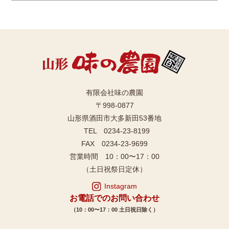
有限会社味の農園
〒998-0877
山形県酒田市大多新田53番地
TEL 0234-23-8199
FAX 0234-23-9699
営業時間 10：00〜17：00
（土日祝祭日定休）
Instagram
お電話でのお問い合わせ
（10：00〜17：00 土日祝日除く）