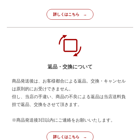
詳しくはこちら
返品・交換について
商品発送後は、お客様都合による返品。交換・キャンセル
は原則的にお受けできません。
但し、当店の手違い、商品の不良による返品は当店送料負
担で返品、交換をさせて頂きます。
※商品発送後3日以内にご連絡をお願いいたします。
詳しくはこちら