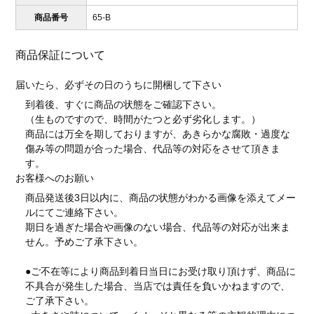
商品番号
65-B
商品保証について
届いたら、必ずその日のうちに開梱して下さい
到着後、すぐに商品の状態をご確認下さい。
（生ものですので、時間がたつと必ず劣化します。）
商品には万全を期しておりますが、あきらかな腐敗・過度な
傷み等の問題が合った場合、代品等の対応をさせて頂きま
す。
お客様へのお願い
商品発送後3日以内に、商品の状態がわかる画像を添えてメー
ルにてご連絡下さい。
期日を過ぎた場合や画像のない場合、代品等の対応が出来ま
せん。予めご了承下さい。
●ご不在等により商品到着日当日にお受け取り頂けず、商品に
不具合が発生した場合、当店では責任を負いかねますので、
ご了承下さい。