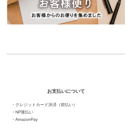
お支払いについて
・クレジットカード決済（前払い）
・NP後払い
・AmazonPay