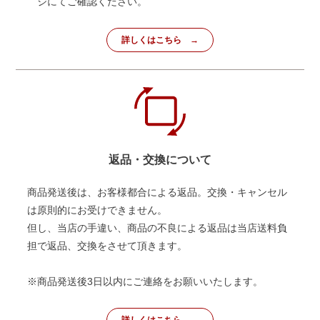
ジにてご確認ください。
詳しくはこちら
返品・交換について
商品発送後は、お客様都合による返品。交換・キャンセル
は原則的にお受けできません。
但し、当店の手違い、商品の不良による返品は当店送料負
担で返品、交換をさせて頂きます。
※商品発送後3日以内にご連絡をお願いいたします。
詳しくはこちら