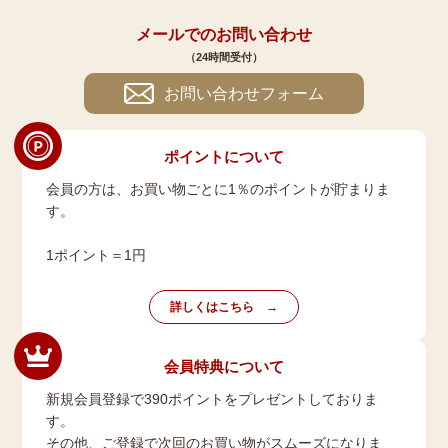
メールでのお問い合わせ
（24時間受付）
お問い合わせフォーム
ポイントについて
会員の方は、お買い物ごとに1％のポイントが貯まりま
す。
1ポイント＝1円
詳しくはこちら
会員特典について
新規会員登録で390ポイントをプレゼントしておりま
す。
その他、ご登録で次回のお買い物がスムーズになりま