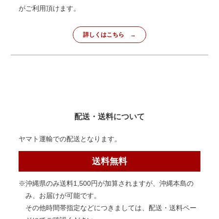
がご利用頂けます。
詳しくはこちら
配送・送料について
ヤマト運輸での配送となります。
送料無料
※沖縄県のみ送料1,500円が加算されますが、沖縄本島の
み、お届けが可能です。
その他時間帯指定などにつきましては、配送・送料ペー