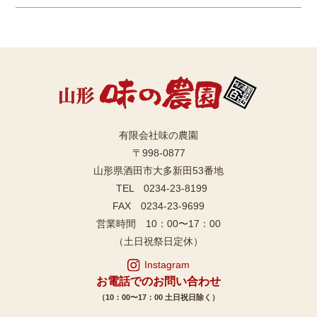
有限会社味の農園
〒998-0877
山形県酒田市大多新田53番地
TEL 0234-23-8199
FAX 0234-23-9699
営業時間 10：00〜17：00
（土日祝祭日定休）
Instagram
お電話でのお問い合わせ
（10：00〜17：00 土日祝日除く）