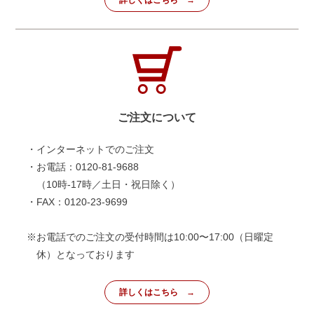
ご注文について
・インターネットでのご注文
・お電話：0120-81-9688
（10時-17時／土日・祝日除く）
・FAX：0120-23-9699
※お電話でのご注文の受付時間は10:00〜17:00（日曜定
休）となっております
詳しくはこちら