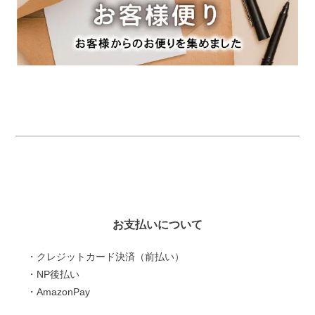
お支払いについて
・クレジットカード決済（前払い）
・NP後払い
・AmazonPay