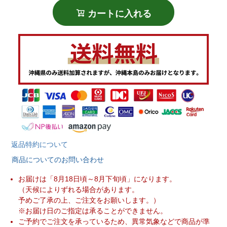
カートに入れる
返品特約について
商品についてのお問い合わせ
お届けは「8月18日頃～8月下旬頃」になります。
（天候によりずれる場合があります。
予めご了承の上、ご注文をお願いします。）
※お届け日のご指定は承ることができません。
ご予約でご注文を承っているため、異常気象などで商品が準