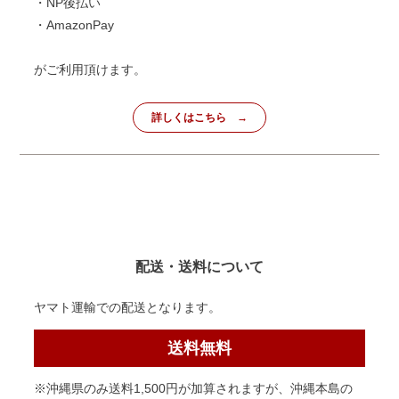
・NP後払い
・AmazonPay
がご利用頂けます。
詳しくはこちら
配送・送料について
ヤマト運輸での配送となります。
送料無料
※沖縄県のみ送料1,500円が加算されますが、沖縄本島の