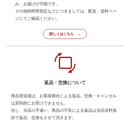
み、お届けが可能です。
その他時間帯指定などにつきましては、配送・送料ペー
ジにてご確認ください。
詳しくはこちら
返品・交換について
商品発送後は、お客様都合による返品。交換・キャンセル
は原則的にお受けできません。
但し、当店の手違い、商品の不良による返品は当店送料負
担で返品、交換をさせて頂きます。