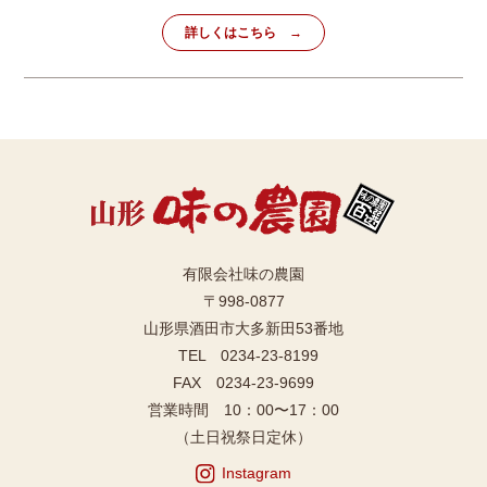
詳しくはこちら
有限会社味の農園
〒998-0877
山形県酒田市大多新田53番地
TEL 0234-23-8199
FAX 0234-23-9699
営業時間 10：00〜17：00
（土日祝祭日定休）
Instagram