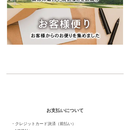
お支払いについて
・クレジットカード決済（前払い）