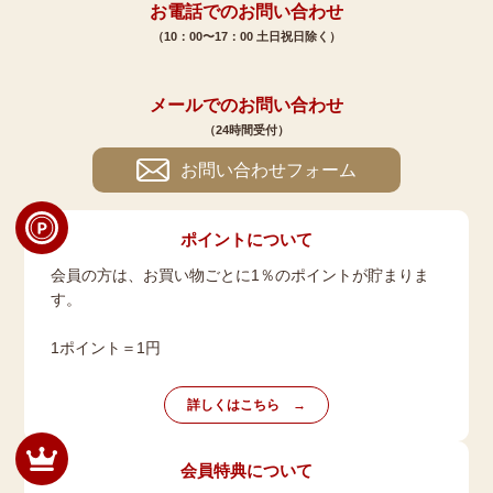
お電話でのお問い合わせ
（10：00〜17：00 土日祝日除く）
メールでのお問い合わせ
（24時間受付）
お問い合わせフォーム
ポイントについて
会員の方は、お買い物ごとに1％のポイントが貯まりま
す。
1ポイント＝1円
詳しくはこちら
会員特典について