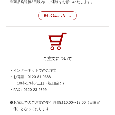
※商品発送後3日以内にご連絡をお願いいたします。
詳しくはこちら
ご注文について
・インターネットでのご注文
・お電話：0120-81-9688
（10時-17時／土日・祝日除く）
・FAX：0120-23-9699
※お電話でのご注文の受付時間は10:00〜17:00（日曜定
休）となっております