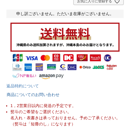
)
お気に入りに登録する
申し訳ございません。ただいま在庫がございません。
返品特約について
商品についてのお問い合わせ
1，2営業日以内に発送の予定です。
熨斗のご希望をご選択ください。
名入れ・表書きは承っておりません。予めご了承ください。
（熨斗は「短冊のし」になります）