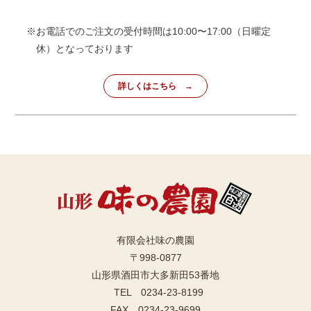
※お電話でのご注文の受付時間は10:00〜17:00（日曜定
休）となっております
詳しくはこちら
有限会社味の農園
〒998-0877
山形県酒田市大多新田53番地
TEL 0234-23-8199
FAX 0234-23-9699