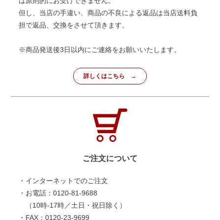
は原則的にお受けできません。
但し、当店の手違い、商品の不良による返品は当店送料負
担で返品、交換をさせて頂きます。
※商品発送後3日以内にご連絡をお願いいたします。
詳しくはこちら
ご注文について
・インターネットでのご注文
・お電話：0120-81-9688
（10時-17時／土日・祝日除く）
・FAX：0120-23-9699