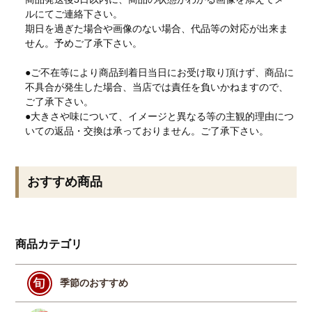
ルにてご連絡下さい。
期日を過ぎた場合や画像のない場合、代品等の対応が出来ま
せん。予めご了承下さい。
●ご不在等により商品到着日当日にお受け取り頂けず、商品に
不具合が発生した場合、当店では責任を負いかねますので、
ご了承下さい。
●大きさや味について、イメージと異なる等の主観的理由につ
いての返品・交換は承っておりません。ご了承下さい。
おすすめ商品
商品カテゴリ
季節のおすすめ