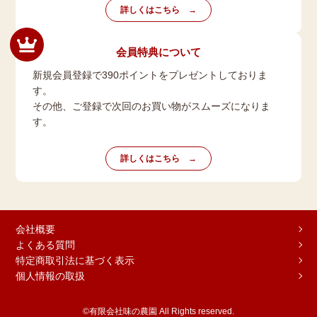
詳しくはこちら
会員特典について
新規会員登録で390ポイントをプレゼントしておりま
す。
その他、ご登録で次回のお買い物がスムーズになりま
す。
詳しくはこちら
会社概要
よくある質問
特定商取引法に基づく表示
個人情報の取扱
©有限会社味の農園 All Rights reserved.