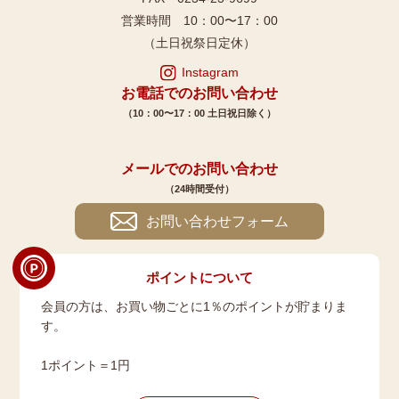
営業時間 10：00〜17：00
（土日祝祭日定休）
Instagram
お電話でのお問い合わせ
（10：00〜17：00 土日祝日除く）
メールでのお問い合わせ
（24時間受付）
お問い合わせフォーム
ポイントについて
会員の方は、お買い物ごとに1％のポイントが貯まりま
す。
1ポイント＝1円