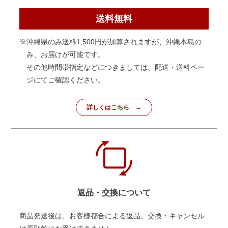
送料無料
※沖縄県のみ送料1,500円が加算されますが、沖縄本島の
み、お届けが可能です。
その他時間帯指定などにつきましては、配送・送料ペー
ジにてご確認ください。
詳しくはこちら
返品・交換について
商品発送後は、お客様都合による返品。交換・キャンセル