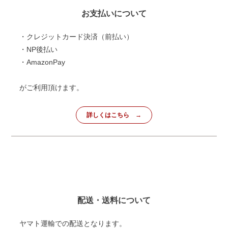
お支払いについて
・クレジットカード決済（前払い）
・NP後払い
・AmazonPay
がご利用頂けます。
詳しくはこちら
配送・送料について
ヤマト運輸での配送となります。