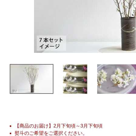
【商品のお届け】2月下旬頃～3月下旬頃
熨斗のご希望をご選択ください。