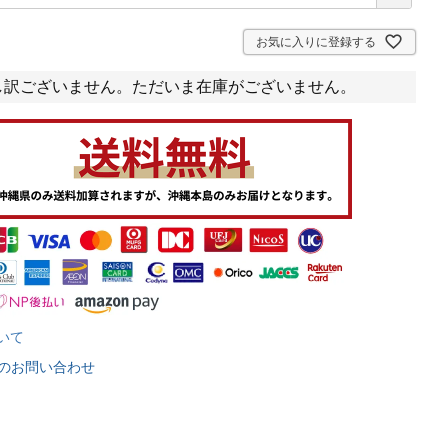
お気に入りに登録する
し訳ございません。ただいま在庫がございません。
いて
のお問い合わせ