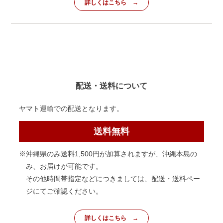
詳しくはこちら
配送・送料について
ヤマト運輸での配送となります。
送料無料
※沖縄県のみ送料1,500円が加算されますが、沖縄本島の
み、お届けが可能です。
その他時間帯指定などにつきましては、配送・送料ペー
ジにてご確認ください。
詳しくはこちら