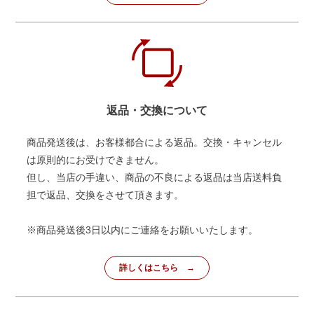
返品・交換について
商品発送後は、お客様都合による返品。交換・キャンセル
は原則的にお受けできません。
但し、当店の手違い、商品の不良による返品は当店送料負
担で返品、交換をさせて頂きます。
※商品発送後3日以内にご連絡をお願いいたします。
詳しくはこちら