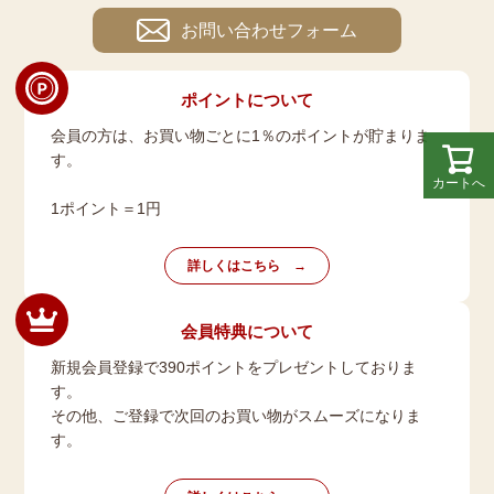
お問い合わせフォーム
ポイントについて
会員の方は、お買い物ごとに1％のポイントが貯まりま
す。
カートへ
1ポイント＝1円
詳しくはこちら
会員特典について
新規会員登録で390ポイントをプレゼントしておりま
す。
その他、ご登録で次回のお買い物がスムーズになりま
す。