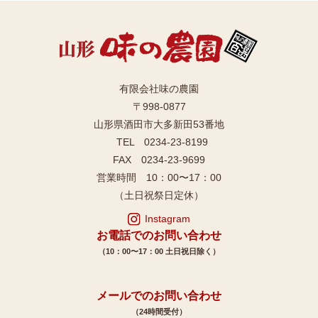
有限会社味の農園
〒998-0877
山形県酒田市大多新田53番地
TEL 0234-23-8199
FAX 0234-23-9699
営業時間 10：00〜17：00
（土日祝祭日定休）
Instagram
お電話でのお問い合わせ
（10：00〜17：00 土日祝日除く）
メールでのお問い合わせ
（24時間受付）