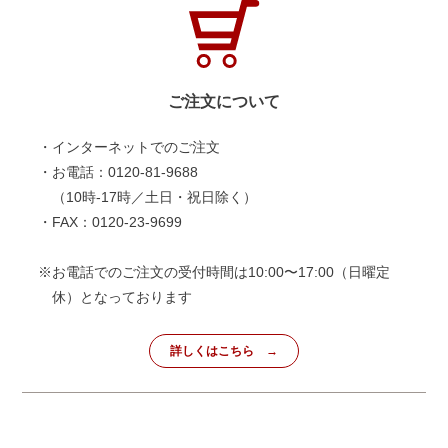
ご注文について
・インターネットでのご注文
・お電話：0120-81-9688
（10時-17時／土日・祝日除く）
・FAX：0120-23-9699
※お電話でのご注文の受付時間は10:00〜17:00（日曜定
休）となっております
詳しくはこちら