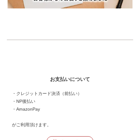
お支払いについて
・クレジットカード決済（前払い）
・NP後払い
・AmazonPay
がご利用頂けます。