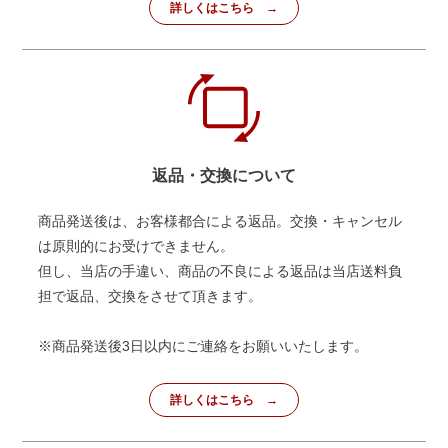
詳しくはこちら
返品・交換について
商品発送後は、お客様都合による返品。交換・キャンセル
は原則的にお受けできません。
但し、当店の手違い、商品の不良による返品は当店送料負
担で返品、交換をさせて頂きます。
※商品発送後3日以内にご連絡をお願いいたします。
詳しくはこちら