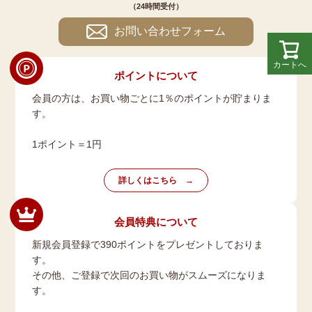
（24時間受付）
お問い合わせフォーム
カートへ
ポイントについて
会員の方は、お買い物ごとに1％のポイントが貯まりま
す。
1ポイント＝1円
詳しくはこちら
会員特典について
新規会員登録で390ポイントをプレゼントしておりま
す。
その他、ご登録で次回のお買い物がスムーズになりま
す。