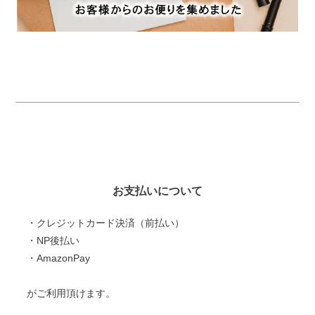
お支払いについて
・クレジットカード決済（前払い）
・NP後払い
・AmazonPay
がご利用頂けます。