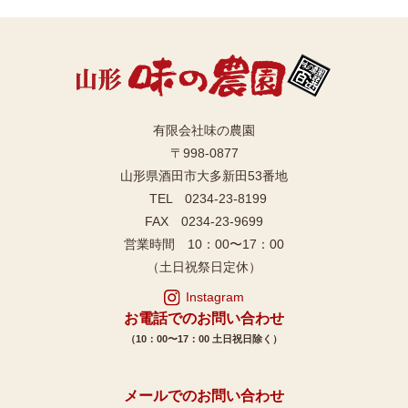
有限会社味の農園
〒998-0877
山形県酒田市大多新田53番地
TEL 0234-23-8199
FAX 0234-23-9699
営業時間 10：00〜17：00
（土日祝祭日定休）
Instagram
お電話でのお問い合わせ
（10：00〜17：00 土日祝日除く）
メールでのお問い合わせ