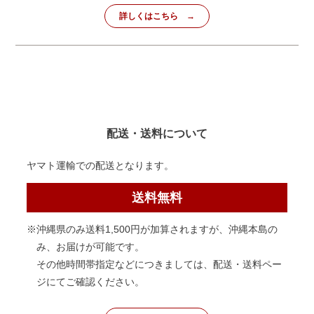
詳しくはこちら
配送・送料について
ヤマト運輸での配送となります。
送料無料
※沖縄県のみ送料1,500円が加算されますが、沖縄本島の
み、お届けが可能です。
その他時間帯指定などにつきましては、配送・送料ペー
ジにてご確認ください。