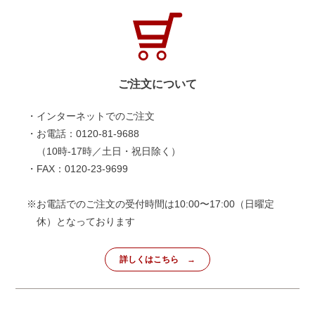
ご注文について
・インターネットでのご注文
・お電話：0120-81-9688
（10時-17時／土日・祝日除く）
・FAX：0120-23-9699
※お電話でのご注文の受付時間は10:00〜17:00（日曜定
休）となっております
詳しくはこちら