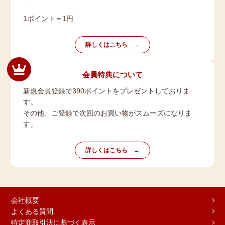
1ポイント＝1円
詳しくはこちら
会員特典について
新規会員登録で390ポイントをプレゼントしておりま
す。
その他、ご登録で次回のお買い物がスムーズになりま
す。
詳しくはこちら
会社概要
よくある質問
特定商取引法に基づく表示