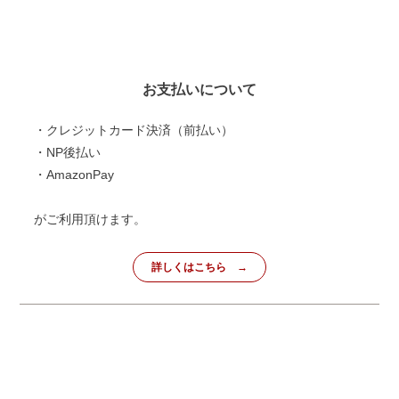
お支払いについて
・クレジットカード決済（前払い）
・NP後払い
・AmazonPay
がご利用頂けます。
詳しくはこちら