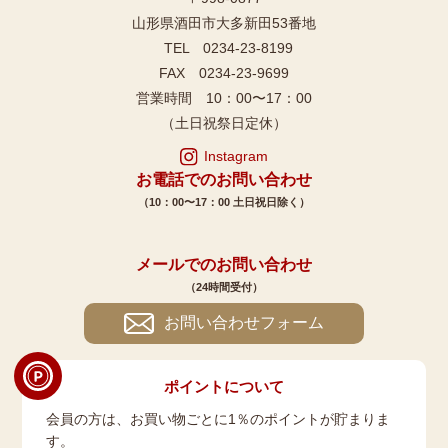
山形県酒田市大多新田53番地
TEL 0234-23-8199
FAX 0234-23-9699
営業時間 10：00〜17：00
（土日祝祭日定休）
Instagram
お電話でのお問い合わせ
（10：00〜17：00 土日祝日除く）
メールでのお問い合わせ
（24時間受付）
お問い合わせフォーム
ポイントについて
会員の方は、お買い物ごとに1％のポイントが貯まりま
す。