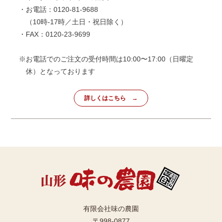
・お電話：0120-81-9688
（10時-17時／土日・祝日除く）
・FAX：0120-23-9699
※お電話でのご注文の受付時間は10:00〜17:00（日曜定
休）となっております
詳しくはこちら
有限会社味の農園
〒998-0877