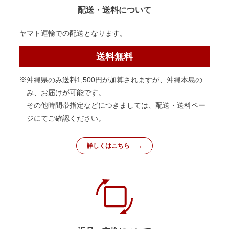
配送・送料について
ヤマト運輸での配送となります。
送料無料
※沖縄県のみ送料1,500円が加算されますが、沖縄本島の
み、お届けが可能です。
その他時間帯指定などにつきましては、配送・送料ペー
ジにてご確認ください。
詳しくはこちら