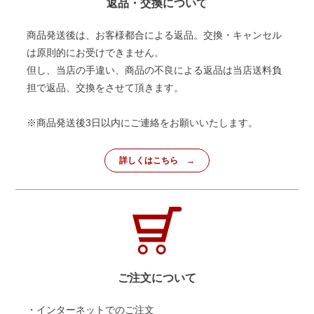
返品・交換について
商品発送後は、お客様都合による返品。交換・キャンセル
は原則的にお受けできません。
但し、当店の手違い、商品の不良による返品は当店送料負
担で返品、交換をさせて頂きます。
※商品発送後3日以内にご連絡をお願いいたします。
詳しくはこちら
ご注文について
・インターネットでのご注文