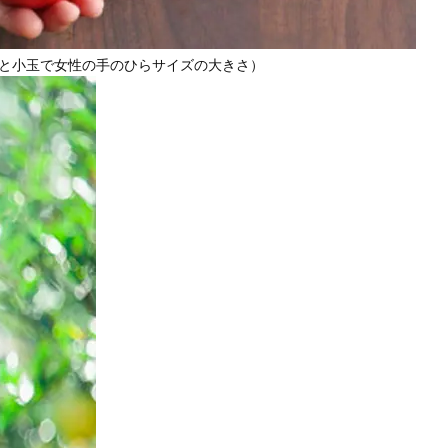
と小玉で女性の手のひらサイズの大きさ）