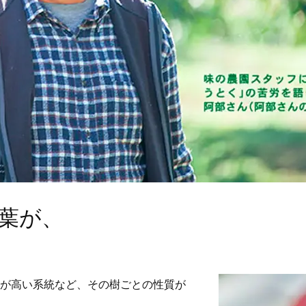
葉が、
が高い系統など、その樹ごとの性質が