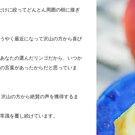
だけに絞ってどんとん周囲の樹に接ぎ
うやく最近になって沢山の方から喜び
あなたの選んだリンゴだから、いつか
の言葉があったからだと思っていま
、沢山の方から絶賛の声を獲得するま
常識を覆し続けています。