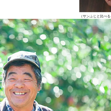
（サンふじと比べる