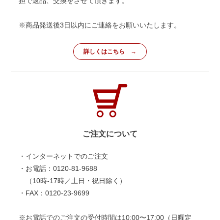
担で返品、交換をさせて頂きます。
※商品発送後3日以内にご連絡をお願いいたします。
詳しくはこちら
ご注文について
・インターネットでのご注文
・お電話：0120-81-9688
（10時-17時／土日・祝日除く）
・FAX：0120-23-9699
※お電話でのご注文の受付時間は10:00〜17:00（日曜定