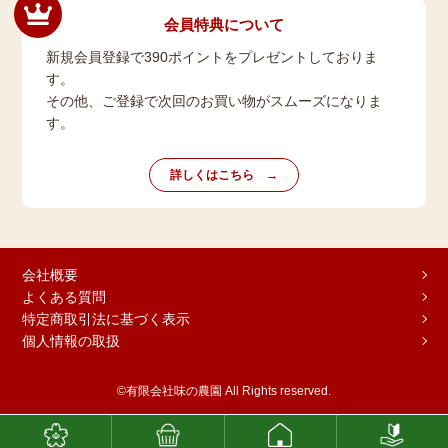
会員特典について
新規会員登録で390ポイントをプレゼントしておりま
す。
その他、ご登録で次回のお買い物がスムーズになりま
す。
詳しくはこちら
会社概要
よくある質問
特定商取引法に基づく表示
個人情報の取扱
©有限会社味の農園 All Rights reserved.