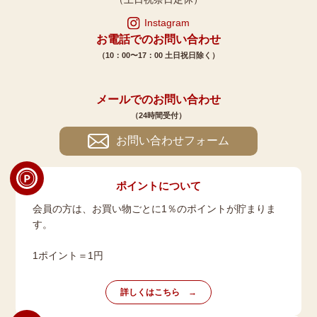
Instagram
お電話でのお問い合わせ
（10：00〜17：00 土日祝日除く）
メールでのお問い合わせ
（24時間受付）
お問い合わせフォーム
ポイントについて
会員の方は、お買い物ごとに1％のポイントが貯まりま
す。
1ポイント＝1円
詳しくはこちら