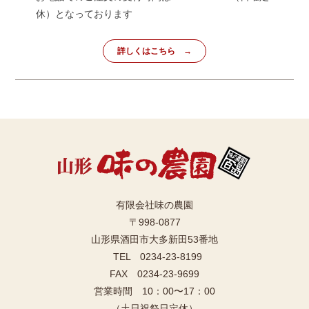
休）となっております
詳しくはこちら
有限会社味の農園
〒998-0877
山形県酒田市大多新田53番地
TEL 0234-23-8199
FAX 0234-23-9699
営業時間 10：00〜17：00
（土日祝祭日定休）