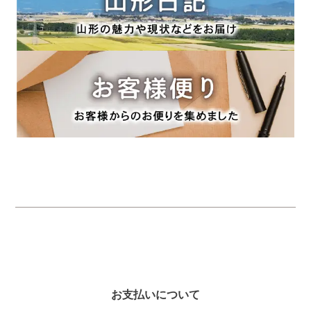
お支払いについて