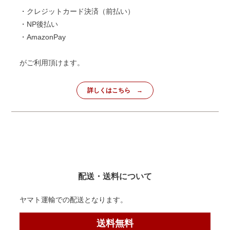
・クレジットカード決済（前払い）
・NP後払い
・AmazonPay
がご利用頂けます。
詳しくはこちら
配送・送料について
ヤマト運輸での配送となります。
送料無料