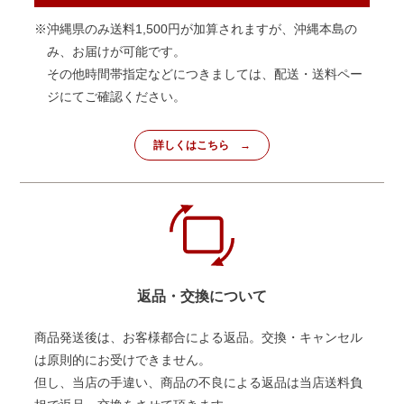
※沖縄県のみ送料1,500円が加算されますが、沖縄本島の
み、お届けが可能です。
その他時間帯指定などにつきましては、配送・送料ペー
ジにてご確認ください。
詳しくはこちら
返品・交換について
商品発送後は、お客様都合による返品。交換・キャンセル
は原則的にお受けできません。
但し、当店の手違い、商品の不良による返品は当店送料負