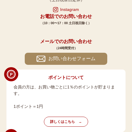
Instagram
お電話でのお問い合わせ
（10：00〜17：00 土日祝日除く）
メールでのお問い合わせ
（24時間受付）
お問い合わせフォーム
ポイントについて
会員の方は、お買い物ごとに1％のポイントが貯まりま
す。
1ポイント＝1円
詳しくはこちら