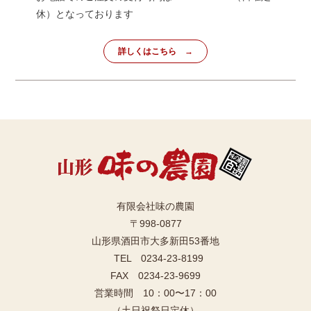
休）となっております
詳しくはこちら
有限会社味の農園
〒998-0877
山形県酒田市大多新田53番地
TEL 0234-23-8199
FAX 0234-23-9699
営業時間 10：00〜17：00
（土日祝祭日定休）