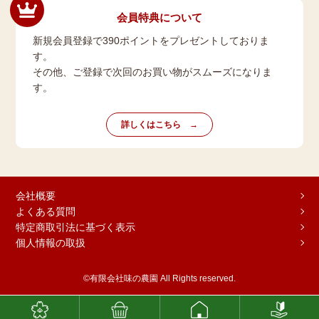
会員特典について
新規会員登録で390ポイントをプレゼントしておりま
す。
その他、ご登録で次回のお買い物がスムーズになりま
す。
詳しくはこちら
会社概要
よくある質問
特定商取引法に基づく表示
個人情報の取扱
©有限会社味の農園 All Rights reserved.