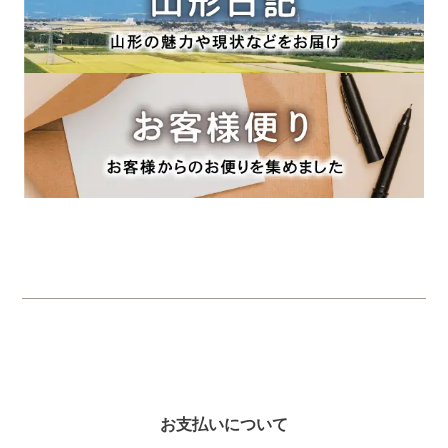
お支払いについて