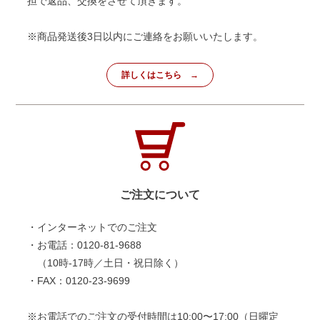
担で返品、交換をさせて頂きます。
※商品発送後3日以内にご連絡をお願いいたします。
詳しくはこちら
ご注文について
・インターネットでのご注文
・お電話：0120-81-9688
（10時-17時／土日・祝日除く）
・FAX：0120-23-9699
※お電話でのご注文の受付時間は10:00〜17:00（日曜定