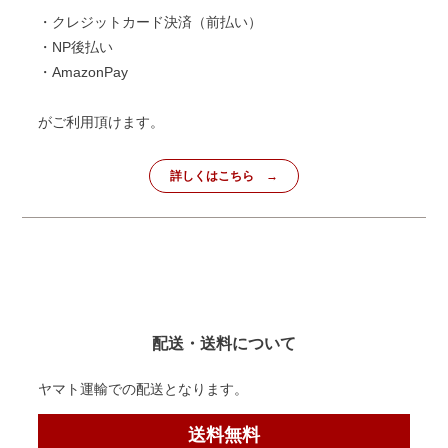
・クレジットカード決済（前払い）
・NP後払い
・AmazonPay
がご利用頂けます。
詳しくはこちら
配送・送料について
ヤマト運輸での配送となります。
送料無料