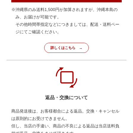
※沖縄県のみ送料1,500円が加算されますが、沖縄本島の
み、お届けが可能です。
その他時間帯指定などにつきましては、配送・送料ペー
ジにてご確認ください。
詳しくはこちら
返品・交換について
商品発送後は、お客様都合による返品。交換・キャンセル
は原則的にお受けできません。
但し、当店の手違い、商品の不良による返品は当店送料負