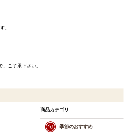
す。
で、ご了承下さい。
商品カテゴリ
季節のおすすめ