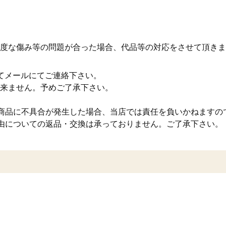
度な傷み等の問題が合った場合、代品等の対応をさせて頂きま
てメールにてご連絡下さい。
来ません。予めご了承下さい。
商品に不具合が発生した場合、当店では責任を負いかねますの
由についての返品・交換は承っておりません。ご了承下さい。