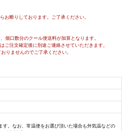
らお断りしております。ご了承ください。
は、個口数分のクール便送料が加算となります。
料はご注文確定後に別途ご連絡させていただきます。
ておりませんのでご了承ください。
ります。なお、常温便をお選び頂いた場合も外気温などの