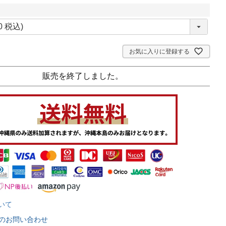
お気に入りに登録する
販売を終了しました。
いて
のお問い合わせ