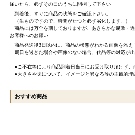
届いたら、必ずその日のうちに開梱して下さい
到着後、すぐに商品の状態をご確認下さい。
（生ものですので、時間がたつと必ず劣化します。）
商品には万全を期しておりますが、あきらかな腐敗・過
お客様へのお願い
商品発送後3日以内に、商品の状態がわかる画像を添え
期日を過ぎた場合や画像のない場合、代品等の対応が出
●ご不在等により商品到着日当日にお受け取り頂けず、
●大きさや味について、イメージと異なる等の主観的理
おすすめ商品