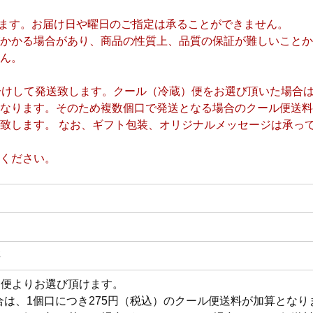
します。お届け日や曜日のご指定は承ることができません。
かかる場合があり、商品の性質上、品質の保証が難しいことか
ん。
分けして発送致します。クール（冷蔵）便をお選び頂いた場合
なります。そのため複数個口で発送となる場合のクール便送
致します。 なお、ギフト包装、オリジナルメッセージは承っ
ください。
存
）便よりお選び頂けます。
合は、1個口につき275円（税込）のクール便送料が加算とな