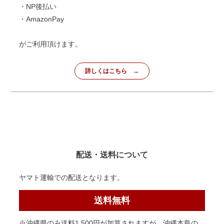
・NP後払い
・AmazonPay
がご利用頂けます。
詳しくはこちら
配送・送料について
ヤマト運輸での配送となります。
送料無料
※沖縄県のみ送料1,500円が加算されますが、沖縄本島の