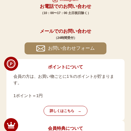
お電話でのお問い合わせ
（10：00〜17：00 土日祝日除く）
メールでのお問い合わせ
（24時間受付）
お問い合わせフォーム
ポイントについて
会員の方は、お買い物ごとに1％のポイントが貯まりま
す。
1ポイント＝1円
詳しくはこちら
会員特典について