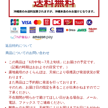
返品特約について
商品についてのお問い合わせ
この商品は「6月中旬～7月上旬頃」にお届けの予定です。
（記載の時期はおおよその目安です。）
露地栽培のさくらんぼは、天候により収穫及び発送状況が変
わります。
また商品はご予約順に発送を行っております。
そのため、お届け日の指定を承ることが出来かねますのでご
了承ください。
不在期間が明らかで避けてほしい日がある場合は、メール、
電話、ファックス でご連絡ください。
離島へのお届けは、天候等によりお届けまでお日にちがかか