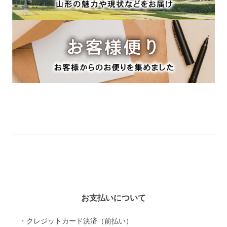
お支払いについて
・クレジットカード決済（前払い）