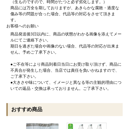
（生ものですので、時間がたつと必ず劣化します。）
商品には万全を期しておりますが、あきらかな腐敗・過度な
傷み等の問題が合った場合、代品等の対応をさせて頂きま
す。
お客様へのお願い
商品発送後3日以内に、商品の状態がわかる画像を添えてメー
ルにてご連絡下さい。
期日を過ぎた場合や画像のない場合、代品等の対応が出来ま
せん。予めご了承下さい。
●ご不在等により商品到着日当日にお受け取り頂けず、商品に
不具合が発生した場合、当店では責任を負いかねますので、
ご了承下さい。
●大きさや味について、イメージと異なる等の主観的理由につ
いての返品・交換は承っておりません。ご了承下さい。
おすすめ商品