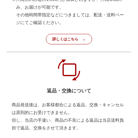
み、お届けが可能です。
その他時間帯指定などにつきましては、配送・送料ペー
ジにてご確認ください。
詳しくはこちら
返品・交換について
商品発送後は、お客様都合による返品。交換・キャンセル
は原則的にお受けできません。
但し、当店の手違い、商品の不良による返品は当店送料負
担で返品、交換をさせて頂きます。