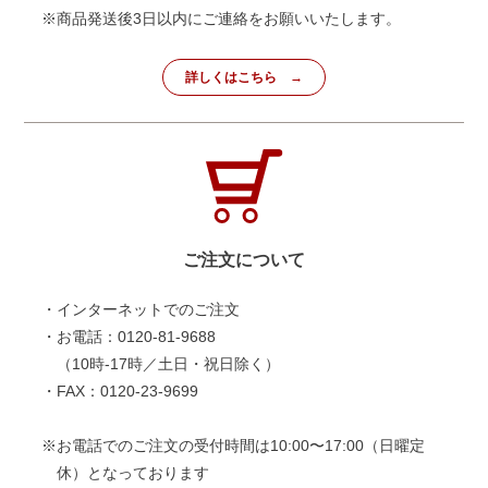
※商品発送後3日以内にご連絡をお願いいたします。
詳しくはこちら
ご注文について
・インターネットでのご注文
・お電話：0120-81-9688
（10時-17時／土日・祝日除く）
・FAX：0120-23-9699
※お電話でのご注文の受付時間は10:00〜17:00（日曜定
休）となっております