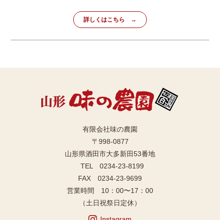
詳しくはこちら
有限会社味の農園
〒998-0877
山形県酒田市大多新田53番地
TEL 0234-23-8199
FAX 0234-23-9699
営業時間 10：00〜17：00
（土日祝祭日定休）
Instagram