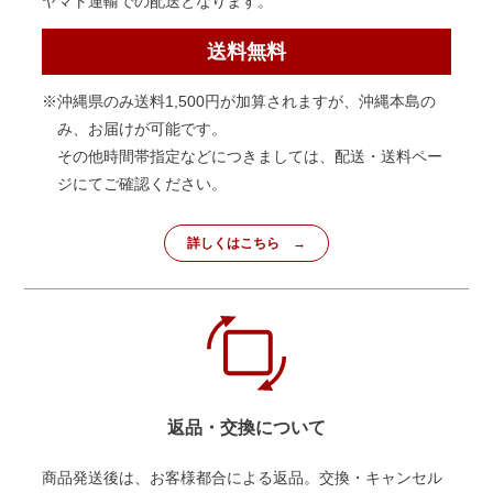
ヤマト運輸での配送となります。
送料無料
※沖縄県のみ送料1,500円が加算されますが、沖縄本島の
み、お届けが可能です。
その他時間帯指定などにつきましては、配送・送料ペー
ジにてご確認ください。
詳しくはこちら
返品・交換について
商品発送後は、お客様都合による返品。交換・キャンセル