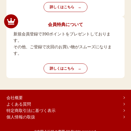
詳しくはこちら
会員特典について
新規会員登録で390ポイントをプレゼントしておりま
す。
その他、ご登録で次回のお買い物がスムーズになりま
す。
詳しくはこちら
会社概要
よくある質問
特定商取引法に基づく表示
個人情報の取扱