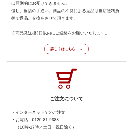
は原則的にお受けできません。
但し、当店の手違い、商品の不良による返品は当店送料負
担で返品、交換をさせて頂きます。
※商品発送後3日以内にご連絡をお願いいたします。
詳しくはこちら
ご注文について
・インターネットでのご注文
・お電話：0120-81-9688
（10時-17時／土日・祝日除く）