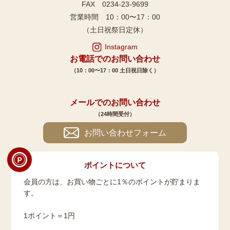
FAX 0234-23-9699
営業時間 10：00〜17：00
（土日祝祭日定休）
Instagram
お電話でのお問い合わせ
（10：00〜17：00 土日祝日除く）
メールでのお問い合わせ
（24時間受付）
お問い合わせフォーム
ポイントについて
会員の方は、お買い物ごとに1％のポイントが貯まりま
す。
1ポイント＝1円