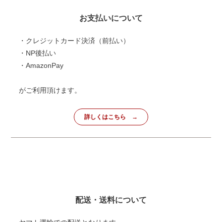
お支払いについて
・クレジットカード決済（前払い）
・NP後払い
・AmazonPay
がご利用頂けます。
詳しくはこちら
配送・送料について