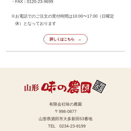
・FAX：0120-23-9699
※お電話でのご注文の受付時間は10:00〜17:00（日曜定
休）となっております
詳しくはこちら
有限会社味の農園
〒998-0877
山形県酒田市大多新田53番地
TEL 0234-23-8199