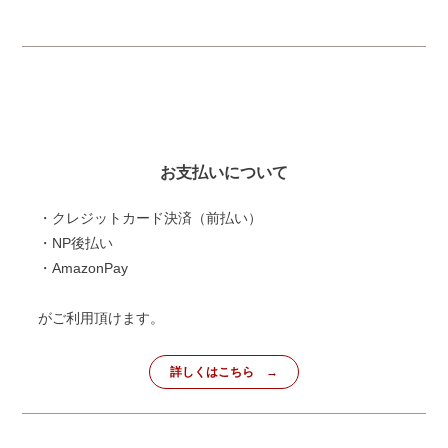
お支払いについて
・クレジットカード決済（前払い）
・NP後払い
・AmazonPay
がご利用頂けます。
詳しくはこちら