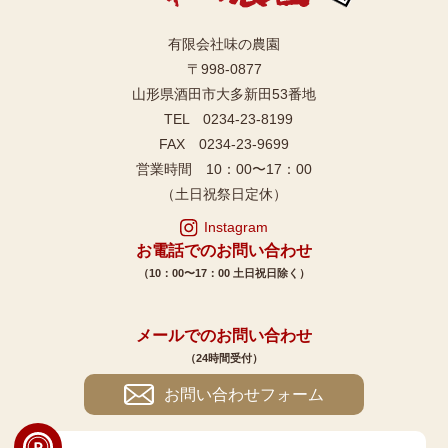
有限会社味の農園
〒998-0877
山形県酒田市大多新田53番地
TEL 0234-23-8199
FAX 0234-23-9699
営業時間 10：00〜17：00
（土日祝祭日定休）
Instagram
お電話でのお問い合わせ
（10：00〜17：00 土日祝日除く）
メールでのお問い合わせ
（24時間受付）
お問い合わせフォーム