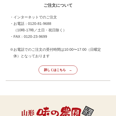
ご注文について
・インターネットでのご注文
・お電話：0120-81-9688
（10時-17時／土日・祝日除く）
・FAX：0120-23-9699
※お電話でのご注文の受付時間は10:00〜17:00（日曜定
休）となっております
詳しくはこちら