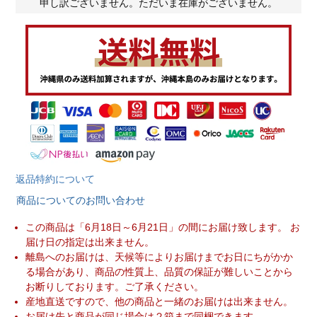
申し訳ございません。ただいま在庫がございません。
返品特約について
商品についてのお問い合わせ
この商品は「6月18日～6月21日」の間にお届け致します。 お
届け日の指定は出来ません。
離島へのお届けは、天候等によりお届けまでお日にちがかか
る場合があり、商品の性質上、品質の保証が難しいことから
お断りしております。ご了承ください。
産地直送ですので、他の商品と一緒のお届けは出来ません。
お届け先と商品が同じ場合は２箱まで同梱できます。