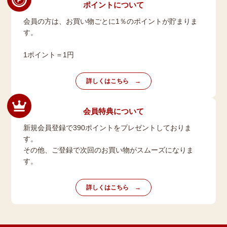
ポイントについて
会員の方は、お買い物ごとに1％のポイントが貯まりま
す。
1ポイント＝1円
詳しくはこちら
会員特典について
新規会員登録で390ポイントをプレゼントしておりま
す。
その他、ご登録で次回のお買い物がスムーズになりま
す。
詳しくはこちら