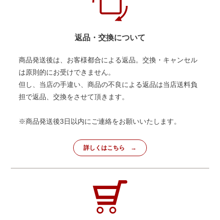
返品・交換について
商品発送後は、お客様都合による返品。交換・キャンセル
は原則的にお受けできません。
但し、当店の手違い、商品の不良による返品は当店送料負
担で返品、交換をさせて頂きます。
※商品発送後3日以内にご連絡をお願いいたします。
詳しくはこちら