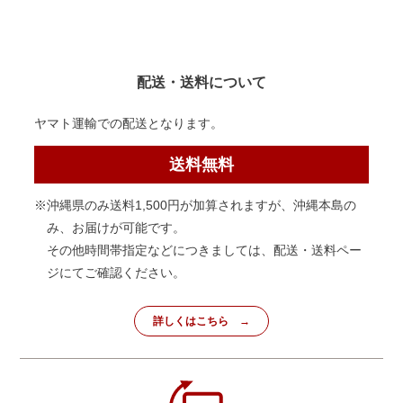
配送・送料について
ヤマト運輸での配送となります。
送料無料
※沖縄県のみ送料1,500円が加算されますが、沖縄本島の
み、お届けが可能です。
その他時間帯指定などにつきましては、配送・送料ペー
ジにてご確認ください。
詳しくはこちら