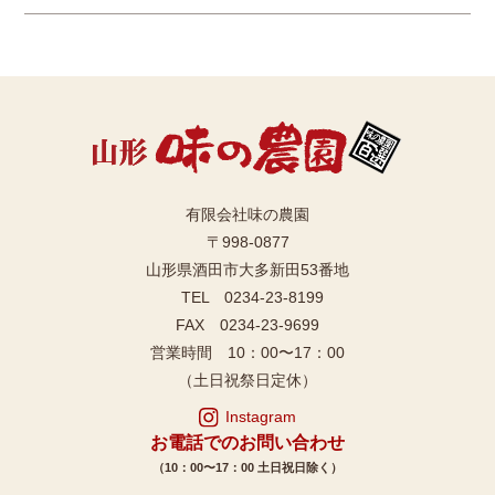
有限会社味の農園
〒998-0877
山形県酒田市大多新田53番地
TEL 0234-23-8199
FAX 0234-23-9699
営業時間 10：00〜17：00
（土日祝祭日定休）
Instagram
お電話でのお問い合わせ
（10：00〜17：00 土日祝日除く）