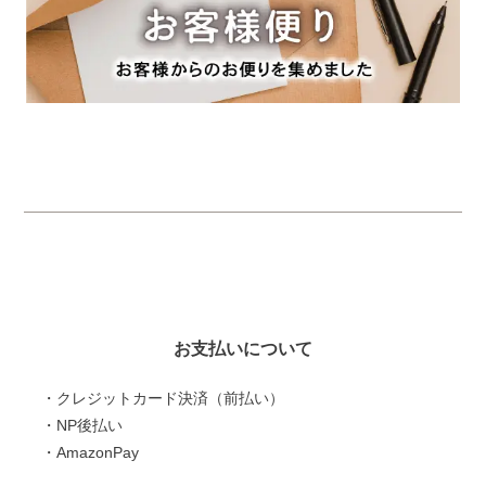
お支払いについて
・クレジットカード決済（前払い）
・NP後払い
・AmazonPay