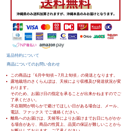
返品特約について
商品についてのお問い合わせ
この商品は「6月中旬頃～7月上旬頃」の発送となります。
露地栽培のさくらんぼは、天候により収穫及び発送状況が変
わります。
そのため、お届け日の指定を承ることが出来かねますのでご
了承ください。
不在期間が明らかで避けてほしい日がある場合は、メール、
電話、ファックス でご連絡ください。
離島へのお届けは、天候等によりお届けまでお日にちがかか
る場合があり、商品の性質上、品質の保証が難しいことから
お断りしております。ご了承ください。