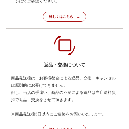
ジにてご確認ください。
詳しくはこちら
返品・交換について
商品発送後は、お客様都合による返品。交換・キャンセル
は原則的にお受けできません。
但し、当店の手違い、商品の不良による返品は当店送料負
担で返品、交換をさせて頂きます。
※商品発送後3日以内にご連絡をお願いいたします。