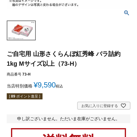
ご自宅用 山形さくらんぼ紅秀峰 バラ詰約
1kg Mサイズ以上（73-H）
商品番号
73-H
¥
9,590
当店特別価格
税込
[
89
ポイント進呈 ]
お気に入りに登録する
申し訳ございません。ただいま在庫がございません。