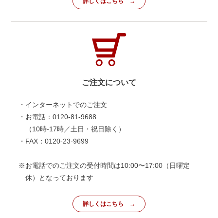
詳しくはこちら
ご注文について
・インターネットでのご注文
・お電話：0120-81-9688
（10時-17時／土日・祝日除く）
・FAX：0120-23-9699
※お電話でのご注文の受付時間は10:00〜17:00（日曜定
休）となっております
詳しくはこちら