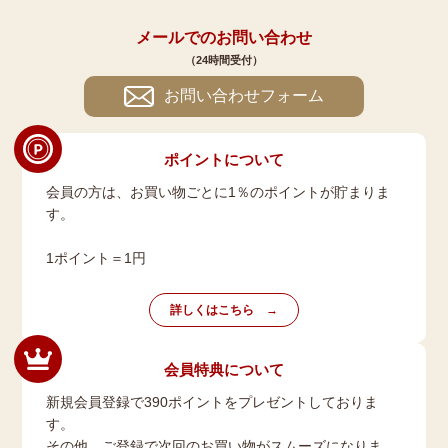
メールでのお問い合わせ
（24時間受付）
お問い合わせフォーム
ポイントについて
会員の方は、お買い物ごとに1％のポイントが貯まりま
す。
1ポイント＝1円
詳しくはこちら
会員特典について
新規会員登録で390ポイントをプレゼントしておりま
す。
その他、ご登録で次回のお買い物がスムーズになりま