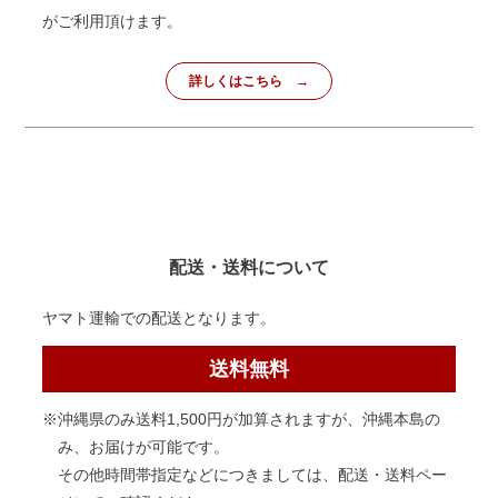
がご利用頂けます。
詳しくはこちら
配送・送料について
ヤマト運輸での配送となります。
送料無料
※沖縄県のみ送料1,500円が加算されますが、沖縄本島の
み、お届けが可能です。
その他時間帯指定などにつきましては、配送・送料ペー