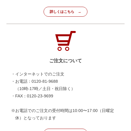
詳しくはこちら
ご注文について
・インターネットでのご注文
・お電話：0120-81-9688
（10時-17時／土日・祝日除く）
・FAX：0120-23-9699
※お電話でのご注文の受付時間は10:00〜17:00（日曜定
休）となっております