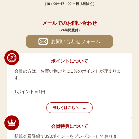
（10：00〜17：00 土日祝日除く）
メールでのお問い合わせ
（24時間受付）
お問い合わせフォーム
ポイントについて
会員の方は、お買い物ごとに1％のポイントが貯まりま
す。
1ポイント＝1円
詳しくはこちら
会員特典について
新規会員登録で390ポイントをプレゼントしておりま