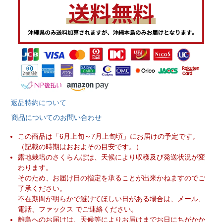
返品特約について
商品についてのお問い合わせ
この商品は「6月上旬～7月上旬頃」にお届けの予定です。
（記載の時期はおおよその目安です。）
露地栽培のさくらんぼは、天候により収穫及び発送状況が変
わります。
そのため、お届け日の指定を承ることが出来かねますのでご
了承ください。
不在期間が明らかで避けてほしい日がある場合は、メール、
電話、ファックス でご連絡ください。
離島へのお届けは、天候等によりお届けまでお日にちがかか