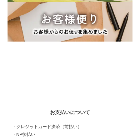
お支払いについて
・クレジットカード決済（前払い）
・NP後払い