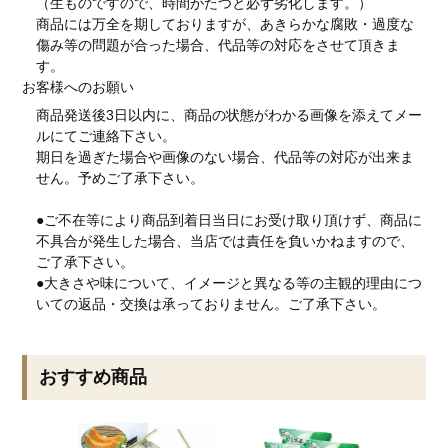
（生ものですので、時間がたつと必ず劣化します。）
商品には万全を期しておりますが、あきらかな腐敗・過度な
傷み等の問題が合った場合、代品等の対応をさせて頂きま
す。
お客様へのお願い
商品発送後3日以内に、商品の状態がわかる画像を添えてメー
ルにてご連絡下さい。
期日を過ぎた場合や画像のない場合、代品等の対応が出来ま
せん。予めご了承下さい。
●ご不在等により商品到着日当日にお受け取り頂けず、商品に
不具合が発生した場合、当店では責任を負いかねますので、
ご了承下さい。
●大きさや味について、イメージと異なる等の主観的理由につ
いての返品・交換は承っておりません。ご了承下さい。
おすすめ商品