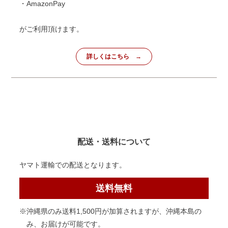
・AmazonPay
がご利用頂けます。
詳しくはこちら
配送・送料について
ヤマト運輸での配送となります。
送料無料
※沖縄県のみ送料1,500円が加算されますが、沖縄本島の
み、お届けが可能です。