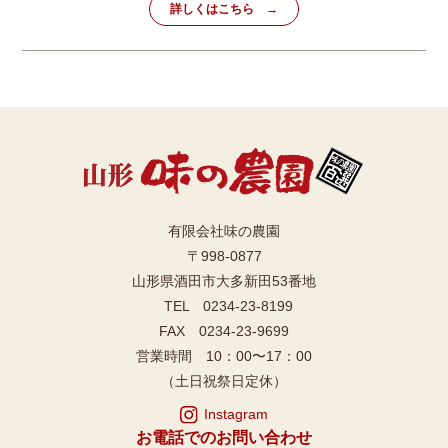
詳しくはこちら
有限会社味の農園
〒998-0877
山形県酒田市大多新田53番地
TEL 0234-23-8199
FAX 0234-23-9699
営業時間 10：00〜17：00
（土日祝祭日定休）
Instagram
お電話でのお問い合わせ