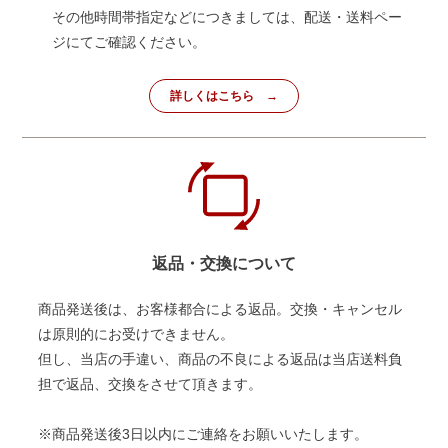
その他時間帯指定などにつきましては、配送・送料ペー
ジにてご確認ください。
詳しくはこちら
返品・交換について
商品発送後は、お客様都合による返品。交換・キャンセル
は原則的にお受けできません。
但し、当店の手違い、商品の不良による返品は当店送料負
担で返品、交換をさせて頂きます。
※商品発送後3日以内にご連絡をお願いいたします。