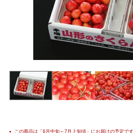
この商品は「6月中旬～7月上旬頃」にお届けの予定で