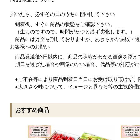
届いたら、必ずその日のうちに開梱して下さい
到着後、すぐに商品の状態をご確認下さい。
（生ものですので、時間がたつと必ず劣化します。）
商品には万全を期しておりますが、あきらかな腐敗・過
お客様へのお願い
商品発送後3日以内に、商品の状態がわかる画像を添え
期日を過ぎた場合や画像のない場合、代品等の対応が出
●ご不在等により商品到着日当日にお受け取り頂けず、
●大きさや味について、イメージと異なる等の主観的理
おすすめ商品