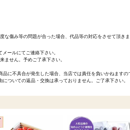
度な傷み等の問題が合った場合、代品等の対応をさせて頂きま
てメールにてご連絡下さい。
来ません。予めご了承下さい。
商品に不具合が発生した場合、当店では責任を負いかねますの
由についての返品・交換は承っておりません。ご了承下さい。