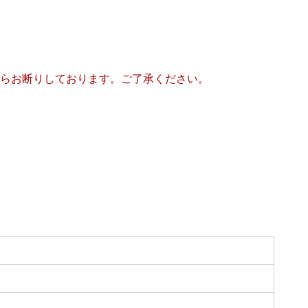
らお断りしております。ご了承ください。