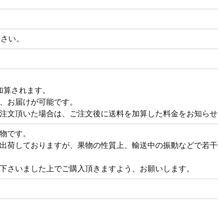
下さい。
が加算されます。
、お届けが可能です。
注文頂いた場合は、ご注文後に送料を加算した料金をお知らせ
物です。
出荷しておりますが、果物の性質上、輸送中の振動などで若干
下さいました上でご購入頂きますよう、お願いします。