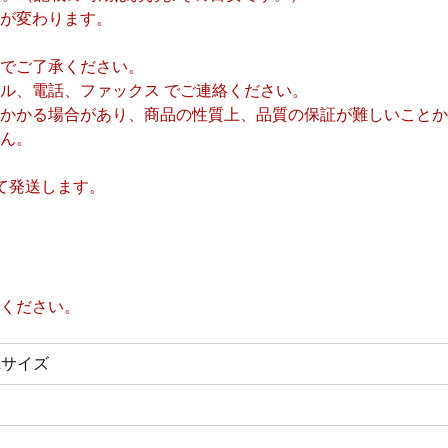
が変わります。
でご了承ください。
ル、電話、ファックス でご連絡ください。
かかる場合があり、商品の性質上、品質の保証が難しいことか
ん。
て発送します。
ください。
Lサイズ