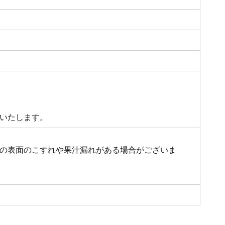
いたします。
の表面のこすれや果汁漏れがある場合がございま