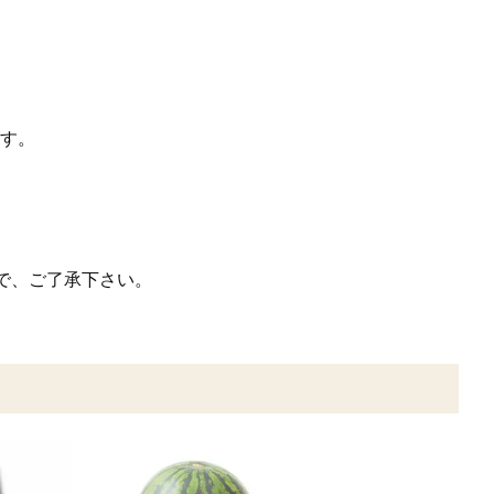
す。
で、ご了承下さい。