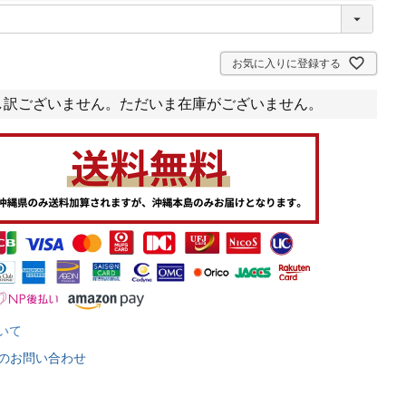
お気に入りに登録する
し訳ございません。ただいま在庫がございません。
いて
のお問い合わせ