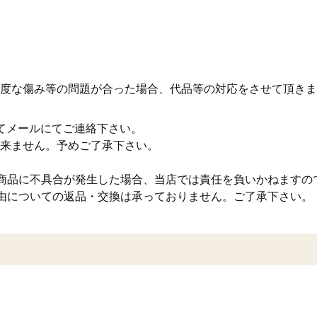
度な傷み等の問題が合った場合、代品等の対応をさせて頂きま
てメールにてご連絡下さい。
来ません。予めご了承下さい。
商品に不具合が発生した場合、当店では責任を負いかねますの
由についての返品・交換は承っておりません。ご了承下さい。