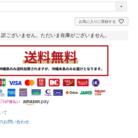
お気に入りに登録する
し訳ございません。ただいま在庫がございません。
いて
のお問い合わせ