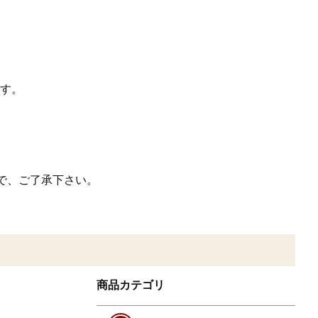
す。
で、ご了承下さい。
商品カテゴリ