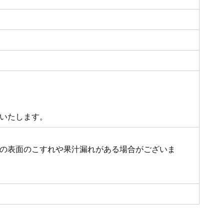
いたします。
の表面のこすれや果汁漏れがある場合がございま