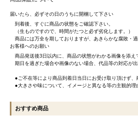
届いたら、必ずその日のうちに開梱して下さい
到着後、すぐに商品の状態をご確認下さい。
（生ものですので、時間がたつと必ず劣化します。）
商品には万全を期しておりますが、あきらかな腐敗・過
お客様へのお願い
商品発送後3日以内に、商品の状態がわかる画像を添え
期日を過ぎた場合や画像のない場合、代品等の対応が出
●ご不在等により商品到着日当日にお受け取り頂けず、
●大きさや味について、イメージと異なる等の主観的理
おすすめ商品