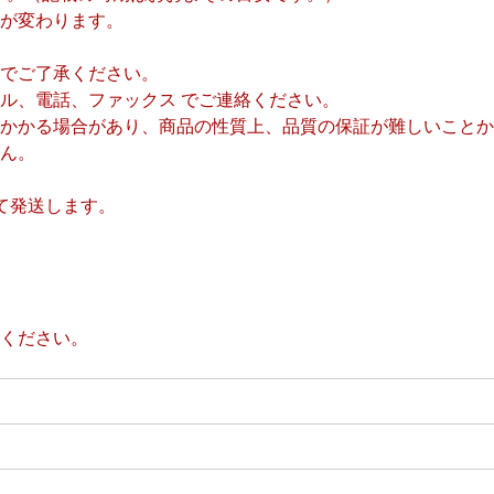
が変わります。
でご了承ください。
ル、電話、ファックス でご連絡ください。
かかる場合があり、商品の性質上、品質の保証が難しいことか
ん。
て発送します。
ください。