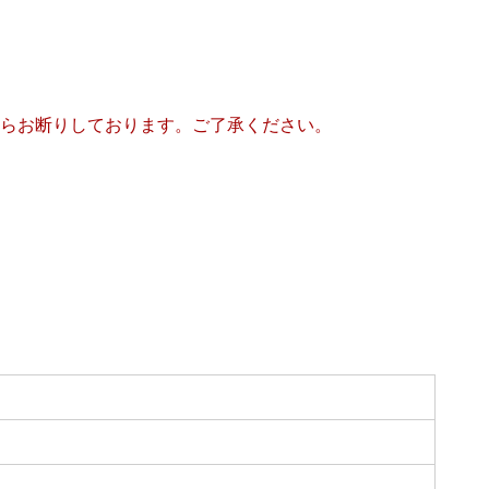
らお断りしております。ご了承ください。