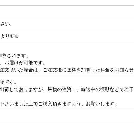
下さい。
により変動
が加算されます。
、お届けが可能です。
注文頂いた場合は、ご注文後に送料を加算した料金をお知らせ
物です。
出荷しておりますが、果物の性質上、輸送中の振動などで若干
下さいました上でご購入頂きますよう、お願いします。