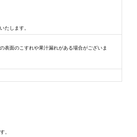
いたします。
の表面のこすれや果汁漏れがある場合がございま
す。