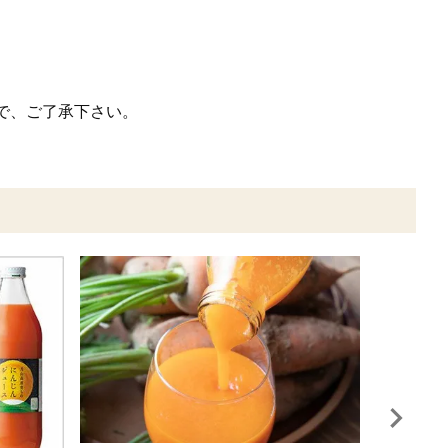
で、ご了承下さい。