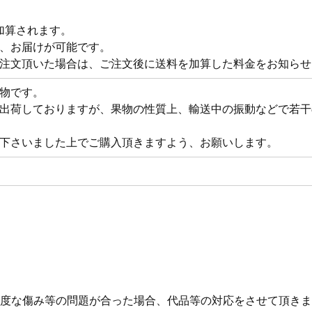
が加算されます。
、お届けが可能です。
注文頂いた場合は、ご注文後に送料を加算した料金をお知らせ
物です。
出荷しておりますが、果物の性質上、輸送中の振動などで若干
下さいました上でご購入頂きますよう、お願いします。
度な傷み等の問題が合った場合、代品等の対応をさせて頂きま