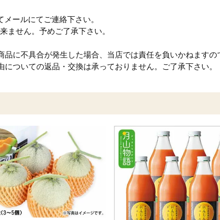
てメールにてご連絡下さい。
来ません。予めご了承下さい。
商品に不具合が発生した場合、当店では責任を負いかねますの
由についての返品・交換は承っておりません。ご了承下さい。