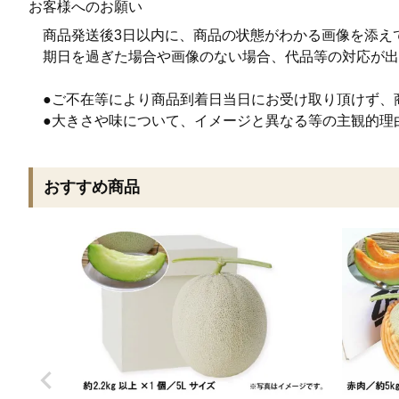
お客様へのお願い
商品発送後3日以内に、商品の状態がわかる画像を添え
期日を過ぎた場合や画像のない場合、代品等の対応が出
●ご不在等により商品到着日当日にお受け取り頂けず、
●大きさや味について、イメージと異なる等の主観的理
おすすめ商品