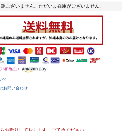
し訳ございません。ただいま在庫がございません。
いて
のお問い合わせ
らお断りしております。ご了承ください。