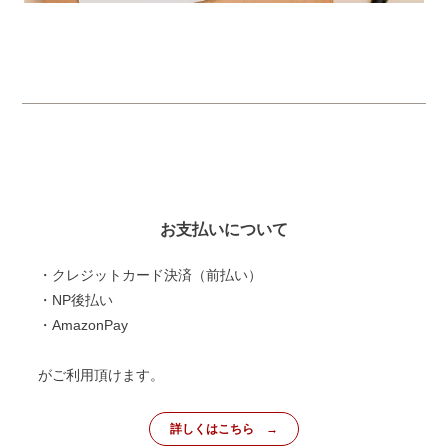
お支払いについて
・クレジットカード決済（前払い）
・NP後払い
・AmazonPay
がご利用頂けます。
詳しくはこちら