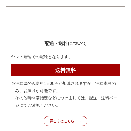
配送・送料について
ヤマト運輸での配送となります。
送料無料
※沖縄県のみ送料1,500円が加算されますが、沖縄本島の
み、お届けが可能です。
その他時間帯指定などにつきましては、配送・送料ペー
ジにてご確認ください。
詳しくはこちら