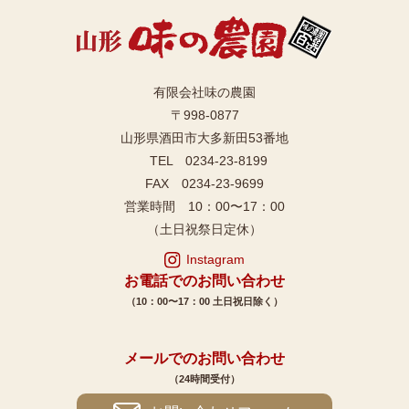
有限会社味の農園
〒998-0877
山形県酒田市大多新田53番地
TEL 0234-23-8199
FAX 0234-23-9699
営業時間 10：00〜17：00
（土日祝祭日定休）
Instagram
お電話でのお問い合わせ
（10：00〜17：00 土日祝日除く）
メールでのお問い合わせ
（24時間受付）