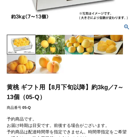
黄桃 ギフト用【8月下旬以降】約3kg／7～
13個（05-Q）
商品番号
05-Q
予約商品です。
お届け時期は目安です。前後する場合がございます。
予約商品は配達時間帯を指定できません。時間帯指定をご希望