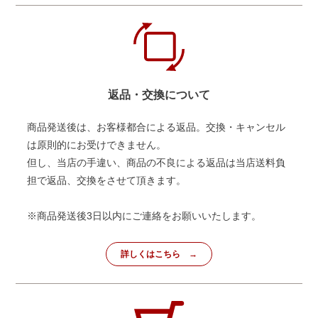
返品・交換について
商品発送後は、お客様都合による返品。交換・キャンセル
は原則的にお受けできません。
但し、当店の手違い、商品の不良による返品は当店送料負
担で返品、交換をさせて頂きます。
※商品発送後3日以内にご連絡をお願いいたします。
詳しくはこちら