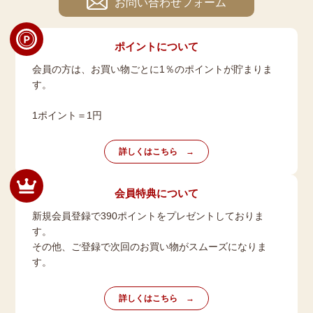
お問い合わせフォーム
ポイントについて
会員の方は、お買い物ごとに1％のポイントが貯まりま
す。
1ポイント＝1円
詳しくはこちら
会員特典について
新規会員登録で390ポイントをプレゼントしておりま
す。
その他、ご登録で次回のお買い物がスムーズになりま
す。
詳しくはこちら