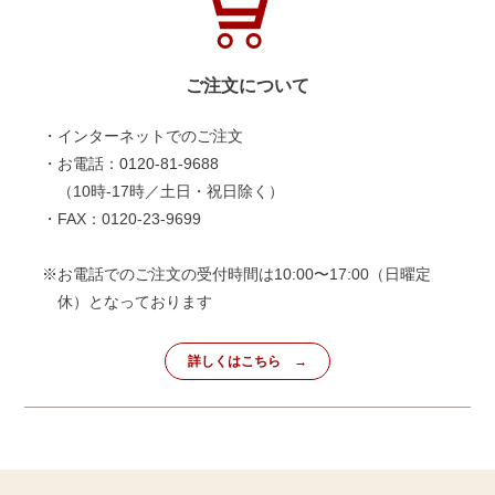
ご注文について
・インターネットでのご注文
・お電話：0120-81-9688
（10時-17時／土日・祝日除く）
・FAX：0120-23-9699
※お電話でのご注文の受付時間は10:00〜17:00（日曜定
休）となっております
詳しくはこちら