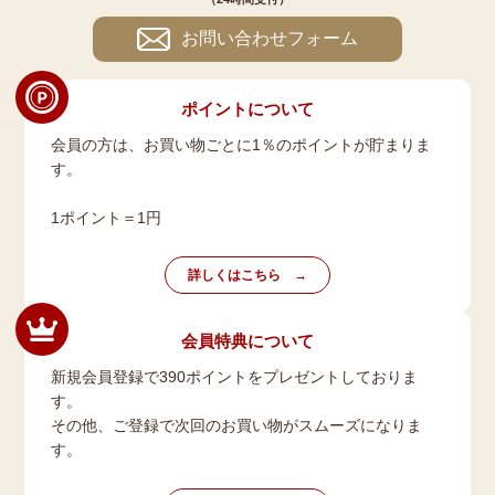
お問い合わせフォーム
ポイントについて
会員の方は、お買い物ごとに1％のポイントが貯まりま
す。
1ポイント＝1円
詳しくはこちら
会員特典について
新規会員登録で390ポイントをプレゼントしておりま
す。
その他、ご登録で次回のお買い物がスムーズになりま
す。