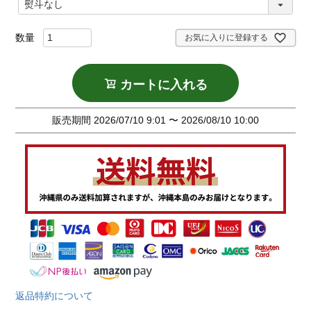
必
須
)
お気に入りに登録する
カートに入れる
販売期間
2026/07/10 9:01
〜
2026/08/10 10:00
返品特約について