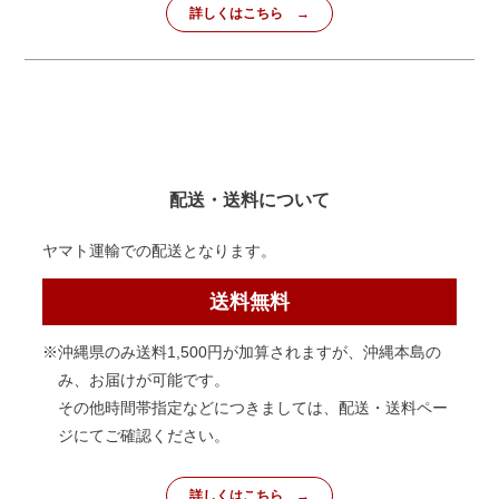
詳しくはこちら
配送・送料について
ヤマト運輸での配送となります。
送料無料
※沖縄県のみ送料1,500円が加算されますが、沖縄本島の
み、お届けが可能です。
その他時間帯指定などにつきましては、配送・送料ペー
ジにてご確認ください。
詳しくはこちら