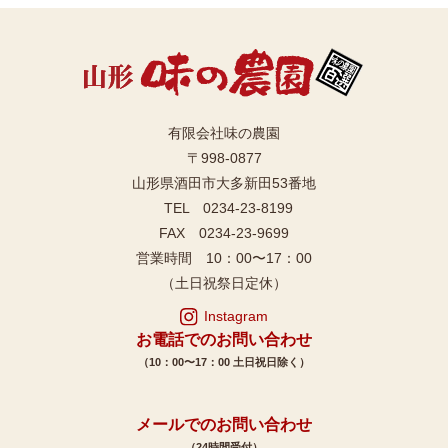
有限会社味の農園
〒998-0877
山形県酒田市大多新田53番地
TEL 0234-23-8199
FAX 0234-23-9699
営業時間 10：00〜17：00
（土日祝祭日定休）
Instagram
お電話でのお問い合わせ
（10：00〜17：00 土日祝日除く）
メールでのお問い合わせ
（24時間受付）