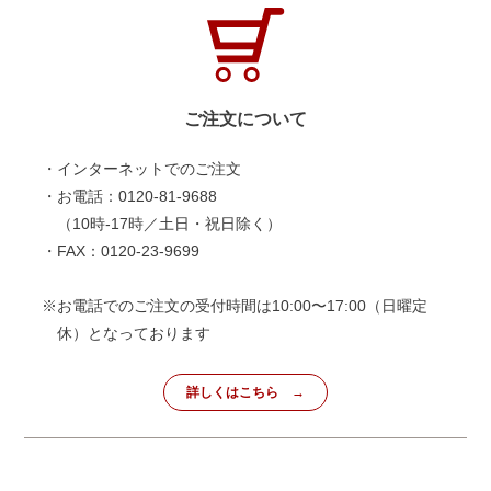
ご注文について
・インターネットでのご注文
・お電話：0120-81-9688
（10時-17時／土日・祝日除く）
・FAX：0120-23-9699
※お電話でのご注文の受付時間は10:00〜17:00（日曜定
休）となっております
詳しくはこちら