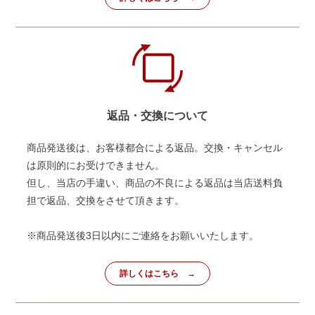
返品・交換について
商品発送後は、お客様都合による返品。交換・キャンセル
は原則的にお受けできません。
但し、当店の手違い、商品の不良による返品は当店送料負
担で返品、交換をさせて頂きます。
※商品発送後3日以内にご連絡をお願いいたします。
詳しくはこちら