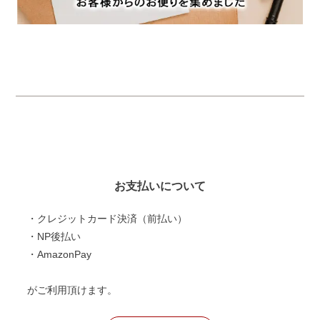
お支払いについて
・クレジットカード決済（前払い）
・NP後払い
・AmazonPay
がご利用頂けます。