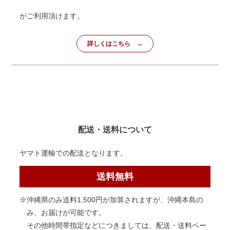
がご利用頂けます。
詳しくはこちら
配送・送料について
ヤマト運輸での配送となります。
送料無料
※沖縄県のみ送料1,500円が加算されますが、沖縄本島の
み、お届けが可能です。
その他時間帯指定などにつきましては、配送・送料ペー