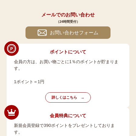
メールでのお問い合わせ
（24時間受付）
お問い合わせフォーム
ポイントについて
会員の方は、お買い物ごとに1％のポイントが貯まりま
す。
1ポイント＝1円
詳しくはこちら
会員特典について
新規会員登録で390ポイントをプレゼントしておりま
す。