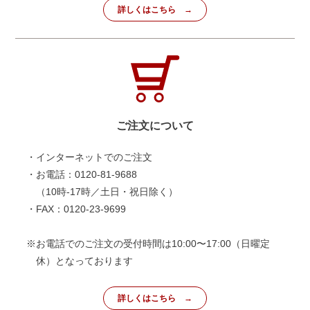
詳しくはこちら
ご注文について
・インターネットでのご注文
・お電話：0120-81-9688
（10時-17時／土日・祝日除く）
・FAX：0120-23-9699
※お電話でのご注文の受付時間は10:00〜17:00（日曜定
休）となっております
詳しくはこちら