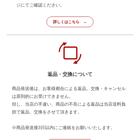
ジにてご確認ください。
詳しくはこちら
返品・交換について
商品発送後は、お客様都合による返品。交換・キャンセル
は原則的にお受けできません。
但し、当店の手違い、商品の不良による返品は当店送料負
担で返品、交換をさせて頂きます。
※商品発送後3日以内にご連絡をお願いいたします。