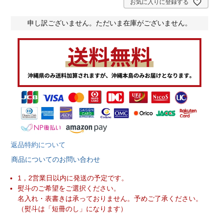
)
お気に入りに登録する
申し訳ございません。ただいま在庫がございません。
返品特約について
商品についてのお問い合わせ
1，2営業日以内に発送の予定です。
熨斗のご希望をご選択ください。
名入れ・表書きは承っておりません。予めご了承ください。
（熨斗は「短冊のし」になります）