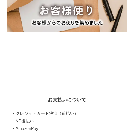
お支払いについて
・クレジットカード決済（前払い）
・NP後払い
・AmazonPay