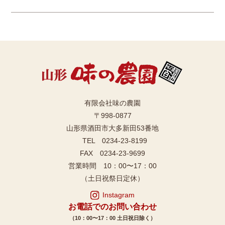
有限会社味の農園
〒998-0877
山形県酒田市大多新田53番地
TEL 0234-23-8199
FAX 0234-23-9699
営業時間 10：00〜17：00
（土日祝祭日定休）
Instagram
お電話でのお問い合わせ
（10：00〜17：00 土日祝日除く）