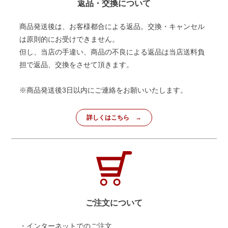
返品・交換について
商品発送後は、お客様都合による返品。交換・キャンセル
は原則的にお受けできません。
但し、当店の手違い、商品の不良による返品は当店送料負
担で返品、交換をさせて頂きます。
※商品発送後3日以内にご連絡をお願いいたします。
詳しくはこちら
ご注文について
・インターネットでのご注文