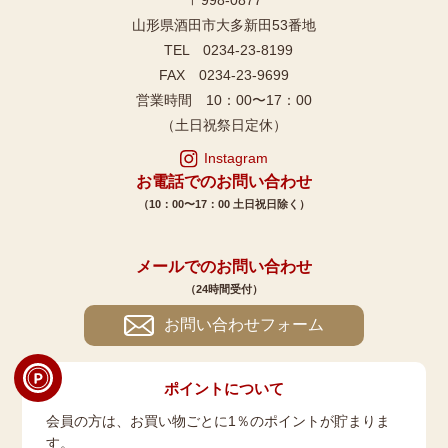
山形県酒田市大多新田53番地
TEL 0234-23-8199
FAX 0234-23-9699
営業時間 10：00〜17：00
（土日祝祭日定休）
Instagram
お電話でのお問い合わせ
（10：00〜17：00 土日祝日除く）
メールでのお問い合わせ
（24時間受付）
お問い合わせフォーム
ポイントについて
会員の方は、お買い物ごとに1％のポイントが貯まりま
す。