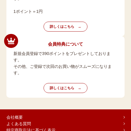
1ポイント＝1円
詳しくはこちら
会員特典について
新規会員登録で390ポイントをプレゼントしておりま
す。
その他、ご登録で次回のお買い物がスムーズになりま
す。
詳しくはこちら
会社概要
よくある質問
特定商取引法に基づく表示