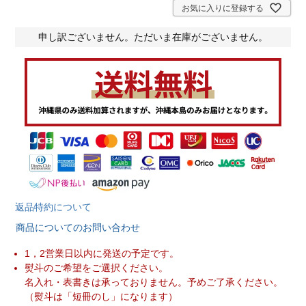
)
お気に入りに登録する
申し訳ございません。ただいま在庫がございません。
返品特約について
商品についてのお問い合わせ
1，2営業日以内に発送の予定です。
熨斗のご希望をご選択ください。
名入れ・表書きは承っておりません。予めご了承ください。
（熨斗は「短冊のし」になります）