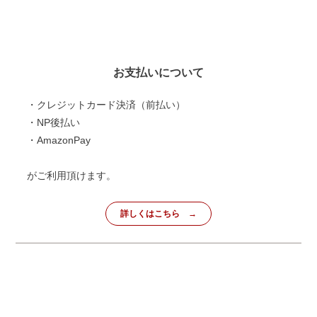
お支払いについて
・クレジットカード決済（前払い）
・NP後払い
・AmazonPay
がご利用頂けます。
詳しくはこちら