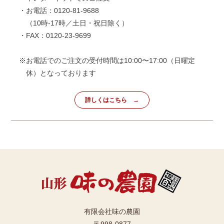
・お電話：0120-81-9688
（10時-17時／土日・祝日除く）
・FAX：0120-23-9699
※お電話でのご注文の受付時間は10:00〜17:00（日曜定
休）となっております
詳しくはこちら
有限会社味の農園
〒998-0877