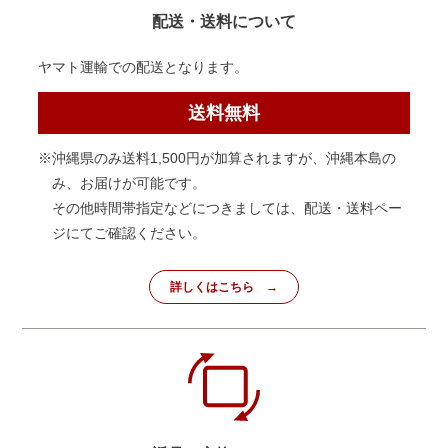
配送・送料について
ヤマト運輸での配送となります。
送料無料
※沖縄県のみ送料1,500円が加算されますが、沖縄本島の
み、お届けが可能です。
その他時間帯指定などにつきましては、配送・送料ペー
ジにてご確認ください。
詳しくはこちら