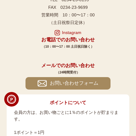
FAX 0234-23-9699
営業時間 10：00〜17：00
（土日祝祭日定休）
Instagram
お電話でのお問い合わせ
（10：00〜17：00 土日祝日除く）
メールでのお問い合わせ
（24時間受付）
お問い合わせフォーム
ポイントについて
会員の方は、お買い物ごとに1％のポイントが貯まりま
す。
1ポイント＝1円