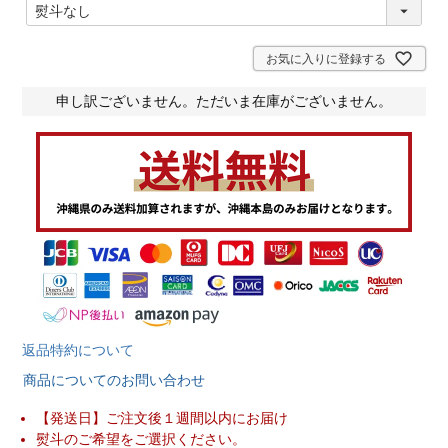
(
必
須
)
お気に入りに登録する
申し訳ございません。ただいま在庫がございません。
返品特約について
商品についてのお問い合わせ
【発送日】ご注文後１週間以内にお届け
熨斗のご希望をご選択ください。