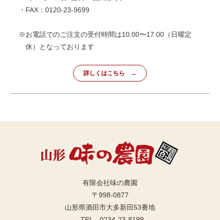
・FAX：0120-23-9699
※お電話でのご注文の受付時間は10:00〜17:00（日曜定
休）となっております
詳しくはこちら
有限会社味の農園
〒998-0877
山形県酒田市大多新田53番地
TEL 0234-23-8199