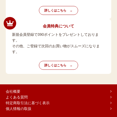
詳しくはこちら
会員特典について
新規会員登録で390ポイントをプレゼントしておりま
す。
その他、ご登録で次回のお買い物がスムーズになりま
す。
詳しくはこちら
会社概要
よくある質問
特定商取引法に基づく表示
個人情報の取扱