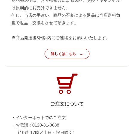
商品発送後は、お客様都合による返品。交換・キャンセル
は原則的にお受けできません。
但し、当店の手違い、商品の不良による返品は当店送料負
担で返品、交換をさせて頂きます。
※商品発送後3日以内にご連絡をお願いいたします。
詳しくはこちら
ご注文について
・インターネットでのご注文
・お電話：0120-81-9688
（10時-17時／土日・祝日除く）