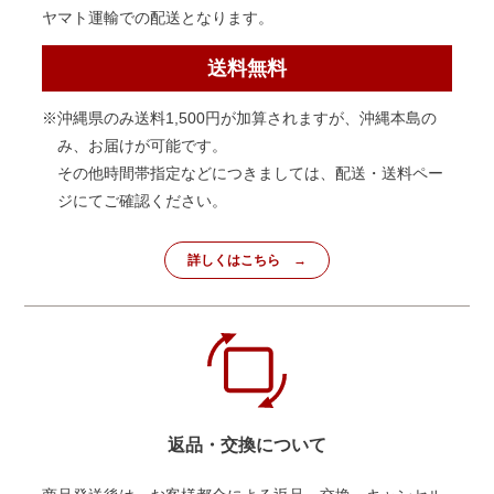
ヤマト運輸での配送となります。
送料無料
※沖縄県のみ送料1,500円が加算されますが、沖縄本島の
み、お届けが可能です。
その他時間帯指定などにつきましては、配送・送料ペー
ジにてご確認ください。
詳しくはこちら
返品・交換について