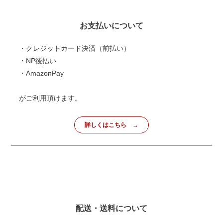
お支払いについて
・クレジットカード決済（前払い）
・NP後払い
・AmazonPay
がご利用頂けます。
詳しくはこちら
配送・送料について