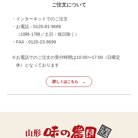
ご注文について
・インターネットでのご注文
・お電話：0120-81-9688
（10時-17時／土日・祝日除く）
・FAX：0120-23-9699
※お電話でのご注文の受付時間は10:00〜17:00（日曜定
休）となっております
詳しくはこちら