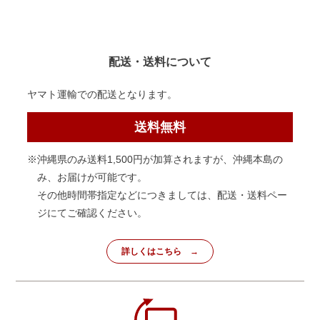
配送・送料について
ヤマト運輸での配送となります。
送料無料
※沖縄県のみ送料1,500円が加算されますが、沖縄本島の
み、お届けが可能です。
その他時間帯指定などにつきましては、配送・送料ペー
ジにてご確認ください。
詳しくはこちら