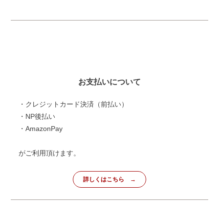
お支払いについて
・クレジットカード決済（前払い）
・NP後払い
・AmazonPay
がご利用頂けます。
詳しくはこちら