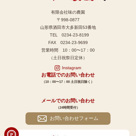
有限会社味の農園
〒998-0877
山形県酒田市大多新田53番地
TEL 0234-23-8199
FAX 0234-23-9699
営業時間 10：00〜17：00
（土日祝祭日定休）
Instagram
お電話でのお問い合わせ
（10：00〜17：00 土日祝日除く）
メールでのお問い合わせ
（24時間受付）
お問い合わせフォーム