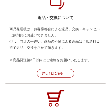
返品・交換について
商品発送後は、お客様都合による返品。交換・キャンセル
は原則的にお受けできません。
但し、当店の手違い、商品の不良による返品は当店送料負
担で返品、交換をさせて頂きます。
※商品発送後3日以内にご連絡をお願いいたします。
詳しくはこちら