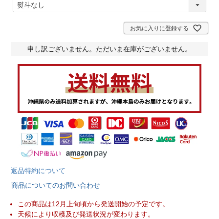
(
必
須
)
お気に入りに登録する
申し訳ございません。ただいま在庫がございません。
返品特約について
商品についてのお問い合わせ
この商品は12月上旬頃から発送開始の予定です。
天候により収穫及び発送状況が変わります。