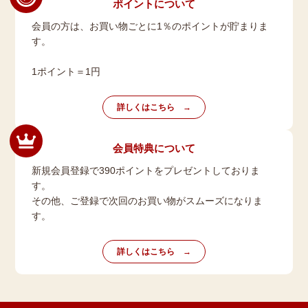
ポイントについて
会員の方は、お買い物ごとに1％のポイントが貯まりま
す。
1ポイント＝1円
詳しくはこちら
会員特典について
新規会員登録で390ポイントをプレゼントしておりま
す。
その他、ご登録で次回のお買い物がスムーズになりま
す。
詳しくはこちら