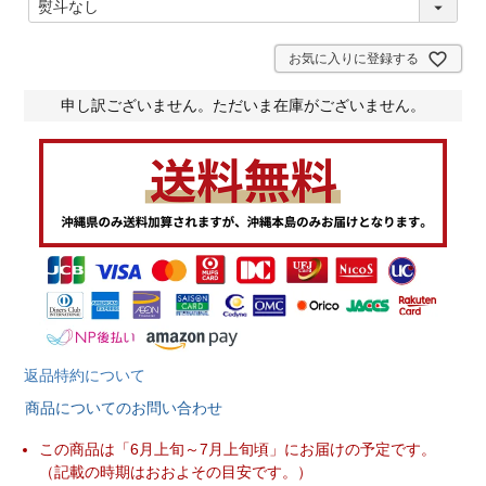
必
須
)
お気に入りに登録する
申し訳ございません。ただいま在庫がございません。
返品特約について
商品についてのお問い合わせ
この商品は「6月上旬～7月上旬頃」にお届けの予定です。
（記載の時期はおおよその目安です。）