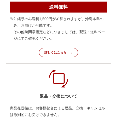
送料無料
※沖縄県のみ送料1,500円が加算されますが、沖縄本島の
み、お届けが可能です。
その他時間帯指定などにつきましては、配送・送料ペー
ジにてご確認ください。
詳しくはこちら
返品・交換について
商品発送後は、お客様都合による返品。交換・キャンセル
は原則的にお受けできません。