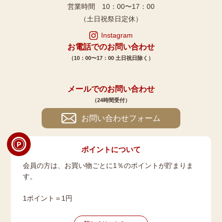
営業時間 10：00〜17：00
（土日祝祭日定休）
Instagram
お電話でのお問い合わせ
（10：00〜17：00 土日祝日除く）
メールでのお問い合わせ
（24時間受付）
お問い合わせフォーム
ポイントについて
会員の方は、お買い物ごとに1％のポイントが貯まりま
す。
1ポイント＝1円