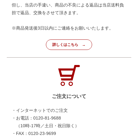
但し、当店の手違い、商品の不良による返品は当店送料負
担で返品、交換をさせて頂きます。
※商品発送後3日以内にご連絡をお願いいたします。
詳しくはこちら
ご注文について
・インターネットでのご注文
・お電話：0120-81-9688
（10時-17時／土日・祝日除く）
・FAX：0120-23-9699