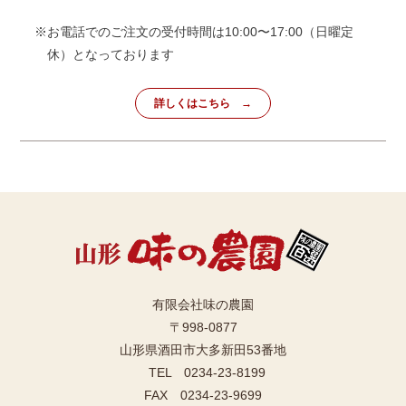
※お電話でのご注文の受付時間は10:00〜17:00（日曜定
休）となっております
詳しくはこちら
有限会社味の農園
〒998-0877
山形県酒田市大多新田53番地
TEL 0234-23-8199
FAX 0234-23-9699