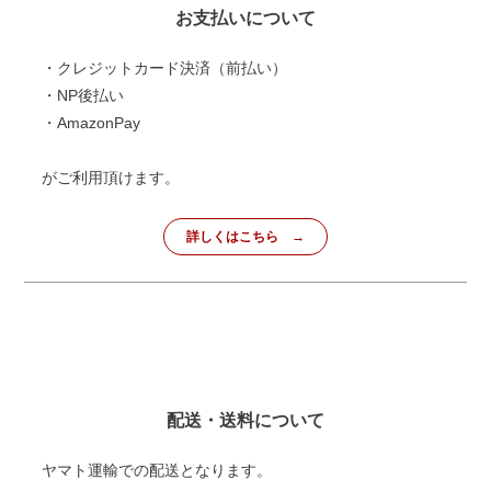
お支払いについて
・クレジットカード決済（前払い）
・NP後払い
・AmazonPay
がご利用頂けます。
詳しくはこちら
配送・送料について
ヤマト運輸での配送となります。