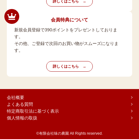
詳しくはこちら
会員特典について
新規会員登録で390ポイントをプレゼントしておりま
す。
その他、ご登録で次回のお買い物がスムーズになりま
す。
詳しくはこちら
会社概要
よくある質問
特定商取引法に基づく表示
個人情報の取扱
©有限会社味の農園 All Rights reserved.